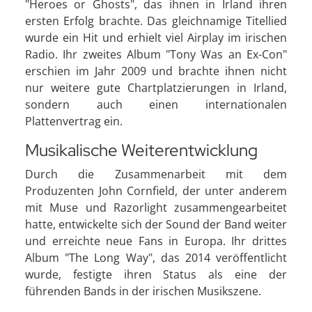
"Heroes or Ghosts", das ihnen in Irland ihren
ersten Erfolg brachte. Das gleichnamige Titellied
wurde ein Hit und erhielt viel Airplay im irischen
Radio. Ihr zweites Album "Tony Was an Ex-Con"
erschien im Jahr 2009 und brachte ihnen nicht
nur weitere gute Chartplatzierungen in Irland,
sondern auch einen internationalen
Plattenvertrag ein.
Musikalische Weiterentwicklung
Durch die Zusammenarbeit mit dem
Produzenten John Cornfield, der unter anderem
mit Muse und Razorlight zusammengearbeitet
hatte, entwickelte sich der Sound der Band weiter
und erreichte neue Fans in Europa. Ihr drittes
Album "The Long Way", das 2014 veröffentlicht
wurde, festigte ihren Status als eine der
führenden Bands in der irischen Musikszene.