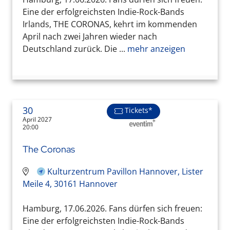
Eine der erfolgreichsten Indie-Rock-Bands
Irlands, THE CORONAS, kehrt im kommenden
April nach zwei Jahren wieder nach
Deutschland zurück. Die ...
mehr anzeigen
30
Tickets*
April 2027
20:00
The Coronas
Kulturzentrum Pavillon Hannover, Lister
Meile 4, 30161 Hannover
Hamburg, 17.06.2026. Fans dürfen sich freuen:
Eine der erfolgreichsten Indie-Rock-Bands