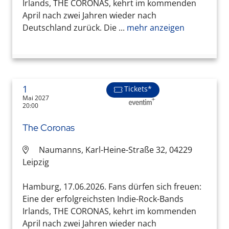
Irlands, THE CORONAS, kehrt im kommenden
April nach zwei Jahren wieder nach
Deutschland zurück. Die ...
mehr anzeigen
1
Tickets*
Mai 2027
20:00
The Coronas
Naumanns, Karl-Heine-Straße 32, 04229
Leipzig
Hamburg, 17.06.2026. Fans dürfen sich freuen:
Eine der erfolgreichsten Indie-Rock-Bands
Irlands, THE CORONAS, kehrt im kommenden
April nach zwei Jahren wieder nach