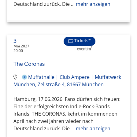
Deutschland zurück. Die ...
mehr anzeigen
3
Tickets*
Mai 2027
20:00
The Coronas
Muffathalle | Club Ampere | Muffatwerk
München, Zellstraße 4, 81667 München
Hamburg, 17.06.2026. Fans dürfen sich freuen:
Eine der erfolgreichsten Indie-Rock-Bands
Irlands, THE CORONAS, kehrt im kommenden
April nach zwei Jahren wieder nach
Deutschland zurück. Die ...
mehr anzeigen