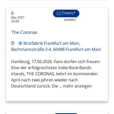
6
Tickets*
Mai 2027
20:00
The Coronas
Brotfabrik Frankfurt am Main,
Bachmannstraße 2-4, 60488 Frankfurt am Main
Hamburg, 17.06.2026. Fans dürfen sich freuen:
Eine der erfolgreichsten Indie-Rock-Bands
Irlands, THE CORONAS, kehrt im kommenden
April nach zwei Jahren wieder nach
Deutschland zurück. Die ...
mehr anzeigen