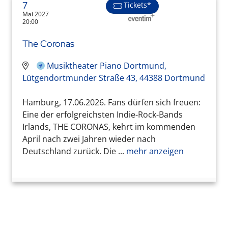
7
Tickets*
Mai 2027
20:00
The Coronas
Musiktheater Piano Dortmund,
Lütgendortmunder Straße 43, 44388 Dortmund
Hamburg, 17.06.2026. Fans dürfen sich freuen:
Eine der erfolgreichsten Indie-Rock-Bands
Irlands, THE CORONAS, kehrt im kommenden
April nach zwei Jahren wieder nach
Deutschland zurück. Die ...
mehr anzeigen