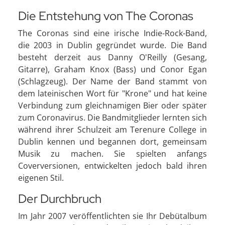
Die Entstehung von The Coronas
The Coronas sind eine irische Indie-Rock-Band,
die 2003 in Dublin gegründet wurde. Die Band
besteht derzeit aus Danny O'Reilly (Gesang,
Gitarre), Graham Knox (Bass) und Conor Egan
(Schlagzeug). Der Name der Band stammt von
dem lateinischen Wort für "Krone" und hat keine
Verbindung zum gleichnamigen Bier oder später
zum Coronavirus. Die Bandmitglieder lernten sich
während ihrer Schulzeit am Terenure College in
Dublin kennen und begannen dort, gemeinsam
Musik zu machen. Sie spielten anfangs
Coverversionen, entwickelten jedoch bald ihren
eigenen Stil.
Der Durchbruch
Im Jahr 2007 veröffentlichten sie Ihr Debütalbum