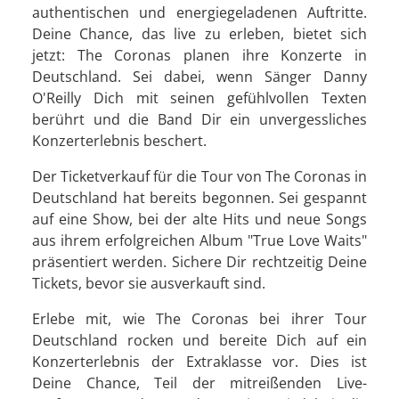
authentischen und energiegeladenen Auftritte.
Deine Chance, das live zu erleben, bietet sich
jetzt: The Coronas planen ihre Konzerte in
Deutschland. Sei dabei, wenn Sänger Danny
O'Reilly Dich mit seinen gefühlvollen Texten
berührt und die Band Dir ein unvergessliches
Konzerterlebnis beschert.
Der Ticketverkauf für die Tour von The Coronas in
Deutschland hat bereits begonnen. Sei gespannt
auf eine Show, bei der alte Hits und neue Songs
aus ihrem erfolgreichen Album "True Love Waits"
präsentiert werden. Sichere Dir rechtzeitig Deine
Tickets, bevor sie ausverkauft sind.
Erlebe mit, wie The Coronas bei ihrer Tour
Deutschland rocken und bereite Dich auf ein
Konzerterlebnis der Extraklasse vor. Dies ist
Deine Chance, Teil der mitreißenden Live-