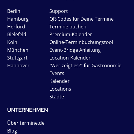
Berlin
Support
Hamburg
QR-Codes für Deine Termine
Herford
Termine buchen
Bielefeld
Premium-Kalender
Köln
Online-Terminbuchungstool
München
Event-Bridge Anleitung
Stuttgart
Location-Kalender
Hannover
"Wer zeigt es?" für Gastronomie
Events
Kalender
Locations
Städte
UNTERNEHMEN
Über termine.de
Blog