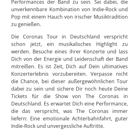
Performances der Band zu sein. Sei dabei, die
unverkennbare Kombination von Indie-Rock und
Pop mit einem Hauch von irischer Musiktradition
zu genießen.
Die Coronas Tour in Deutschland verspricht
schon jetzt, ein musikalisches Highlight zu
werden. Besuche eines ihrer Konzerte und lass
Dich von der Energie und Leidenschaft der Band
mitreißen. Es ist Zeit, Dich auf Dein ultimatives
Konzerterlebnis vorzubereiten. Verpasse nicht
die Chance, bei dieser außergewöhnlichen Tour
dabei zu sein und sichere Dir noch heute Deine
Tickets für die Show von The Coronas in
Deutschland. Es erwartet Dich eine Performance,
die das verspricht, was The Coronas immer
liefern: Eine emotionale Achterbahnfahrt, guter
Indie-Rock und unvergessliche Auftritte.