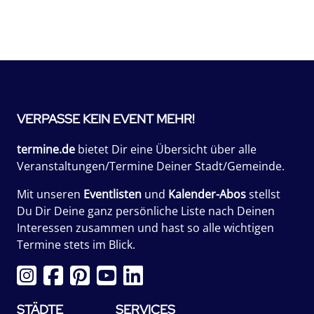
VERPASSE KEIN EVENT MEHR!
termine.de
bietet Dir eine Übersicht über alle
Veranstaltungen/Termine Deiner Stadt/Gemeinde.
Mit unseren
Eventlisten
und
Kalender-Abos
stellst
Du Dir Deine ganz persönliche Liste nach Deinen
Interessen zusammen und hast so alle wichtigen
Termine stets im Blick.
STÄDTE
SERVICES