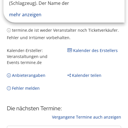
(Schlagzeug). Der Name der
mehr anzeigen
termine.de ist weder Veranstalter noch Ticketverkäufer.
Fehler und Irrtümer vorbehalten.
Kalender-Ersteller:
Kalender des Erstellers
Veranstaltungen und
Events termine.de
Anbieterangaben
Kalender teilen
Fehler melden
Die nächsten Termine:
Vergangene Termine auch anzeigen