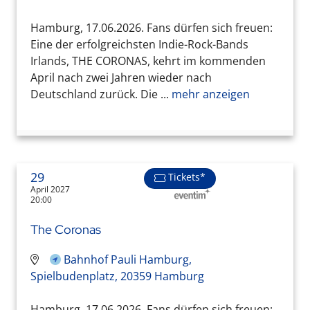
Hamburg, 17.06.2026. Fans dürfen sich freuen:
Eine der erfolgreichsten Indie-Rock-Bands
Irlands, THE CORONAS, kehrt im kommenden
April nach zwei Jahren wieder nach
Deutschland zurück. Die ...
mehr anzeigen
29
Tickets*
April 2027
20:00
The Coronas
Bahnhof Pauli Hamburg,
Spielbudenplatz, 20359 Hamburg
Hamburg, 17.06.2026. Fans dürfen sich freuen: