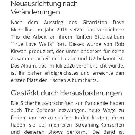
Neuausrichtung nach
Veränderungen
Nach dem Ausstieg des Gitarristen Dave
McPhillips im Jahr 2019 setzte das verbliebene
Trio die Arbeit an ihrem fünften Studioalbum
"True Love Waits" fort. Dieses wurde von Rob
Kirwan produziert, der unter anderem für seine
Zusammenarbeit mit Hozier und U2 bekannt ist.
Das Album, das im Juli 2020 veröffentlicht wurde,
ist Ihr bisher erfolgreichstes und erreichte den
ersten Platz der irischen Albumcharts.
Gestärkt durch Herausforderungen
Die Sicherheitsvorschriften zur Pandemie haben
auch The Coronas gezwungen, neue Wege zu
finden, um live zu spielen. In den letzten Jahren
haben sie bei mehreren Streaming-Konzerten
und kleineren Shows performt. Die Band ist