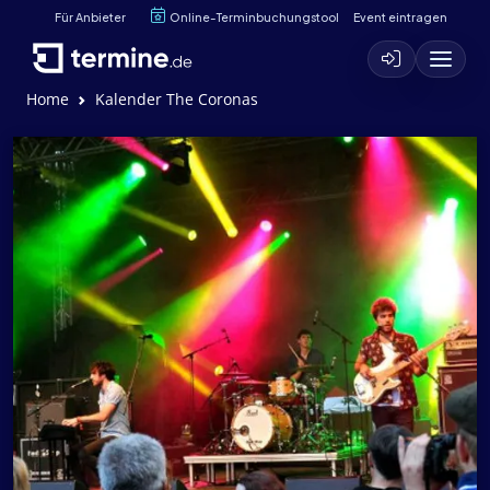
Für Anbieter
Online-Terminbuchungstool
Event eintragen
Home
Kalender The Coronas