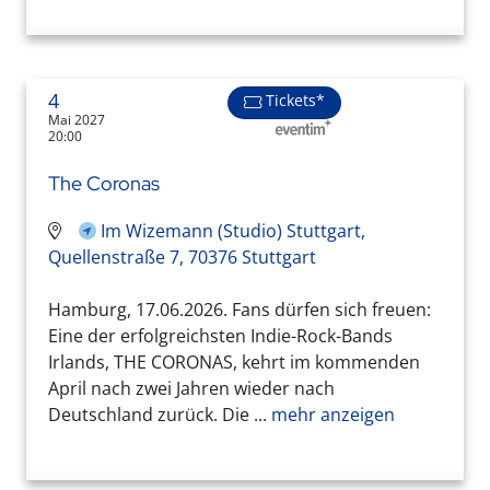
4
Tickets*
Mai 2027
20:00
The Coronas
Im Wizemann (Studio) Stuttgart,
Quellenstraße 7, 70376 Stuttgart
Hamburg, 17.06.2026. Fans dürfen sich freuen:
Eine der erfolgreichsten Indie-Rock-Bands
Irlands, THE CORONAS, kehrt im kommenden
April nach zwei Jahren wieder nach
Deutschland zurück. Die ...
mehr anzeigen