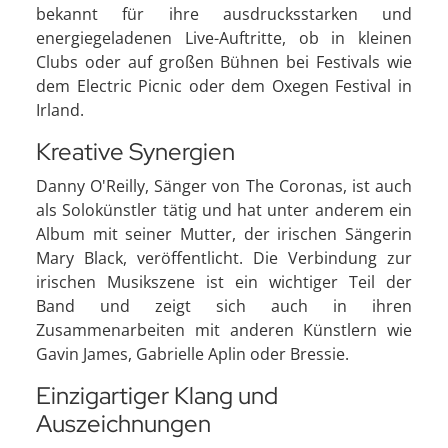
bekannt für ihre ausdrucksstarken und
energiegeladenen Live-Auftritte, ob in kleinen
Clubs oder auf großen Bühnen bei Festivals wie
dem Electric Picnic oder dem Oxegen Festival in
Irland.
Kreative Synergien
Danny O'Reilly, Sänger von The Coronas, ist auch
als Solokünstler tätig und hat unter anderem ein
Album mit seiner Mutter, der irischen Sängerin
Mary Black, veröffentlicht. Die Verbindung zur
irischen Musikszene ist ein wichtiger Teil der
Band und zeigt sich auch in ihren
Zusammenarbeiten mit anderen Künstlern wie
Gavin James, Gabrielle Aplin oder Bressie.
Einzigartiger Klang und
Auszeichnungen