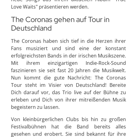
Love Waits" präsentieren werden.
The Coronas gehen auf Tour in
Deutschland
The Coronas haben sich tief in die Herzen ihrer
Fans musiziert und sind eine der konstant
erfolgreichsten Bands in der irischen Musikszene.
Mit ihrem einzigartigen Indie-Rock-Sound
faszinieren sie seit fast 20 Jahren die Musikwelt.
Nun kommt die gute Nachricht: The Coronas
Tour steht im Visier von Deutschland! Bereite
Dich darauf vor, das Trio live auf der Bühne zu
erleben und Dich von ihrer mitreißenden Musik
begeistern zu lassen.
Von kleinbürgerlichen Clubs bis hin zu großen
Festivalbühnen hat die Band bereits alles
gesehen und erobert. Sie sind bekannt für ihre