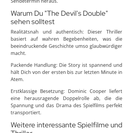
Sendetermin heraus.
Warum Du "The Devil's Double"
sehen solltest
Realitätsnah und authentisch: Dieser Thriller
basiert auf wahren Begebenheiten, was die
beeindruckende Geschichte umso glaubwürdiger
macht.
Packende Handlung: Die Story ist spannend und
hält Dich von der ersten bis zur letzten Minute in
Atem.
Erstklassige Besetzung: Dominic Cooper liefert
eine herausragende Doppelrolle ab, die die
Spannung und das Drama des Spielfilms perfekt
transportiert.
Weitere interessante Spielfilme und