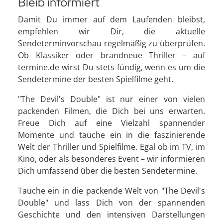
Bleib informiert
Damit Du immer auf dem Laufenden bleibst,
empfehlen wir Dir, die aktuelle
Sendeterminvorschau regelmäßig zu überprüfen.
Ob Klassiker oder brandneue Thriller – auf
termine.de wirst Du stets fündig, wenn es um die
Sendetermine der besten Spielfilme geht.
"The Devil's Double" ist nur einer von vielen
packenden Filmen, die Dich bei uns erwarten.
Freue Dich auf eine Vielzahl spannender
Momente und tauche ein in die faszinierende
Welt der Thriller und Spielfilme. Egal ob im TV, im
Kino, oder als besonderes Event – wir informieren
Dich umfassend über die besten Sendetermine.
Tauche ein in die packende Welt von "The Devil's
Double" und lass Dich von der spannenden
Geschichte und den intensiven Darstellungen