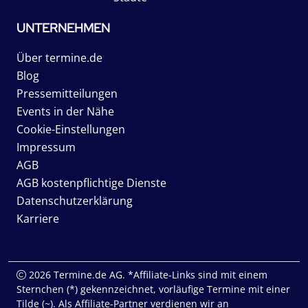
UNTERNEHMEN
Über termine.de
Blog
Pressemitteilungen
Events in der Nähe
Cookie-Einstellungen
Impressum
AGB
AGB kostenpflichtige Dienste
Datenschutzerklärung
Karriere
2026 Termine.de AG. *Affiliate-Links sind mit einem
Sternchen (*) gekennzeichnet, vorläufige Termine mit einer
Tilde (~). Als Affiliate-Partner verdienen wir an