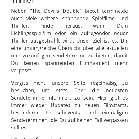
Thriller
Neben "The Devil's Double" bietet termine.de
auch viele weitere spannende Spielfilme und
Thriller. Finde heraus, wann Dein
Lieblingsspielfilm oder ein aufregender neuer
Thriller ausgestrahlt wird. Unser Ziel ist es, Dir
eine umfangreiche Übersicht über alle aktuellen
und zukünftigen Sendetermine zu bieten, damit
Du keinen spannenden Filmmoment mehr
verpasst.
Vergiss nicht, unsere Seite regelmäßig zu
besuchen, um stets über die neuesten
Sendetermine informiert zu sein. Hier gibt es
immer wieder Updates zu neuen Filmstarts,
besonderen Fernsehevents und einmaligen
Sendeterminen, die Du auf keinen Fall verpassen
solltest.