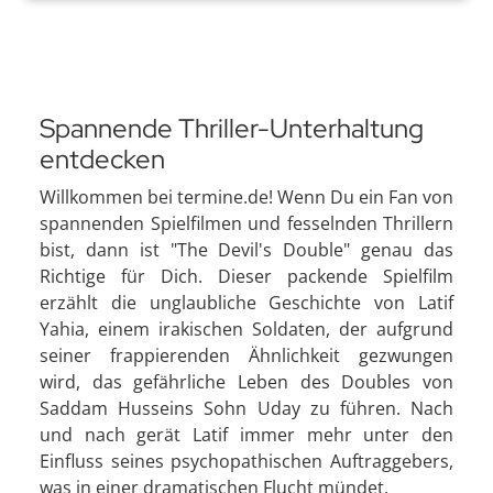
Spannende Thriller-Unterhaltung
entdecken
Willkommen bei termine.de! Wenn Du ein Fan von
spannenden Spielfilmen und fesselnden Thrillern
bist, dann ist "The Devil's Double" genau das
Richtige für Dich. Dieser packende Spielfilm
erzählt die unglaubliche Geschichte von Latif
Yahia, einem irakischen Soldaten, der aufgrund
seiner frappierenden Ähnlichkeit gezwungen
wird, das gefährliche Leben des Doubles von
Saddam Husseins Sohn Uday zu führen. Nach
und nach gerät Latif immer mehr unter den
Einfluss seines psychopathischen Auftraggebers,
was in einer dramatischen Flucht mündet.