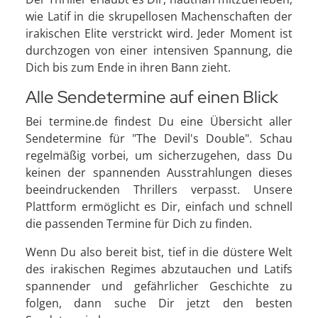
wie Latif in die skrupellosen Machenschaften der
irakischen Elite verstrickt wird. Jeder Moment ist
durchzogen von einer intensiven Spannung, die
Dich bis zum Ende in ihren Bann zieht.
Alle Sendetermine auf einen Blick
Bei termine.de findest Du eine Übersicht aller
Sendetermine für "The Devil's Double". Schau
regelmäßig vorbei, um sicherzugehen, dass Du
keinen der spannenden Ausstrahlungen dieses
beeindruckenden Thrillers verpasst. Unsere
Plattform ermöglicht es Dir, einfach und schnell
die passenden Termine für Dich zu finden.
Wenn Du also bereit bist, tief in die düstere Welt
des irakischen Regimes abzutauchen und Latifs
spannender und gefährlicher Geschichte zu
folgen, dann suche Dir jetzt den besten