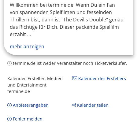
Willkommen bei termine.de! Wenn Du ein Fan
von spannenden Spielfilmen und fesselnden
Thrillern bist, dann ist "The Devil's Double" genau
das Richtige für Dich. Dieser packende Spielfilm
erzählt ...
mehr anzeigen
termine.de ist weder Veranstalter noch Ticketverkäufer.
Kalender-Ersteller: Medien
Kalender des Erstellers
und Entertainment
termine.de
Anbieterangaben
Kalender teilen
Fehler melden