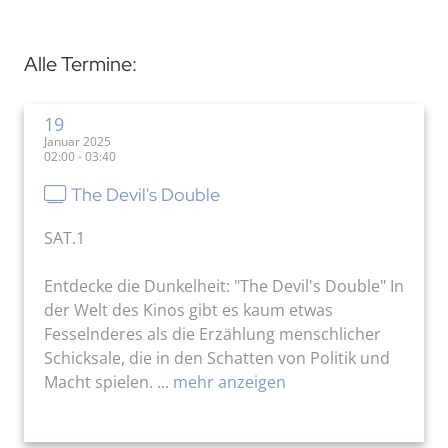
Alle Termine:
19
Januar 2025
02:00 - 03:40
The Devil's Double
SAT.1
Entdecke die Dunkelheit: "The Devil's Double" In
der Welt des Kinos gibt es kaum etwas
Fesselnderes als die Erzählung menschlicher
Schicksale, die in den Schatten von Politik und
Macht spielen. ...
mehr anzeigen