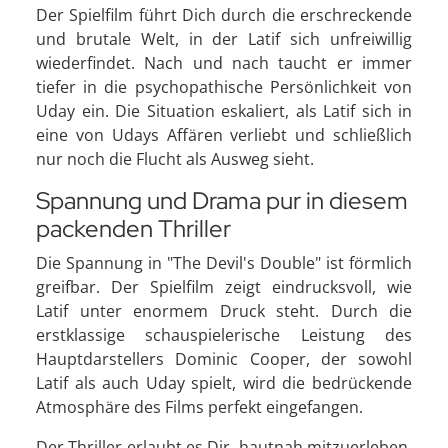
Der Spielfilm führt Dich durch die erschreckende
und brutale Welt, in der Latif sich unfreiwillig
wiederfindet. Nach und nach taucht er immer
tiefer in die psychopathische Persönlichkeit von
Uday ein. Die Situation eskaliert, als Latif sich in
eine von Udays Affären verliebt und schließlich
nur noch die Flucht als Ausweg sieht.
Spannung und Drama pur in diesem
packenden Thriller
Die Spannung in "The Devil's Double" ist förmlich
greifbar. Der Spielfilm zeigt eindrucksvoll, wie
Latif unter enormem Druck steht. Durch die
erstklassige schauspielerische Leistung des
Hauptdarstellers Dominic Cooper, der sowohl
Latif als auch Uday spielt, wird die bedrückende
Atmosphäre des Films perfekt eingefangen.
Der Thriller erlaubt es Dir, hautnah mitzuerleben,