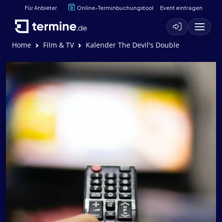
Für Anbieter
Online-Terminbuchungstool
Event eintragen
Home
Film & TV
Kalender The Devil's Double