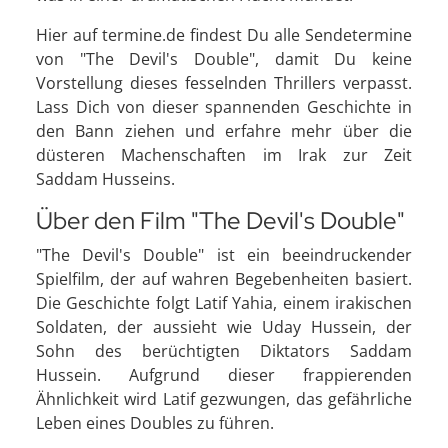
Hier auf termine.de findest Du alle Sendetermine
von "The Devil's Double", damit Du keine
Vorstellung dieses fesselnden Thrillers verpasst.
Lass Dich von dieser spannenden Geschichte in
den Bann ziehen und erfahre mehr über die
düsteren Machenschaften im Irak zur Zeit
Saddam Husseins.
Über den Film "The Devil's Double"
"The Devil's Double" ist ein beeindruckender
Spielfilm, der auf wahren Begebenheiten basiert.
Die Geschichte folgt Latif Yahia, einem irakischen
Soldaten, der aussieht wie Uday Hussein, der
Sohn des berüchtigten Diktators Saddam
Hussein. Aufgrund dieser frappierenden
Ähnlichkeit wird Latif gezwungen, das gefährliche
Leben eines Doubles zu führen.