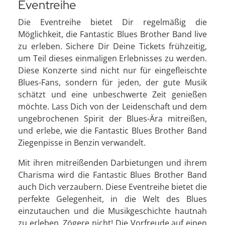
Eventreihe
Die Eventreihe bietet Dir regelmäßig die
Möglichkeit, die Fantastic Blues Brother Band live
zu erleben. Sichere Dir Deine Tickets frühzeitig,
um Teil dieses einmaligen Erlebnisses zu werden.
Diese Konzerte sind nicht nur für eingefleischte
Blues-Fans, sondern für jeden, der gute Musik
schätzt und eine unbeschwerte Zeit genießen
möchte. Lass Dich von der Leidenschaft und dem
ungebrochenen Spirit der Blues-Ära mitreißen,
und erlebe, wie die Fantastic Blues Brother Band
Ziegenpisse in Benzin verwandelt.
Mit ihren mitreißenden Darbietungen und ihrem
Charisma wird die Fantastic Blues Brother Band
auch Dich verzaubern. Diese Eventreihe bietet die
perfekte Gelegenheit, in die Welt des Blues
einzutauchen und die Musikgeschichte hautnah
zu erleben. Zögere nicht! Die Vorfreude auf einen