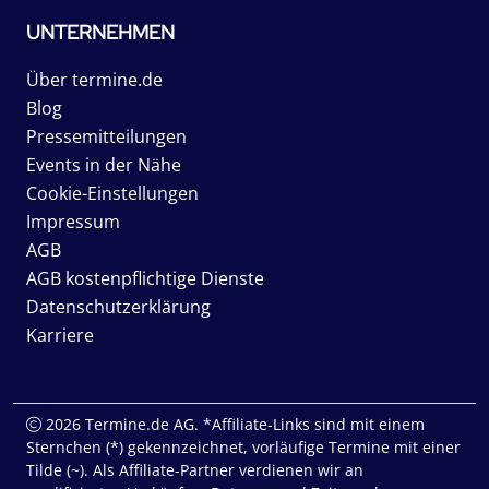
UNTERNEHMEN
Über termine.de
Blog
Pressemitteilungen
Events in der Nähe
Cookie-Einstellungen
Impressum
AGB
AGB kostenpflichtige Dienste
Datenschutzerklärung
Karriere
2026 Termine.de AG. *Affiliate-Links sind mit einem
Sternchen (*) gekennzeichnet, vorläufige Termine mit einer
Tilde (~). Als Affiliate-Partner verdienen wir an