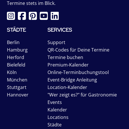
Termine stets im Blick.
STÄDTE
SERVICES
Berlin
Support
Hamburg
QR-Codes für Deine Termine
Herford
Termine buchen
Bielefeld
Premium-Kalender
Köln
Online-Terminbuchungstool
München
Event-Bridge Anleitung
Stuttgart
Location-Kalender
Hannover
"Wer zeigt es?" für Gastronomie
Events
Kalender
Locations
Städte