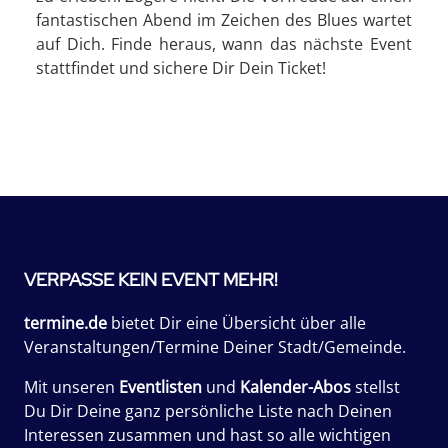
fantastischen Abend im Zeichen des Blues wartet
auf Dich. Finde heraus, wann das nächste Event
stattfindet und sichere Dir Dein Ticket!
VERPASSE KEIN EVENT MEHR!
termine.de
bietet Dir eine Übersicht über alle
Veranstaltungen/Termine Deiner Stadt/Gemeinde.
Mit unseren
Eventlisten
und
Kalender-Abos
stellst
Du Dir Deine ganz persönliche Liste nach Deinen
Interessen zusammen und hast so alle wichtigen