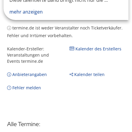
Diese talentierte Band bringt nicht nur die ...
mehr anzeigen
termine.de ist weder Veranstalter noch Ticketverkäufer.
Fehler und Irrtümer vorbehalten.
Kalender-Ersteller:
Kalender des Erstellers
Veranstaltungen und
Events termine.de
Anbieterangaben
Kalender teilen
Fehler melden
Alle Termine: