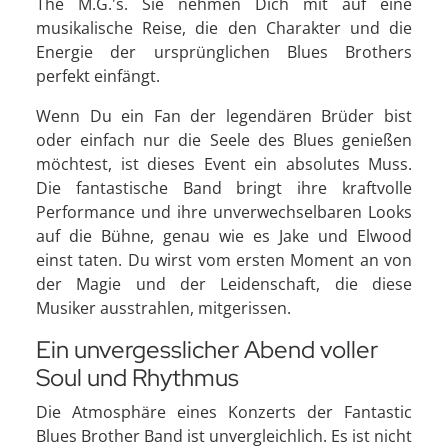
The M.G.'s. Sie nehmen Dich mit auf eine
musikalische Reise, die den Charakter und die
Energie der ursprünglichen Blues Brothers
perfekt einfängt.
Wenn Du ein Fan der legendären Brüder bist
oder einfach nur die Seele des Blues genießen
möchtest, ist dieses Event ein absolutes Muss.
Die fantastische Band bringt ihre kraftvolle
Performance und ihre unverwechselbaren Looks
auf die Bühne, genau wie es Jake und Elwood
einst taten. Du wirst vom ersten Moment an von
der Magie und der Leidenschaft, die diese
Musiker ausstrahlen, mitgerissen.
Ein unvergesslicher Abend voller
Soul und Rhythmus
Die Atmosphäre eines Konzerts der Fantastic
Blues Brother Band ist unvergleichlich. Es ist nicht