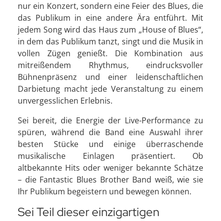
nur ein Konzert, sondern eine Feier des Blues, die
das Publikum in eine andere Ära entführt. Mit
jedem Song wird das Haus zum „House of Blues“,
in dem das Publikum tanzt, singt und die Musik in
vollen Zügen genießt. Die Kombination aus
mitreißendem Rhythmus, eindrucksvoller
Bühnenpräsenz und einer leidenschaftlichen
Darbietung macht jede Veranstaltung zu einem
unvergesslichen Erlebnis.
Sei bereit, die Energie der Live-Performance zu
spüren, während die Band eine Auswahl ihrer
besten Stücke und einige überraschende
musikalische Einlagen präsentiert. Ob
altbekannte Hits oder weniger bekannte Schätze
– die Fantastic Blues Brother Band weiß, wie sie
Ihr Publikum begeistern und bewegen können.
Sei Teil dieser einzigartigen