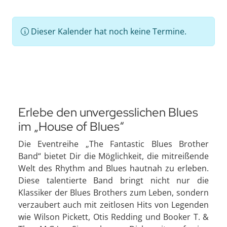
Dieser Kalender hat noch keine Termine.
Erlebe den unvergesslichen Blues
im „House of Blues“
Die Eventreihe „The Fantastic Blues Brother
Band“ bietet Dir die Möglichkeit, die mitreißende
Welt des Rhythm and Blues hautnah zu erleben.
Diese talentierte Band bringt nicht nur die
Klassiker der Blues Brothers zum Leben, sondern
verzaubert auch mit zeitlosen Hits von Legenden
wie Wilson Pickett, Otis Redding und Booker T. &