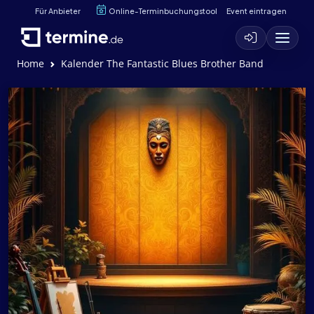
Für Anbieter
Online-Terminbuchungstool
Event eintragen
Home
Kalender The Fantastic Blues Brother Band