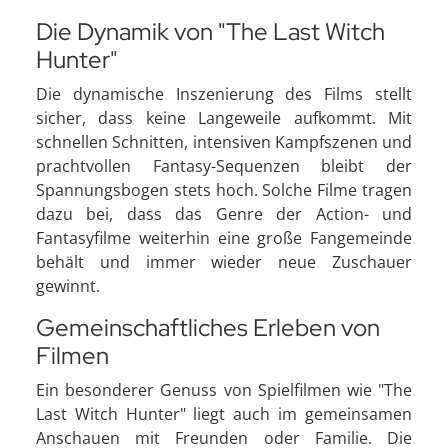
Die Dynamik von "The Last Witch
Hunter"
Die dynamische Inszenierung des Films stellt
sicher, dass keine Langeweile aufkommt. Mit
schnellen Schnitten, intensiven Kampfszenen und
prachtvollen Fantasy-Sequenzen bleibt der
Spannungsbogen stets hoch. Solche Filme tragen
dazu bei, dass das Genre der Action- und
Fantasyfilme weiterhin eine große Fangemeinde
behält und immer wieder neue Zuschauer
gewinnt.
Gemeinschaftliches Erleben von
Filmen
Ein besonderer Genuss von Spielfilmen wie "The
Last Witch Hunter" liegt auch im gemeinsamen
Anschauen mit Freunden oder Familie. Die