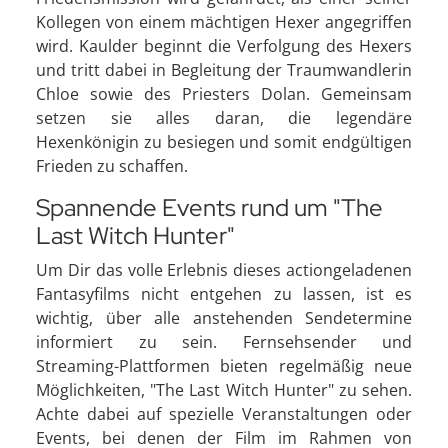
Kollegen von einem mächtigen Hexer angegriffen
wird. Kaulder beginnt die Verfolgung des Hexers
und tritt dabei in Begleitung der Traumwandlerin
Chloe sowie des Priesters Dolan. Gemeinsam
setzen sie alles daran, die legendäre
Hexenkönigin zu besiegen und somit endgültigen
Frieden zu schaffen.
Spannende Events rund um "The
Last Witch Hunter"
Um Dir das volle Erlebnis dieses actiongeladenen
Fantasyfilms nicht entgehen zu lassen, ist es
wichtig, über alle anstehenden Sendetermine
informiert zu sein. Fernsehsender und
Streaming-Plattformen bieten regelmäßig neue
Möglichkeiten, "The Last Witch Hunter" zu sehen.
Achte dabei auf spezielle Veranstaltungen oder
Events, bei denen der Film im Rahmen von