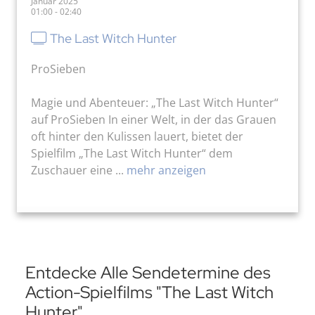
Januar 2025
01:00 - 02:40
The Last Witch Hunter
ProSieben
Magie und Abenteuer: „The Last Witch Hunter“
auf ProSieben In einer Welt, in der das Grauen
oft hinter den Kulissen lauert, bietet der
Spielfilm „The Last Witch Hunter“ dem
Zuschauer eine ...
mehr anzeigen
Entdecke Alle Sendetermine des
Action-Spielfilms "The Last Witch
Hunter"