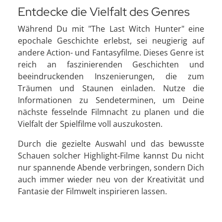
Entdecke die Vielfalt des Genres
Während Du mit "The Last Witch Hunter" eine
epochale Geschichte erlebst, sei neugierig auf
andere Action- und Fantasyfilme. Dieses Genre ist
reich an faszinierenden Geschichten und
beeindruckenden Inszenierungen, die zum
Träumen und Staunen einladen. Nutze die
Informationen zu Sendeterminen, um Deine
nächste fesselnde Filmnacht zu planen und die
Vielfalt der Spielfilme voll auszukosten.
Durch die gezielte Auswahl und das bewusste
Schauen solcher Highlight-Filme kannst Du nicht
nur spannende Abende verbringen, sondern Dich
auch immer wieder neu von der Kreativität und
Fantasie der Filmwelt inspirieren lassen.