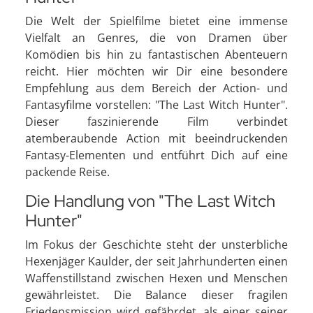
Die Welt der Spielfilme bietet eine immense
Vielfalt an Genres, die von Dramen über
Komödien bis hin zu fantastischen Abenteuern
reicht. Hier möchten wir Dir eine besondere
Empfehlung aus dem Bereich der Action- und
Fantasyfilme vorstellen: "The Last Witch Hunter".
Dieser faszinierende Film verbindet
atemberaubende Action mit beeindruckenden
Fantasy-Elementen und entführt Dich auf eine
packende Reise.
Die Handlung von "The Last Witch
Hunter"
Im Fokus der Geschichte steht der unsterbliche
Hexenjäger Kaulder, der seit Jahrhunderten einen
Waffenstillstand zwischen Hexen und Menschen
gewährleistet. Die Balance dieser fragilen
Friedensmission wird gefährdet, als einer seiner