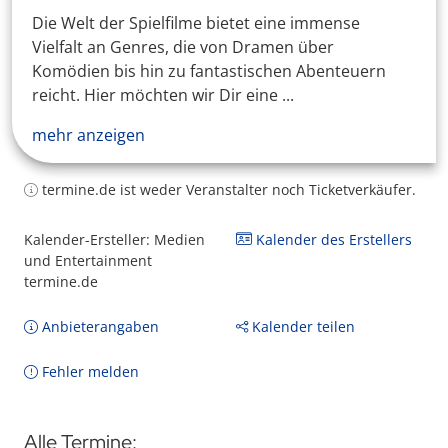
Die Welt der Spielfilme bietet eine immense
Vielfalt an Genres, die von Dramen über
Komödien bis hin zu fantastischen Abenteuern
reicht. Hier möchten wir Dir eine ...
mehr anzeigen
termine.de ist weder Veranstalter noch Ticketverkäufer.
Kalender-Ersteller: Medien
Kalender des Erstellers
und Entertainment
termine.de
Anbieterangaben
Kalender teilen
Fehler melden
Alle Termine: