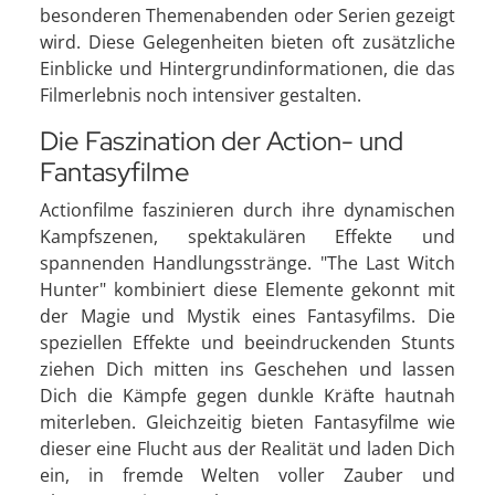
besonderen Themenabenden oder Serien gezeigt
wird. Diese Gelegenheiten bieten oft zusätzliche
Einblicke und Hintergrundinformationen, die das
Filmerlebnis noch intensiver gestalten.
Die Faszination der Action- und
Fantasyfilme
Actionfilme faszinieren durch ihre dynamischen
Kampfszenen, spektakulären Effekte und
spannenden Handlungsstränge. "The Last Witch
Hunter" kombiniert diese Elemente gekonnt mit
der Magie und Mystik eines Fantasyfilms. Die
speziellen Effekte und beeindruckenden Stunts
ziehen Dich mitten ins Geschehen und lassen
Dich die Kämpfe gegen dunkle Kräfte hautnah
miterleben. Gleichzeitig bieten Fantasyfilme wie
dieser eine Flucht aus der Realität und laden Dich
ein, in fremde Welten voller Zauber und