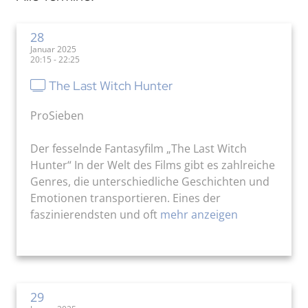
28
Januar 2025
20:15 - 22:25
The Last Witch Hunter
ProSieben
Der fesselnde Fantasyfilm „The Last Witch
Hunter“ In der Welt des Films gibt es zahlreiche
Genres, die unterschiedliche Geschichten und
Emotionen transportieren. Eines der
faszinierendsten und oft
mehr anzeigen
29