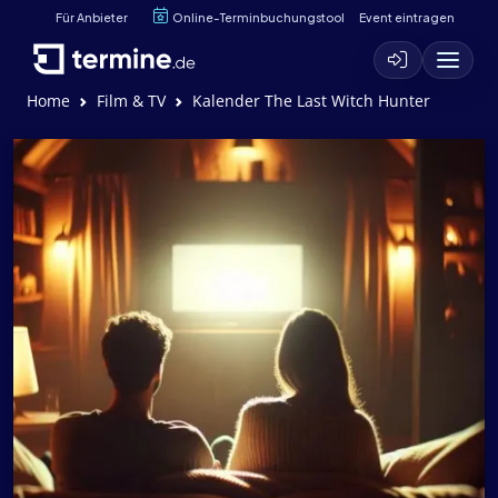
Für Anbieter
Online-Terminbuchungstool
Event eintragen
Home
Film & TV
Kalender The Last Witch Hunter