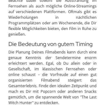
Beachte dabei sowohl die Ausstrahlung im
Fernsehen als auch mögliche Online-Streamings
auf verschiedenen Plattformen. Oftmals gibt es
Wiederholungen in nächtlichen
Programmplätzen oder am Wochenende, die Dir
flexible Möglichkeiten bieten, den Film in Ruhe zu
genießen.
Die Bedeutung von gutem Timing
Die Planung Deines Filmabends kann durch eine
genaue Kenntnis der Sendetermine enorm
erleichtert werden. Egal, ob Du allein oder in
Gesellschaft, im klassischen Fernsehen oder
online schaust – die Vorfreude auf einen gut
organisierten Filmabend steigert das
Gesamterlebnis. Finde den idealen Zeitpunkt und
mach es Dir mit Popcorn oder anderen Snacks
gemütlich, um die spannende Welt von "The Last
Witch Hunter" zu entdecken.