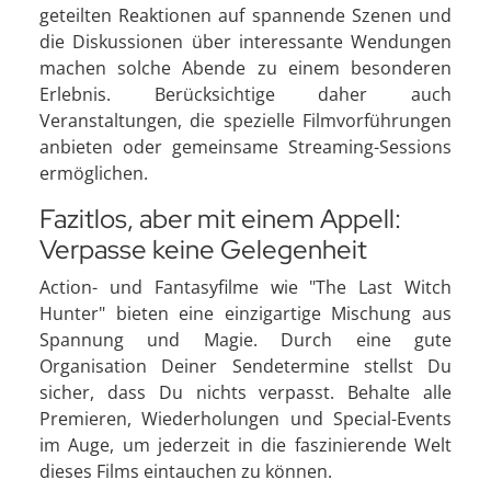
geteilten Reaktionen auf spannende Szenen und
die Diskussionen über interessante Wendungen
machen solche Abende zu einem besonderen
Erlebnis. Berücksichtige daher auch
Veranstaltungen, die spezielle Filmvorführungen
anbieten oder gemeinsame Streaming-Sessions
ermöglichen.
Fazitlos, aber mit einem Appell:
Verpasse keine Gelegenheit
Action- und Fantasyfilme wie "The Last Witch
Hunter" bieten eine einzigartige Mischung aus
Spannung und Magie. Durch eine gute
Organisation Deiner Sendetermine stellst Du
sicher, dass Du nichts verpasst. Behalte alle
Premieren, Wiederholungen und Special-Events
im Auge, um jederzeit in die faszinierende Welt
dieses Films eintauchen zu können.