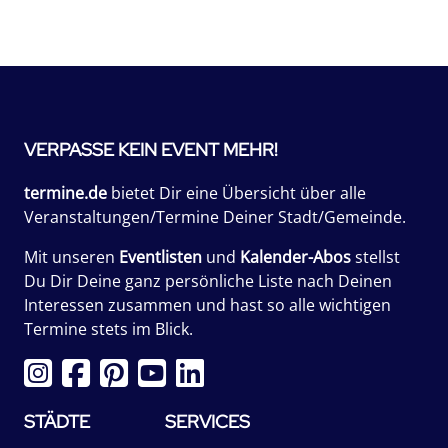
VERPASSE KEIN EVENT MEHR!
termine.de
bietet Dir eine Übersicht über alle
Veranstaltungen/Termine Deiner Stadt/Gemeinde.
Mit unseren
Eventlisten
und
Kalender-Abos
stellst
Du Dir Deine ganz persönliche Liste nach Deinen
Interessen zusammen und hast so alle wichtigen
Termine stets im Blick.
STÄDTE
SERVICES