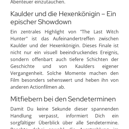
Abenteuer einzutauchen.
Kaulder und die Hexenkönigin – Ein
epischer Showdown
Ein zentrales Highlight von "The Last Witch
Hunter" ist das Aufeinandertreffen zwischen
Kaulder und der Hexenkönigin. Dieses Finale ist
nicht nur ein visuell beeindruckendes Ereignis,
sondern offenbart auch tiefere Schichten der
Geschichte und von Kaulders eigener
Vergangenheit. Solche Momente machen den
Film besonders sehenswert und heben ihn von
anderen Actionfilmen ab.
Mitfiebern bei den Sendeterminen
Damit Du keine Sekunde dieser spannenden
Handlung verpasst, informiert Dich ein
sorgfältiger Überblick über alle Sendetermine.