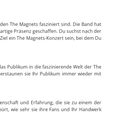
den The Magnets fasziniert sind. Die Band hat
artige Präsenz geschaffen. Du suchst nach der
Ziel ein The Magnets-Konzert sein, bei dem Du
as Publikum in die faszinierende Welt der The
 erstaunen sie Ihr Publikum immer wieder mit
enschaft und Erfahrung, die sie zu einem der
pürt, wie sehr sie ihre Fans und Ihr Handwerk