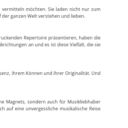
n vermitteln möchten. Sie laden nicht nur zum
 der ganzen Welt verstehen und lieben.
uckenden Repertoire präsentieren, haben die
chtungen an und es ist diese Vielfalt, die sie
senz, ihrem Können und ihrer Originalität. Und
The Magnets, sondern auch für Musikliebhaber
ich auf eine unvergessliche musikalische Reise