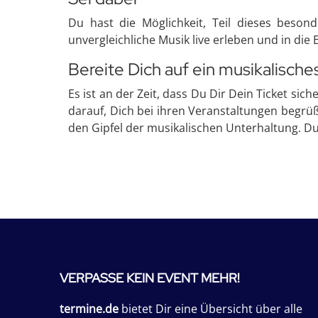
Du hast die Möglichkeit, Teil dieses beso
unvergleichliche Musik live erleben und in die 
Bereite Dich auf ein musikalisch
Es ist an der Zeit, dass Du Dir Dein Ticket s
darauf, Dich bei ihren Veranstaltungen begrü
den Gipfel der musikalischen Unterhaltung. Du 
VERPASSE KEIN EVENT MEHR!
termine.de
bietet Dir eine Übersicht über alle