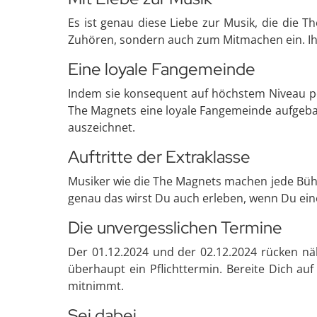
Es ist genau diese Liebe zur Musik, die die 
Zuhören, sondern auch zum Mitmachen ein. Ihr
Eine loyale Fangemeinde
Indem sie konsequent auf höchstem Niveau p
The Magnets eine loyale Fangemeinde aufgebaut
auszeichnet.
Auftritte der Extraklasse
Musiker wie die The Magnets machen jede Bühne
genau das wirst Du auch erleben, wenn Du ein
Die unvergesslichen Termine
Der 01.12.2024 und der 02.12.2024 rücken nä
überhaupt ein Pflichttermin. Bereite Dich auf
mitnimmt.
Sei dabei