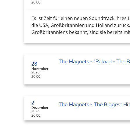
20:00
Es ist Zeit für einen neuen Soundtrack Ihres
die USA, Großbritannien und Holland zurück.
Großbritanniens bekannt, sind sie bereits mi
The Magnets - "Reload - The B
28
November
2026
20:00
2
The Magnets - The Biggest Hi
Dezember
2026
20:00