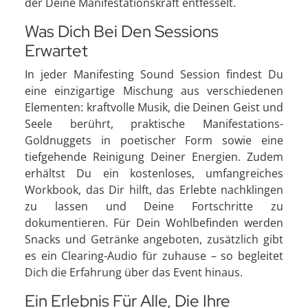
der Deine Manifestationskraft entfesselt.
Was Dich Bei Den Sessions
Erwartet
In jeder Manifesting Sound Session findest Du
eine einzigartige Mischung aus verschiedenen
Elementen: kraftvolle Musik, die Deinen Geist und
Seele berührt, praktische Manifestations-
Goldnuggets in poetischer Form sowie eine
tiefgehende Reinigung Deiner Energien. Zudem
erhältst Du ein kostenloses, umfangreiches
Workbook, das Dir hilft, das Erlebte nachklingen
zu lassen und Deine Fortschritte zu
dokumentieren. Für Dein Wohlbefinden werden
Snacks und Getränke angeboten, zusätzlich gibt
es ein Clearing-Audio für zuhause – so begleitet
Dich die Erfahrung über das Event hinaus.
Ein Erlebnis Für Alle, Die Ihre