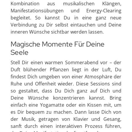
Kombination aus musikalischen Klängen,
Manifestationsübungen und Energy-Clearing
begleitet. So kannst Du in eine ganz neue
Verbindung zu Dir selbst eintauchen und Deine
inneren Wünsche sichtbar werden lassen.
Magische Momente Für Deine
Seele
Stell Dir einen warmen Sommerabend vor – der
Duft blühender Pflanzen liegt in der Luft, Du
findest Dich umgeben von einer Atmosphäre der
Ruhe und Offenheit wieder. Diese Sessions sind
so gestaltet, dass Du Dich ganz auf Dich und
Deine Wünsche konzentrieren kannst. Bring
einfach eine Yogamatte oder ein Kissen mit, um
es Dir bequem zu machen. Dann lasse Dich von
der Musik, getragen von Klavier und Gesang,
sanft durch einen interaktiven Prozess führen,