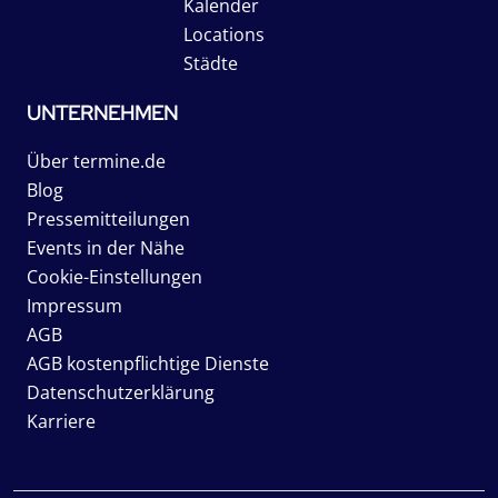
Kalender
Locations
Städte
UNTERNEHMEN
Über termine.de
Blog
Pressemitteilungen
Events in der Nähe
Cookie-Einstellungen
Impressum
AGB
AGB kostenpflichtige Dienste
Datenschutzerklärung
Karriere