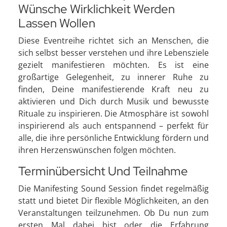
Wünsche Wirklichkeit Werden
Lassen Wollen
Diese Eventreihe richtet sich an Menschen, die
sich selbst besser verstehen und ihre Lebensziele
gezielt manifestieren möchten. Es ist eine
großartige Gelegenheit, zu innerer Ruhe zu
finden, Deine manifestierende Kraft neu zu
aktivieren und Dich durch Musik und bewusste
Rituale zu inspirieren. Die Atmosphäre ist sowohl
inspirierend als auch entspannend – perfekt für
alle, die ihre persönliche Entwicklung fördern und
ihren Herzenswünschen folgen möchten.
Terminübersicht Und Teilnahme
Die Manifesting Sound Session findet regelmäßig
statt und bietet Dir flexible Möglichkeiten, an den
Veranstaltungen teilzunehmen. Ob Du nun zum
ersten Mal dabei bist oder die Erfahrung