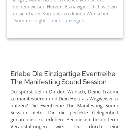
deinem weisen Herzen. Es navigiert dich wie ein
unsichtbarer Kompass zu deinen Wünschen.
"Summer night ...
mehr anzeigen
Erlebe Die Einzigartige Eventreihe
The Manifesting Sound Session
Du spürst tief in Dir den Wunsch, Deine Träume
zu manifestieren und Dein Herz als Wegweiser zu
nutzen? Die Eventreihe The Manifesting Sound
Session bietet Dir die perfekte Gelegenheit,
genau dies zu erleben. Bei diesen besonderen
Veranstaltungen wirst Du durch eine