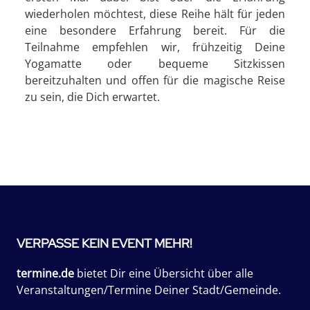
wiederholen möchtest, diese Reihe hält für jeden
eine besondere Erfahrung bereit. Für die
Teilnahme empfehlen wir, frühzeitig Deine
Yogamatte oder bequeme Sitzkissen
bereitzuhalten und offen für die magische Reise
zu sein, die Dich erwartet.
VERPASSE KEIN EVENT MEHR!
termine.de
bietet Dir eine Übersicht über alle
Veranstaltungen/Termine Deiner Stadt/Gemeinde.