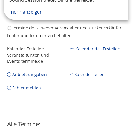
Sound Session bietet Dir die perfekte ...
mehr anzeigen
termine.de ist weder Veranstalter noch Ticketverkäufer.
Fehler und Irrtümer vorbehalten.
Kalender-Ersteller:
Kalender des Erstellers
Veranstaltungen und
Events termine.de
Anbieterangaben
Kalender teilen
Fehler melden
Alle Termine: