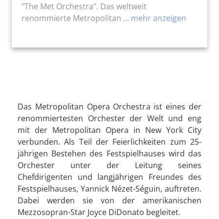
"The Met Orchestra". Das weltweit
renommierte Metropolitan ...
mehr anzeigen
Das Metropolitan Opera Orchestra ist eines der
renommiertesten Orchester der Welt und eng
mit der Metropolitan Opera in New York City
verbunden. Als Teil der Feierlichkeiten zum 25-
jährigen Bestehen des Festspielhauses wird das
Orchester unter der Leitung seines
Chefdirigenten und langjährigen Freundes des
Festspielhauses, Yannick Nézet-Séguin, auftreten.
Dabei werden sie von der amerikanischen
Mezzosopran-Star Joyce DiDonato begleitet.