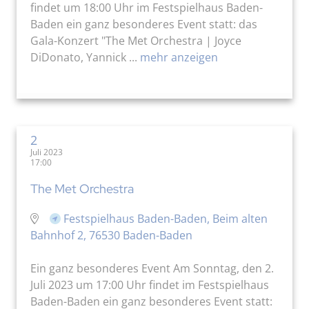
findet um 18:00 Uhr im Festspielhaus Baden-
Baden ein ganz besonderes Event statt: das
Gala-Konzert "The Met Orchestra | Joyce
DiDonato, Yannick ...
mehr anzeigen
2
Juli 2023
17:00
The Met Orchestra
Festspielhaus Baden-Baden, Beim alten
Bahnhof 2, 76530 Baden-Baden
Ein ganz besonderes Event Am Sonntag, den 2.
Juli 2023 um 17:00 Uhr findet im Festspielhaus
Baden-Baden ein ganz besonderes Event statt: