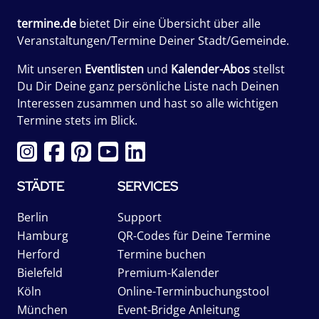
termine.de
bietet Dir eine Übersicht über alle
Veranstaltungen/Termine Deiner Stadt/Gemeinde.
Mit unseren
Eventlisten
und
Kalender-Abos
stellst
Du Dir Deine ganz persönliche Liste nach Deinen
Interessen zusammen und hast so alle wichtigen
Termine stets im Blick.
STÄDTE
SERVICES
Berlin
Support
Hamburg
QR-Codes für Deine Termine
Herford
Termine buchen
Bielefeld
Premium-Kalender
Köln
Online-Terminbuchungstool
München
Event-Bridge Anleitung