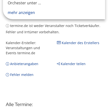
Orchester unter ...
mehr anzeigen
termine.de ist weder Veranstalter noch Ticketverkäufer.
Fehler und Irrtümer vorbehalten.
Kalender-Ersteller:
Kalender des Erstellers
Veranstaltungen und
Events termine.de
Anbieterangaben
Kalender teilen
Fehler melden
Alle Termine: