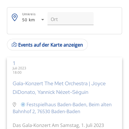
Umkreis
50 km
Events auf der Karte anzeigen
1
Juli 2023
18:00
Gala-Konzert The Met Orchestra | Joyce
DiDonato, Yannick Nézet-Séguin
Festspielhaus Baden-Baden, Beim alten
Bahnhof 2, 76530 Baden-Baden
Das Gala-Konzert Am Samstag, 1. Juli 2023