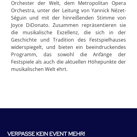
Orchester der Welt, dem Metropolitan Opera
Orchestra, unter der Leitung von Yannick Nézet-
Séguin und mit der hinreißenden Stimme von
Joyce DiDonato. Zusammen repräsentieren sie
die musikalische Exzellenz, die sich in der
Geschichte und Tradition des Festspielhauses
widerspiegelt, und bieten ein beeindruckendes
Programm, das sowohl die Anfänge der
Festspiele als auch die aktuellen Höhepunkte der
musikalischen Welt ehrt.
VERPASSE KEIN EVENT MEHR!