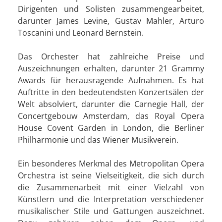
Dirigenten und Solisten zusammengearbeitet,
darunter James Levine, Gustav Mahler, Arturo
Toscanini und Leonard Bernstein.
Das Orchester hat zahlreiche Preise und
Auszeichnungen erhalten, darunter 21 Grammy
Awards für herausragende Aufnahmen. Es hat
Auftritte in den bedeutendsten Konzertsälen der
Welt absolviert, darunter die Carnegie Hall, der
Concertgebouw Amsterdam, das Royal Opera
House Covent Garden in London, die Berliner
Philharmonie und das Wiener Musikverein.
Ein besonderes Merkmal des Metropolitan Opera
Orchestra ist seine Vielseitigkeit, die sich durch
die Zusammenarbeit mit einer Vielzahl von
Künstlern und die Interpretation verschiedener
musikalischer Stile und Gattungen auszeichnet.