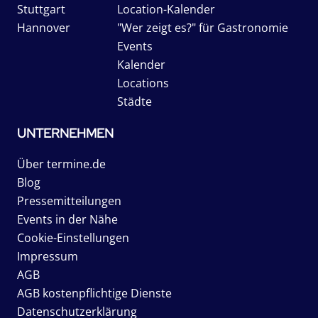
Stuttgart
Location-Kalender
Hannover
"Wer zeigt es?" für Gastronomie
Events
Kalender
Locations
Städte
UNTERNEHMEN
Über termine.de
Blog
Pressemitteilungen
Events in der Nähe
Cookie-Einstellungen
Impressum
AGB
AGB kostenpflichtige Dienste
Datenschutzerklärung