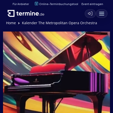
Für Anbieter
Online-Terminbuchungstool
Event eintragen
Home
Kalender The Metropolitan Opera Orchestra