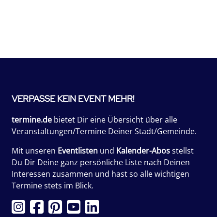
VERPASSE KEIN EVENT MEHR!
termine.de
bietet Dir eine Übersicht über alle
Veranstaltungen/Termine Deiner Stadt/Gemeinde.
Mit unseren
Eventlisten
und
Kalender-Abos
stellst
Du Dir Deine ganz persönliche Liste nach Deinen
Interessen zusammen und hast so alle wichtigen
Termine stets im Blick.