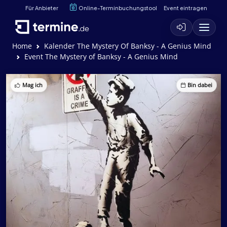
Für Anbieter
Online-Terminbuchungstool
Event eintragen
Home
Kalender The Mystery Of Banksy - A Genius Mind
Event The Mystery of Banksy - A Genius Mind
Mag ich
Bin dabei