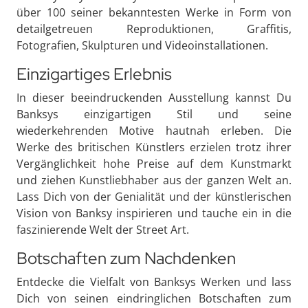
über 100 seiner bekanntesten Werke in Form von
detailgetreuen Reproduktionen, Graffitis,
Fotografien, Skulpturen und Videoinstallationen.
Einzigartiges Erlebnis
In dieser beeindruckenden Ausstellung kannst Du
Banksys einzigartigen Stil und seine
wiederkehrenden Motive hautnah erleben. Die
Werke des britischen Künstlers erzielen trotz ihrer
Vergänglichkeit hohe Preise auf dem Kunstmarkt
und ziehen Kunstliebhaber aus der ganzen Welt an.
Lass Dich von der Genialität und der künstlerischen
Vision von Banksy inspirieren und tauche ein in die
faszinierende Welt der Street Art.
Botschaften zum Nachdenken
Entdecke die Vielfalt von Banksys Werken und lass
Dich von seinen eindringlichen Botschaften zum