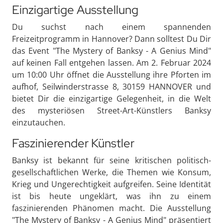
Einzigartige Ausstellung
Du suchst nach einem spannenden
Freizeitprogramm in Hannover? Dann solltest Du Dir
das Event "The Mystery of Banksy - A Genius Mind"
auf keinen Fall entgehen lassen. Am 2. Februar 2024
um 10:00 Uhr öffnet die Ausstellung ihre Pforten im
aufhof, Seilwinderstrasse 8, 30159 HANNOVER und
bietet Dir die einzigartige Gelegenheit, in die Welt
des mysteriösen Street-Art-Künstlers Banksy
einzutauchen.
Faszinierender Künstler
Banksy ist bekannt für seine kritischen politisch-
gesellschaftlichen Werke, die Themen wie Konsum,
Krieg und Ungerechtigkeit aufgreifen. Seine Identität
ist bis heute ungeklärt, was ihn zu einem
faszinierenden Phänomen macht. Die Ausstellung
"The Mystery of Banksy - A Genius Mind" präsentiert