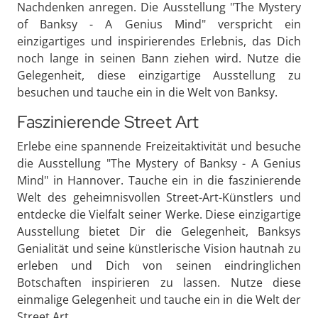
Nachdenken anregen. Die Ausstellung "The Mystery
of Banksy - A Genius Mind" verspricht ein
einzigartiges und inspirierendes Erlebnis, das Dich
noch lange in seinen Bann ziehen wird. Nutze die
Gelegenheit, diese einzigartige Ausstellung zu
besuchen und tauche ein in die Welt von Banksy.
Faszinierende Street Art
Erlebe eine spannende Freizeitaktivität und besuche
die Ausstellung "The Mystery of Banksy - A Genius
Mind" in Hannover. Tauche ein in die faszinierende
Welt des geheimnisvollen Street-Art-Künstlers und
entdecke die Vielfalt seiner Werke. Diese einzigartige
Ausstellung bietet Dir die Gelegenheit, Banksys
Genialität und seine künstlerische Vision hautnah zu
erleben und Dich von seinen eindringlichen
Botschaften inspirieren zu lassen. Nutze diese
einmalige Gelegenheit und tauche ein in die Welt der
Street Art.