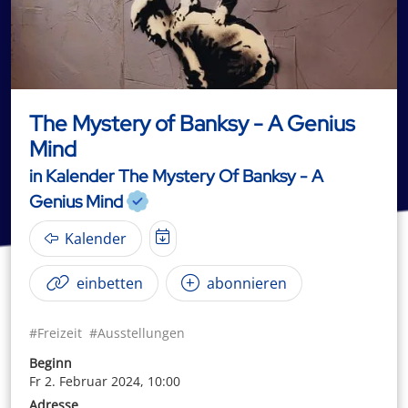
The Mystery of Banksy - A Genius
Mind
in Kalender The Mystery Of Banksy - A
Genius Mind
Kalender
einbetten
abonnieren
#Freizeit
#Ausstellungen
Beginn
Fr 2. Februar 2024, 10:00
Adresse