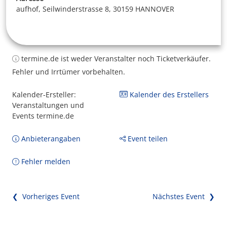
aufhof, Seilwinderstrasse 8, 30159 HANNOVER
termine.de ist weder Veranstalter noch Ticketverkäufer.
Fehler und Irrtümer vorbehalten.
Kalender-Ersteller:
Kalender des Erstellers
Veranstaltungen und
Events termine.de
Anbieterangaben
Event teilen
Fehler melden
❮ Vorheriges Event
Nächstes Event ❯