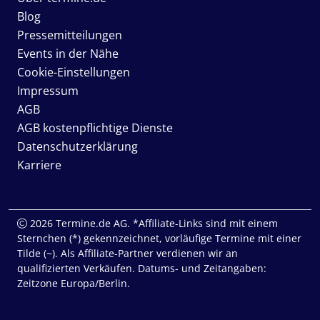
Blog
Pressemitteilungen
Events in der Nähe
Cookie-Einstellungen
Impressum
AGB
AGB kostenpflichtige Dienste
Datenschutzerklärung
Karriere
2026 Termine.de AG. *Affiliate-Links sind mit einem
Sternchen (*) gekennzeichnet, vorläufige Termine mit einer
Tilde (~). Als Affiliate-Partner verdienen wir an
qualifizierten Verkäufen. Datums- und Zeitangaben:
Zeitzone Europa/Berlin.