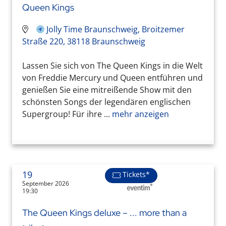
Queen Kings
Jolly Time Braunschweig, Broitzemer
Straße 220, 38118 Braunschweig
Lassen Sie sich von The Queen Kings in die Welt
von Freddie Mercury und Queen entführen und
genießen Sie eine mitreißende Show mit den
schönsten Songs der legendären englischen
Supergroup! Für ihre ...
mehr anzeigen
19
Tickets*
September 2026
19:30
The Queen Kings deluxe – ... more than a