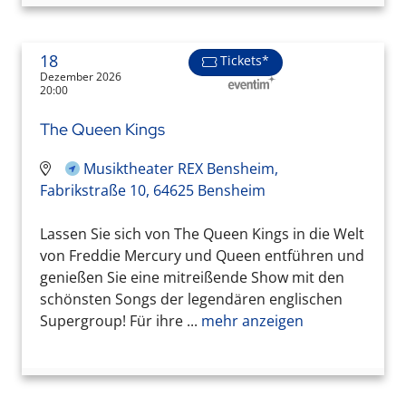
18
Tickets*
Dezember 2026
20:00
The Queen Kings
Musiktheater REX Bensheim,
Fabrikstraße 10, 64625 Bensheim
Lassen Sie sich von The Queen Kings in die Welt
von Freddie Mercury und Queen entführen und
genießen Sie eine mitreißende Show mit den
schönsten Songs der legendären englischen
Supergroup! Für ihre ...
mehr anzeigen