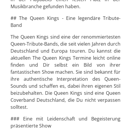
Musikbranche gefunden haben.
## The Queen Kings - Eine legendäre Tribute-
Band
The Queen Kings sind eine der renommiertesten
Queen-Tribute-Bands, die seit vielen Jahren durch
Deutschland und Europa touren. Du kannst die
aktuellen The Queen Kings Termine leicht online
finden und Dir selbst ein Bild von ihrer
fantastischen Show machen. Sie sind bekannt für
ihre authentische Interpretation des Queen-
Sounds und schaffen es, dabei ihren eigenen Stil
beizubehalten. Die Queen Kings sind eine Queen
Coverband Deutschland, die Du nicht verpassen
solltest.
### Eine mit Leidenschaft und Begeisterung
präsentierte Show