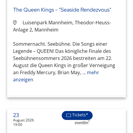
The Queen Kings - "Seaside Rendezvous"
Luisenpark Mannheim, Theodor-Heuss-
Anlage 2, Mannheim
Sommernacht. Seebühne. Die Songs einer
Legende – QUEEN! Das königliche Finale des
Seebühnensommers 2026 bestreiten am 22.
August die Queen Kings in großer Verneigung
an Freddy Mercury, Brian May, ...
mehr
anzeigen
23
Tickets*
August 2026
19:00