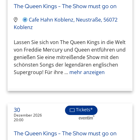
The Queen Kings - The Show must go on
Cafe Hahn Koblenz, Neustraße, 56072
Koblenz
Lassen Sie sich von The Queen Kings in die Welt
von Freddie Mercury und Queen entführen und
genießen Sie eine mitreißende Show mit den
schönsten Songs der legendären englischen
Supergroup! Für ihre ...
mehr anzeigen
30
Tickets*
Dezember 2026
20:00
The Queen Kings - The Show must go on