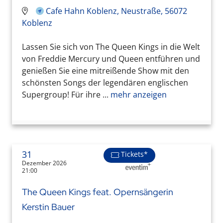
Cafe Hahn Koblenz, Neustraße, 56072
Koblenz
Lassen Sie sich von The Queen Kings in die Welt
von Freddie Mercury und Queen entführen und
genießen Sie eine mitreißende Show mit den
schönsten Songs der legendären englischen
Supergroup! Für ihre ...
mehr anzeigen
31
Tickets*
Dezember 2026
21:00
The Queen Kings feat. Opernsängerin
Kerstin Bauer