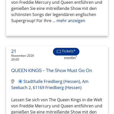
von Freddie Mercury und Queen entführen und
genießen Sie eine mitreißende Show mit den
schönsten Songs der legendären englischen
Supergroup! Für ihre ...
mehr anzeigen
21
Tickets*
November 2026
20:00
QUEEN KINGS - The Show Must Go On
Stadthalle Friedberg (Hessen), Am
Seebach 2, 61169 Friedberg (Hessen)
Lassen Sie sich von The Queen Kings in die Welt
von Freddie Mercury und Queen entführen und
genießen Sie eine mitreißende Show mit den