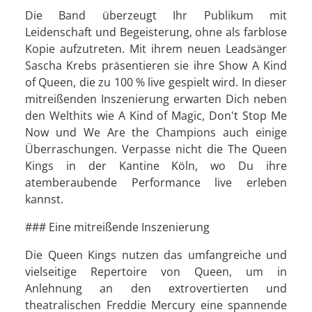
Die Band überzeugt Ihr Publikum mit
Leidenschaft und Begeisterung, ohne als farblose
Kopie aufzutreten. Mit ihrem neuen Leadsänger
Sascha Krebs präsentieren sie ihre Show A Kind
of Queen, die zu 100 % live gespielt wird. In dieser
mitreißenden Inszenierung erwarten Dich neben
den Welthits wie A Kind of Magic, Don't Stop Me
Now und We Are the Champions auch einige
Überraschungen. Verpasse nicht die The Queen
Kings in der Kantine Köln, wo Du ihre
atemberaubende Performance live erleben
kannst.
### Eine mitreißende Inszenierung
Die Queen Kings nutzen das umfangreiche und
vielseitige Repertoire von Queen, um in
Anlehnung an den extrovertierten und
theatralischen Freddie Mercury eine spannende