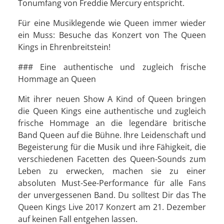
Tonumfang von Freddie Mercury entspricht.
Für eine Musiklegende wie Queen immer wieder
ein Muss: Besuche das Konzert von The Queen
Kings in Ehrenbreitstein!
### Eine authentische und zugleich frische
Hommage an Queen
Mit ihrer neuen Show A Kind of Queen bringen
die Queen Kings eine authentische und zugleich
frische Hommage an die legendäre britische
Band Queen auf die Bühne. Ihre Leidenschaft und
Begeisterung für die Musik und ihre Fähigkeit, die
verschiedenen Facetten des Queen-Sounds zum
Leben zu erwecken, machen sie zu einer
absoluten Must-See-Performance für alle Fans
der unvergessenen Band. Du solltest Dir das The
Queen Kings Live 2017 Konzert am 21. Dezember
auf keinen Fall entgehen lassen.