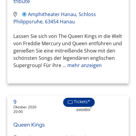
tribute
Amphitheater Hanau, Schloss
Philippsruhe, 63454 Hanau
Lassen Sie sich von The Queen Kings in die Welt
von Freddie Mercury und Queen entführen und
genießen Sie eine mitreißende Show mit den
schönsten Songs der legendären englischen
Supergroup! Für ihre ...
mehr anzeigen
9
Tickets*
Oktober 2026
20:00
Queen Kings