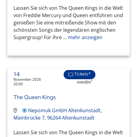
Lassen Sie sich von The Queen Kings in die Welt
von Freddie Mercury und Queen entführen und
genießen Sie eine mitreißende Show mit den
schönsten Songs der legendären englischen
Supergroup! Für ihre ...
mehr anzeigen
14
Tickets*
November 2026
20:00
The Queen Kings
Nepomuk GmbH Altenkunstadt,
Mainbrücke 7, 96264 Altenkunstadt
Lassen Sie sich von The Queen Kings in die Welt