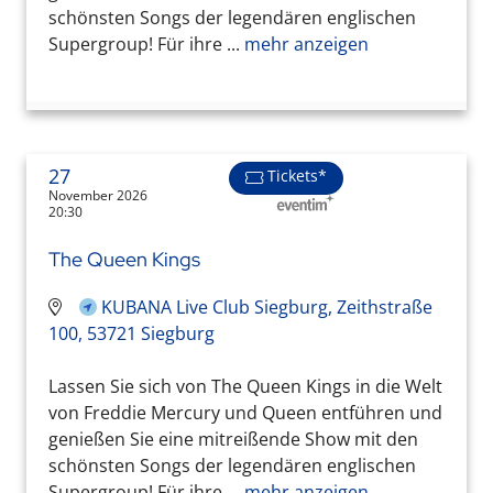
schönsten Songs der legendären englischen
Supergroup! Für ihre ...
mehr anzeigen
27
Tickets*
November 2026
20:30
The Queen Kings
KUBANA Live Club Siegburg, Zeithstraße
100, 53721 Siegburg
Lassen Sie sich von The Queen Kings in die Welt
von Freddie Mercury und Queen entführen und
genießen Sie eine mitreißende Show mit den
schönsten Songs der legendären englischen
Supergroup! Für ihre ...
mehr anzeigen