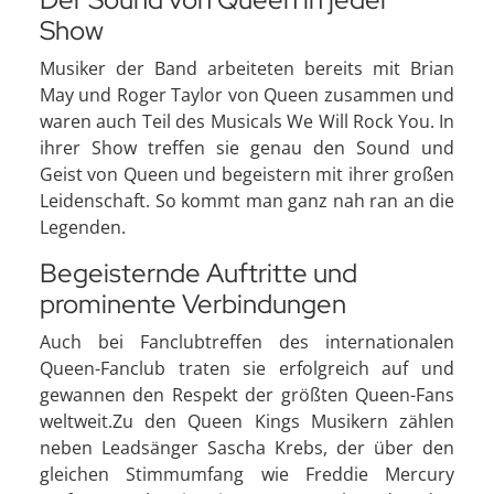
Show
Musiker der Band arbeiteten bereits mit Brian
May und Roger Taylor von Queen zusammen und
waren auch Teil des Musicals We Will Rock You. In
ihrer Show treffen sie genau den Sound und
Geist von Queen und begeistern mit ihrer großen
Leidenschaft. So kommt man ganz nah ran an die
Legenden.
Begeisternde Auftritte und
prominente Verbindungen
Auch bei Fanclubtreffen des internationalen
Queen-Fanclub traten sie erfolgreich auf und
gewannen den Respekt der größten Queen-Fans
weltweit.Zu den Queen Kings Musikern zählen
neben Leadsänger Sascha Krebs, der über den
gleichen Stimmumfang wie Freddie Mercury