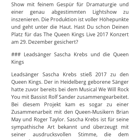
Show mit feinem Gespür für Dramaturgie und
einer genau abgestimmten Lightshow zu
inszenieren. Die Produktion ist voller Höhepunkte
und geht unter die Haut. Hast Du schon Deinen
Platz für das The Queen Kings Live 2017 Konzert
am 29. Dezember gesichert?
### Leadsänger Sascha Krebs und die Queen
Kings
Leadsänger Sascha Krebs stieß 2017 zu den
Queen Kings. Der in Heidelberg geborene Sänger
hatte zuvor bereits bei dem Musical We Will Rock
You mit Bassist Rolf Sander zusammengearbeitet.
Bei diesem Projekt kam es sogar zu einer
Zusammenarbeit mit den Queen-Musikern Brian
May und Roger Taylor. Sascha Krebs ist für seine
sympathische Art bekannt und überzeugt mit
seiner ausdrucksvollen Stimme, die dem