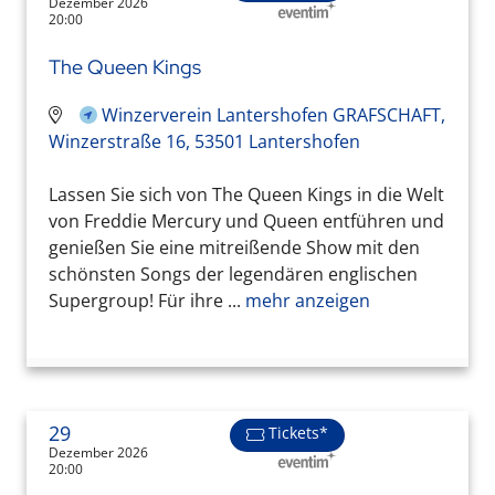
Dezember 2026
20:00
The Queen Kings
Winzerverein Lantershofen GRAFSCHAFT,
Winzerstraße 16, 53501 Lantershofen
Lassen Sie sich von The Queen Kings in die Welt
von Freddie Mercury und Queen entführen und
genießen Sie eine mitreißende Show mit den
schönsten Songs der legendären englischen
Supergroup! Für ihre ...
mehr anzeigen
29
Tickets*
Dezember 2026
20:00