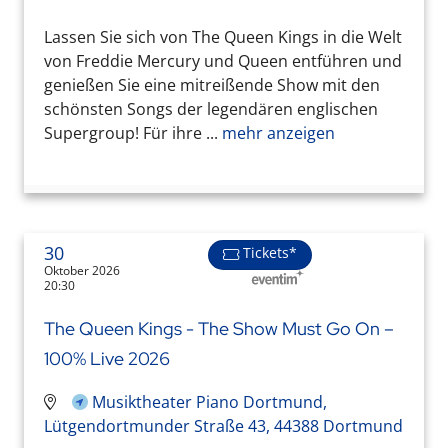
Lassen Sie sich von The Queen Kings in die Welt
von Freddie Mercury und Queen entführen und
genießen Sie eine mitreißende Show mit den
schönsten Songs der legendären englischen
Supergroup! Für ihre ...
mehr anzeigen
30
Tickets*
Oktober 2026
20:30
The Queen Kings - The Show Must Go On –
100% Live 2026
Musiktheater Piano Dortmund,
Lütgendortmunder Straße 43, 44388 Dortmund