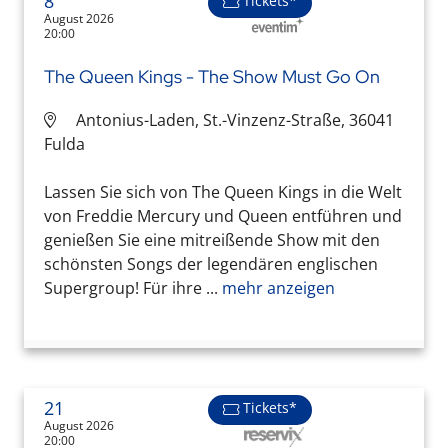
8
Tickets*
August 2026
20:00
The Queen Kings - The Show Must Go On
Antonius-Laden, St.-Vinzenz-Straße, 36041
Fulda
Lassen Sie sich von The Queen Kings in die Welt
von Freddie Mercury und Queen entführen und
genießen Sie eine mitreißende Show mit den
schönsten Songs der legendären englischen
Supergroup! Für ihre ...
mehr anzeigen
21
Tickets*
August 2026
20:00