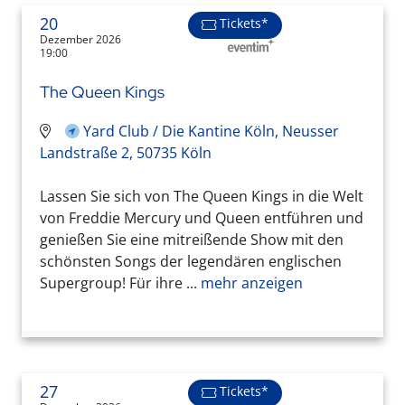
20
Tickets*
Dezember 2026
19:00
The Queen Kings
Yard Club / Die Kantine Köln, Neusser
Landstraße 2, 50735 Köln
Lassen Sie sich von The Queen Kings in die Welt
von Freddie Mercury und Queen entführen und
genießen Sie eine mitreißende Show mit den
schönsten Songs der legendären englischen
Supergroup! Für ihre ...
mehr anzeigen
27
Tickets*