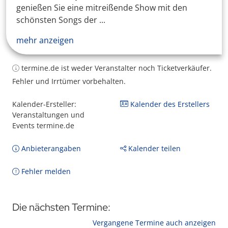
genießen Sie eine mitreißende Show mit den
schönsten Songs der ...
mehr anzeigen
termine.de ist weder Veranstalter noch Ticketverkäufer.
Fehler und Irrtümer vorbehalten.
Kalender-Ersteller:
Kalender des Erstellers
Veranstaltungen und
Events termine.de
Anbieterangaben
Kalender teilen
Fehler melden
Die nächsten Termine:
Vergangene Termine auch anzeigen