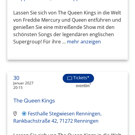
Lassen Sie sich von The Queen Kings in die Welt
von Freddie Mercury und Queen entführen und
genießen Sie eine mitreißende Show mit den
schönsten Songs der legendären englischen
Supergroup! Für ihre ...
mehr anzeigen
30
Tickets*
Januar 2027
20:15
The Queen Kings
Festhalle Stegwiesen Renningen,
Rankbachstraße 42, 71272 Renningen