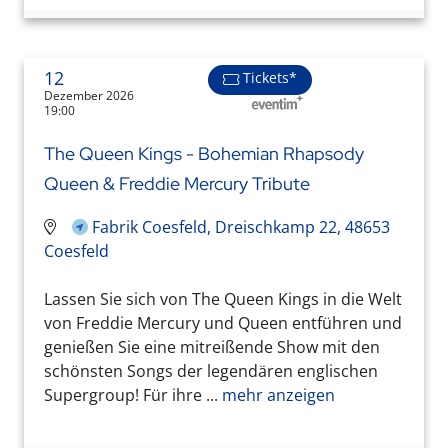
12
Tickets*
Dezember 2026
19:00
The Queen Kings - Bohemian Rhapsody
Queen & Freddie Mercury Tribute
Fabrik Coesfeld, Dreischkamp 22, 48653
Coesfeld
Lassen Sie sich von The Queen Kings in die Welt
von Freddie Mercury und Queen entführen und
genießen Sie eine mitreißende Show mit den
schönsten Songs der legendären englischen
Supergroup! Für ihre ...
mehr anzeigen