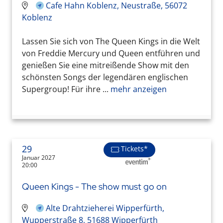
Cafe Hahn Koblenz, Neustraße, 56072
Koblenz
Lassen Sie sich von The Queen Kings in die Welt
von Freddie Mercury und Queen entführen und
genießen Sie eine mitreißende Show mit den
schönsten Songs der legendären englischen
Supergroup! Für ihre ...
mehr anzeigen
29
Tickets*
Januar 2027
20:00
Queen Kings - The show must go on
Alte Drahtzieherei Wipperfürth,
Wupperstraße 8, 51688 Wipperfürth