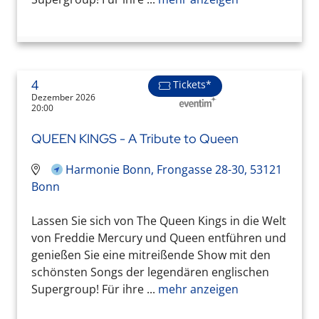
4
Tickets*
Dezember 2026
20:00
QUEEN KINGS - A Tribute to Queen
Harmonie Bonn, Frongasse 28-30, 53121
Bonn
Lassen Sie sich von The Queen Kings in die Welt
von Freddie Mercury und Queen entführen und
genießen Sie eine mitreißende Show mit den
schönsten Songs der legendären englischen
Supergroup! Für ihre ...
mehr anzeigen