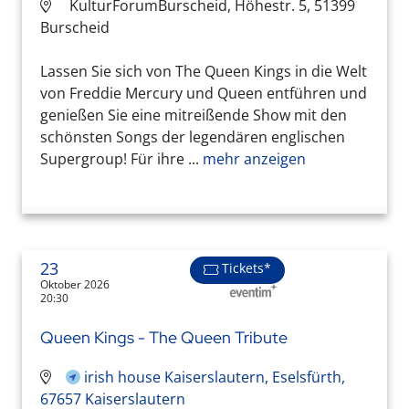
KulturForumBurscheid, Höhestr. 5, 51399
Burscheid
Lassen Sie sich von The Queen Kings in die Welt
von Freddie Mercury und Queen entführen und
genießen Sie eine mitreißende Show mit den
schönsten Songs der legendären englischen
Supergroup! Für ihre ...
mehr anzeigen
23
Tickets*
Oktober 2026
20:30
Queen Kings - The Queen Tribute
irish house Kaiserslautern, Eselsfürth,
67657 Kaiserslautern