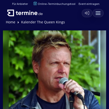
Für Anbieter
Online-Terminbuchungstool
Event eintragen
Home
Kalender The Queen Kings