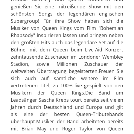
genießen Sie eine mitreißende Show mit den
schönsten Songs der legendären englischen
Supergroup! Für ihre Show haben sich die
Musiker von Queen Kings vom Film "Bohemian
Rhapsody" inspirieren lassen und bringen neben
den größten Hits auch das legendäre Set auf die
Bühne, mit dem Queen beim Live-Aid Konzert
zehntausende Zuschauer im Londoner Wembley
Stadion, sowie Millionen Zuschauer der
weltweiten Übertragung begeisterten.Freuen Sie
sich auch auf sämtliche weitere im Film
vertretenen Titel, zu 100% live gespielt von den
Musikern der Queen Kings.Die Band um
Leadsänger Sascha Krebs tourt bereits seit vielen
Jahren durch Deutschland und Europa und gilt
als eine der besten Queen-Tributebands
überhaupt.Musiker der Band arbeiteten bereits
mit Brian May und Roger Taylor von Queen