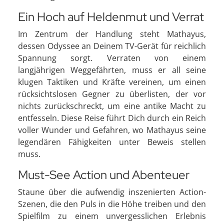
Ein Hoch auf Heldenmut und Verrat
Im Zentrum der Handlung steht Mathayus,
dessen Odyssee an Deinem TV-Gerät für reichlich
Spannung sorgt. Verraten von einem
langjährigen Weggefährten, muss er all seine
klugen Taktiken und Kräfte vereinen, um einen
rücksichtslosen Gegner zu überlisten, der vor
nichts zurückschreckt, um eine antike Macht zu
entfesseln. Diese Reise führt Dich durch ein Reich
voller Wunder und Gefahren, wo Mathayus seine
legendären Fähigkeiten unter Beweis stellen
muss.
Must-See Action und Abenteuer
Staune über die aufwendig inszenierten Action-
Szenen, die den Puls in die Höhe treiben und den
Spielfilm zu einem unvergesslichen Erlebnis