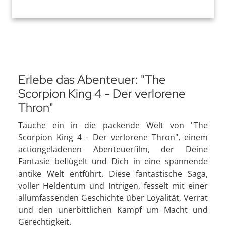
Erlebe das Abenteuer: "The
Scorpion King 4 - Der verlorene
Thron"
Tauche ein in die packende Welt von "The
Scorpion King 4 - Der verlorene Thron", einem
actiongeladenen Abenteuerfilm, der Deine
Fantasie beflügelt und Dich in eine spannende
antike Welt entführt. Diese fantastische Saga,
voller Heldentum und Intrigen, fesselt mit einer
allumfassenden Geschichte über Loyalität, Verrat
und den unerbittlichen Kampf um Macht und
Gerechtigkeit.