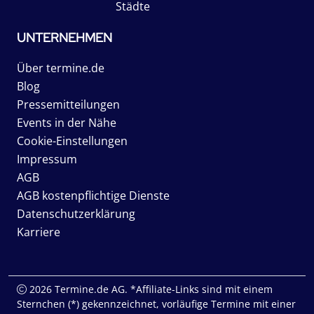
Städte
UNTERNEHMEN
Über termine.de
Blog
Pressemitteilungen
Events in der Nähe
Cookie-Einstellungen
Impressum
AGB
AGB kostenpflichtige Dienste
Datenschutzerklärung
Karriere
2026 Termine.de AG. *Affiliate-Links sind mit einem
Sternchen (*) gekennzeichnet, vorläufige Termine mit einer