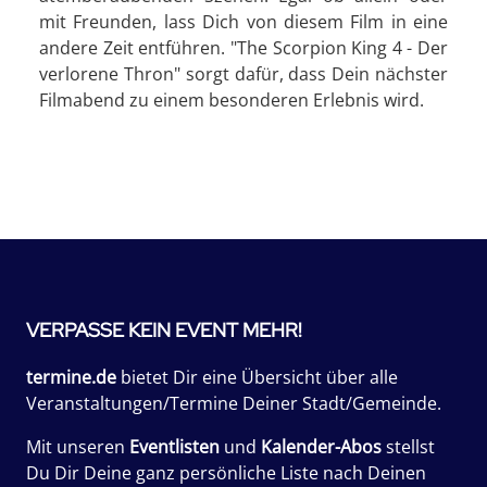
mit Freunden, lass Dich von diesem Film in eine
andere Zeit entführen. "The Scorpion King 4 - Der
verlorene Thron" sorgt dafür, dass Dein nächster
Filmabend zu einem besonderen Erlebnis wird.
VERPASSE KEIN EVENT MEHR!
termine.de
bietet Dir eine Übersicht über alle
Veranstaltungen/Termine Deiner Stadt/Gemeinde.
Mit unseren
Eventlisten
und
Kalender-Abos
stellst
Du Dir Deine ganz persönliche Liste nach Deinen