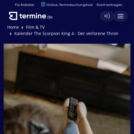
Für Anbieter
Online-Terminbuchungstool
Event eintragen
Home
Film & TV
Kalender The Scorpion King 4 - Der verlorene Thron