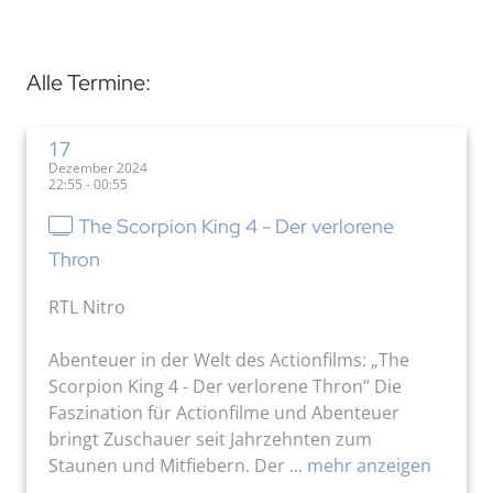
Alle Termine:
17
Dezember 2024
22:55 - 00:55
The Scorpion King 4 - Der verlorene
Thron
RTL Nitro
Abenteuer in der Welt des Actionfilms: „The
Scorpion King 4 - Der verlorene Thron“ Die
Faszination für Actionfilme und Abenteuer
bringt Zuschauer seit Jahrzehnten zum
Staunen und Mitfiebern. Der ...
mehr anzeigen