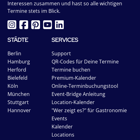
Interessen zusammen und hast so alle wichtigen
Termine stets im Blick.
STÄDTE
SERVICES
Berlin
Support
Hamburg
QR-Codes für Deine Termine
Herford
Termine buchen
Bielefeld
Premium-Kalender
Köln
Online-Terminbuchungstool
München
Event-Bridge Anleitung
Stuttgart
Location-Kalender
Hannover
"Wer zeigt es?" für Gastronomie
Events
Kalender
Locations