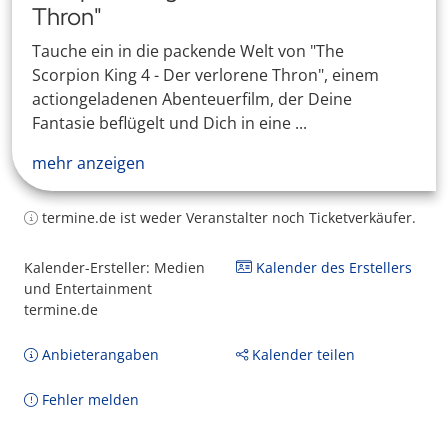
Thron"
Tauche ein in die packende Welt von "The
Scorpion King 4 - Der verlorene Thron", einem
actiongeladenen Abenteuerfilm, der Deine
Fantasie beflügelt und Dich in eine ...
mehr anzeigen
termine.de ist weder Veranstalter noch Ticketverkäufer.
Kalender-Ersteller: Medien
Kalender des Erstellers
und Entertainment
termine.de
Anbieterangaben
Kalender teilen
Fehler melden