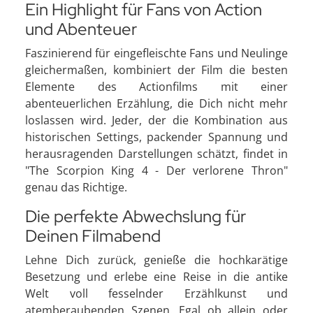
Ein Highlight für Fans von Action
und Abenteuer
Faszinierend für eingefleischte Fans und Neulinge
gleichermaßen, kombiniert der Film die besten
Elemente des Actionfilms mit einer
abenteuerlichen Erzählung, die Dich nicht mehr
loslassen wird. Jeder, der die Kombination aus
historischen Settings, packender Spannung und
herausragenden Darstellungen schätzt, findet in
"The Scorpion King 4 - Der verlorene Thron"
genau das Richtige.
Die perfekte Abwechslung für
Deinen Filmabend
Lehne Dich zurück, genieße die hochkarätige
Besetzung und erlebe eine Reise in die antike
Welt voll fesselnder Erzählkunst und
atemberaubenden Szenen. Egal ob allein oder