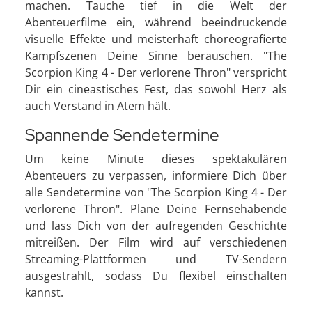
machen. Tauche tief in die Welt der
Abenteuerfilme ein, während beeindruckende
visuelle Effekte und meisterhaft choreografierte
Kampfszenen Deine Sinne berauschen. "The
Scorpion King 4 - Der verlorene Thron" verspricht
Dir ein cineastisches Fest, das sowohl Herz als
auch Verstand in Atem hält.
Spannende Sendetermine
Um keine Minute dieses spektakulären
Abenteuers zu verpassen, informiere Dich über
alle Sendetermine von "The Scorpion King 4 - Der
verlorene Thron". Plane Deine Fernsehabende
und lass Dich von der aufregenden Geschichte
mitreißen. Der Film wird auf verschiedenen
Streaming-Plattformen und TV-Sendern
ausgestrahlt, sodass Du flexibel einschalten
kannst.