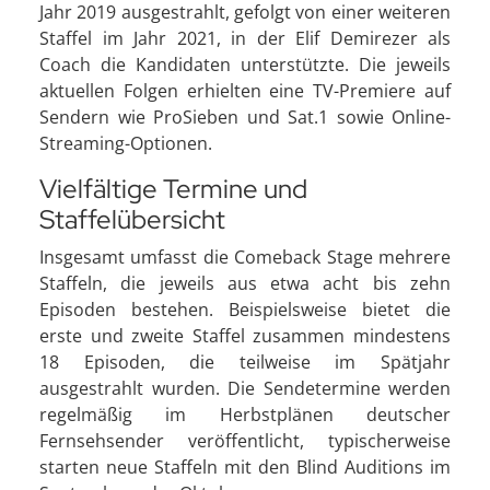
Jahr 2019 ausgestrahlt, gefolgt von einer weiteren
Staffel im Jahr 2021, in der Elif Demirezer als
Coach die Kandidaten unterstützte. Die jeweils
aktuellen Folgen erhielten eine TV-Premiere auf
Sendern wie ProSieben und Sat.1 sowie Online-
Streaming-Optionen.
Vielfältige Termine und
Staffelübersicht
Insgesamt umfasst die Comeback Stage mehrere
Staffeln, die jeweils aus etwa acht bis zehn
Episoden bestehen. Beispielsweise bietet die
erste und zweite Staffel zusammen mindestens
18 Episoden, die teilweise im Spätjahr
ausgestrahlt wurden. Die Sendetermine werden
regelmäßig im Herbstplänen deutscher
Fernsehsender veröffentlicht, typischerweise
starten neue Staffeln mit den Blind Auditions im