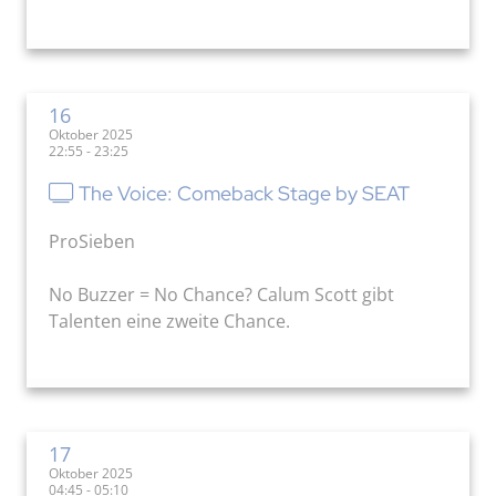
16
Oktober 2025
22:55 - 23:25
The Voice: Comeback Stage by SEAT
ProSieben
No Buzzer = No Chance? Calum Scott gibt
Talenten eine zweite Chance.
17
Oktober 2025
04:45 - 05:10