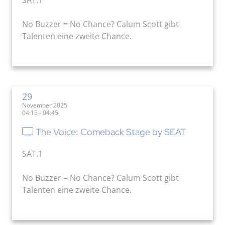
SAT.1
No Buzzer = No Chance? Calum Scott gibt
Talenten eine zweite Chance.
29
November 2025
04:15 - 04:45
The Voice: Comeback Stage by SEAT
SAT.1
No Buzzer = No Chance? Calum Scott gibt
Talenten eine zweite Chance.