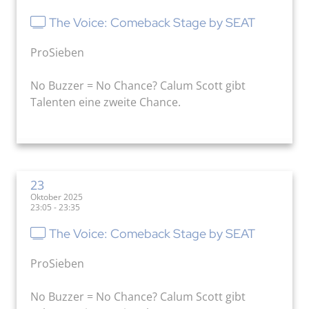
The Voice: Comeback Stage by SEAT
ProSieben
No Buzzer = No Chance? Calum Scott gibt
Talenten eine zweite Chance.
23
Oktober 2025
23:05 - 23:35
The Voice: Comeback Stage by SEAT
ProSieben
No Buzzer = No Chance? Calum Scott gibt