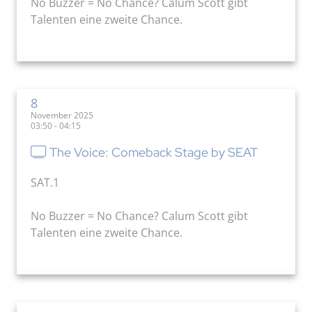
No Buzzer = No Chance? Calum Scott gibt
Talenten eine zweite Chance.
8
November 2025
03:50 - 04:15
The Voice: Comeback Stage by SEAT
SAT.1
No Buzzer = No Chance? Calum Scott gibt
Talenten eine zweite Chance.