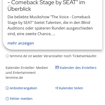
- Comeback Stage by SEAT" im
Überblick
Die beliebte Musikshow "The Voice - Comeback
Stage by SEAT" bietet Talenten, die in den Blind
Auditions oder späteren Runden ausgeschieden
sind, eine zweite Chance, ...
mehr anzeigen
termine.de ist weder Veranstalter noch Ticketverkäufer.
Kalender-Ersteller: Medien
Kalender des Erstellers
und Entertainment
termine.de
Anbieterangaben
Kalender teilen
Fehler melden