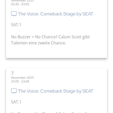
November 2025
02:45 - 03:05
The Voice: Comeback Stage by SEAT
SAT.1
No Buzzer = No Chance? Calum Scott gibt
Talenten eine zweite Chance.
7
November 2025
23:05 - 23:40
The Voice: Comeback Stage by SEAT
SAT.1