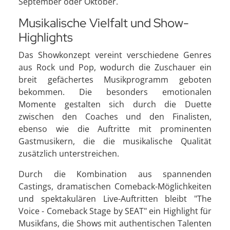
September oder Oktober.
Musikalische Vielfalt und Show-
Highlights
Das Showkonzept vereint verschiedene Genres
aus Rock und Pop, wodurch die Zuschauer ein
breit gefächertes Musikprogramm geboten
bekommen. Die besonders emotionalen
Momente gestalten sich durch die Duette
zwischen den Coaches und den Finalisten,
ebenso wie die Auftritte mit prominenten
Gastmusikern, die die musikalische Qualität
zusätzlich unterstreichen.
Durch die Kombination aus spannenden
Castings, dramatischen Comeback-Möglichkeiten
und spektakulären Live-Auftritten bleibt "The
Voice - Comeback Stage by SEAT" ein Highlight für
Musikfans, die Shows mit authentischen Talenten