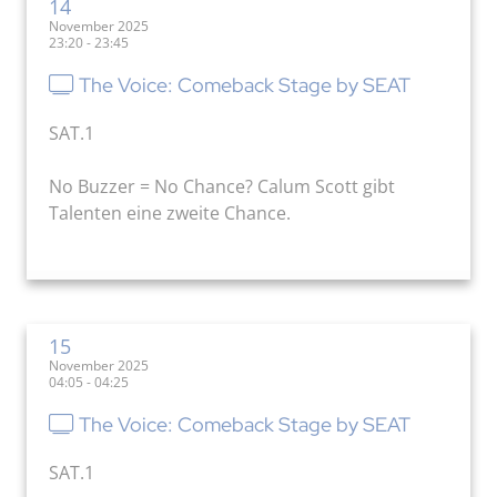
14
November 2025
23:20 - 23:45
The Voice: Comeback Stage by SEAT
SAT.1
No Buzzer = No Chance? Calum Scott gibt
Talenten eine zweite Chance.
15
November 2025
04:05 - 04:25
The Voice: Comeback Stage by SEAT
SAT.1