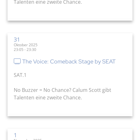
Talenten eine zweite Chance.
31
Oktober 2025
23:05 - 23:30
The Voice: Comeback Stage by SEAT
SAT.1
No Buzzer = No Chance? Calum Scott gibt
Talenten eine zweite Chance.
1