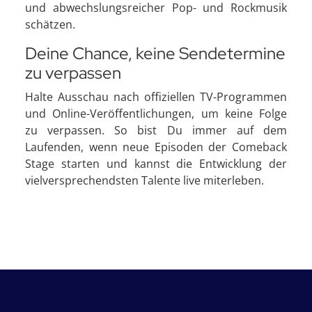
und abwechslungsreicher Pop- und Rockmusik
schätzen.
Deine Chance, keine Sendetermine
zu verpassen
Halte Ausschau nach offiziellen TV-Programmen
und Online-Veröffentlichungen, um keine Folge
zu verpassen. So bist Du immer auf dem
Laufenden, wenn neue Episoden der Comeback
Stage starten und kannst die Entwicklung der
vielversprechendsten Talente live miterleben.