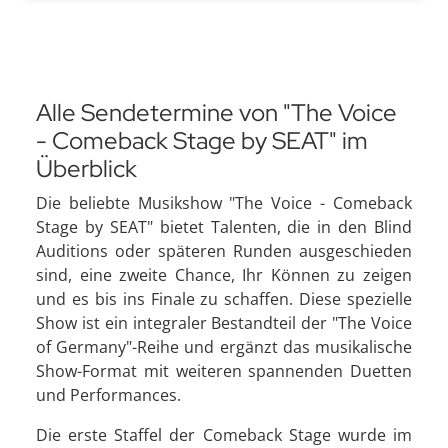
Alle Sendetermine von "The Voice
- Comeback Stage by SEAT" im
Überblick
Die beliebte Musikshow "The Voice - Comeback
Stage by SEAT" bietet Talenten, die in den Blind
Auditions oder späteren Runden ausgeschieden
sind, eine zweite Chance, Ihr Können zu zeigen
und es bis ins Finale zu schaffen. Diese spezielle
Show ist ein integraler Bestandteil der "The Voice
of Germany"-Reihe und ergänzt das musikalische
Show-Format mit weiteren spannenden Duetten
und Performances.
Die erste Staffel der Comeback Stage wurde im