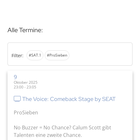
Alle Termine:
Filter:
#SAT.1
#ProSieben
9
Oktober 2025
23:00 - 23:05
The Voice: Comeback Stage by SEAT
ProSieben
No Buzzer = No Chance? Calum Scott gibt
Talenten eine zweite Chance.