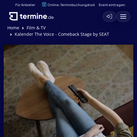
Für Anbieter
Online-Terminbuchungstool
Event eintragen
Home
Film & TV
Kalender The Voice - Comeback Stage by SEAT