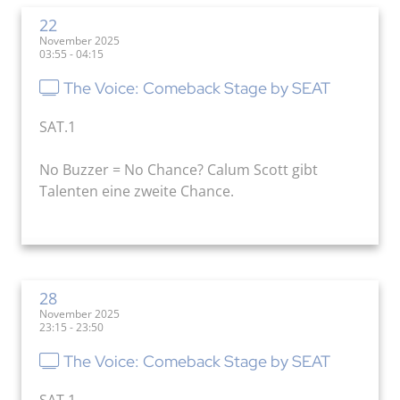
22
November 2025
03:55 - 04:15
The Voice: Comeback Stage by SEAT
SAT.1
No Buzzer = No Chance? Calum Scott gibt
Talenten eine zweite Chance.
28
November 2025
23:15 - 23:50
The Voice: Comeback Stage by SEAT