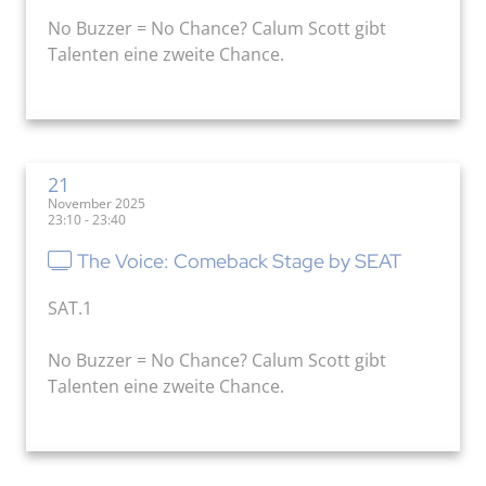
No Buzzer = No Chance? Calum Scott gibt
Talenten eine zweite Chance.
21
November 2025
23:10 - 23:40
The Voice: Comeback Stage by SEAT
SAT.1
No Buzzer = No Chance? Calum Scott gibt
Talenten eine zweite Chance.