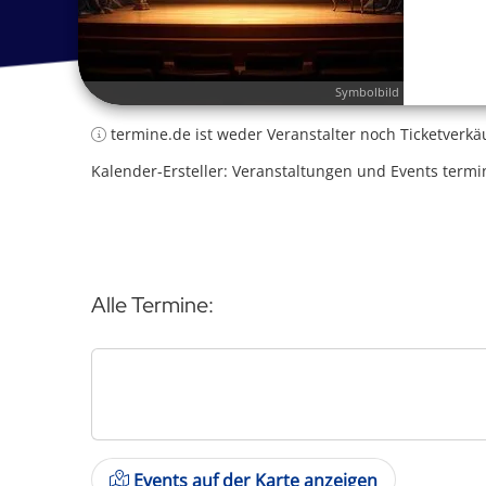
Symbolbild
termine.de ist weder Veranstalter noch Ticketverkä
Kalender-Ersteller: Veranstaltungen und Events termi
Alle Termine:
Events auf der Karte anzeigen