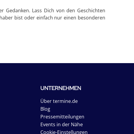
iger Gedanken. Lass Dich von den Geschichten
haber bist oder einfach nur einen besonderen
UNTERNEHMEN
Über termine.de
Blog
Pressemitteilungen
Events in der Nähe
Cookie-Einstellungen