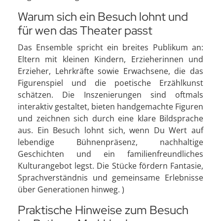
Warum sich ein Besuch lohnt und
für wen das Theater passt
Das Ensemble spricht ein breites Publikum an:
Eltern mit kleinen Kindern, Erzieherinnen und
Erzieher, Lehrkräfte sowie Erwachsene, die das
Figurenspiel und die poetische Erzählkunst
schätzen. Die Inszenierungen sind oftmals
interaktiv gestaltet, bieten handgemachte Figuren
und zeichnen sich durch eine klare Bildsprache
aus. Ein Besuch lohnt sich, wenn Du Wert auf
lebendige Bühnenpräsenz, nachhaltige
Geschichten und ein familienfreundliches
Kulturangebot legst. Die Stücke fördern Fantasie,
Sprachverständnis und gemeinsame Erlebnisse
über Generationen hinweg. )
Praktische Hinweise zum Besuch