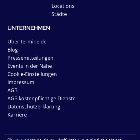
Locations
Städte
UNTERNEHMEN
Über termine.de
Blog
Pressemitteilungen
Events in der Nähe
Cookie-Einstellungen
Impressum
AGB
AGB kostenpflichtige Dienste
Datenschutzerklärung
Karriere