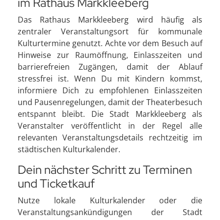
im Rathaus Markkleeberg
Das Rathaus Markkleeberg wird häufig als
zentraler Veranstaltungsort für kommunale
Kulturtermine genutzt. Achte vor dem Besuch auf
Hinweise zur Raumöffnung, Einlasszeiten und
barrierefreien Zugängen, damit der Ablauf
stressfrei ist. Wenn Du mit Kindern kommst,
informiere Dich zu empfohlenen Einlasszeiten
und Pausenregelungen, damit der Theaterbesuch
entspannt bleibt. Die Stadt Markkleeberg als
Veranstalter veröffentlicht in der Regel alle
relevanten Veranstaltungsdetails rechtzeitig im
städtischen Kulturkalender.
Dein nächster Schritt zu Terminen
und Ticketkauf
Nutze lokale Kulturkalender oder die
Veranstaltungsankündigungen der Stadt