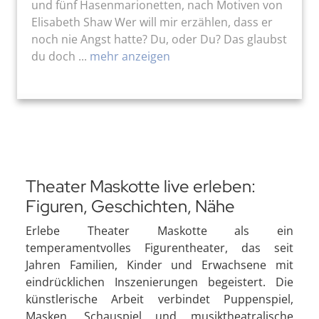
und fünf Hasenmarionetten, nach Motiven von
Elisabeth Shaw Wer will mir erzählen, dass er
noch nie Angst hatte? Du, oder Du? Das glaubst
du doch ...
mehr anzeigen
Theater Maskotte live erleben:
Figuren, Geschichten, Nähe
Erlebe Theater Maskotte als ein
temperamentvolles Figurentheater, das seit
Jahren Familien, Kinder und Erwachsene mit
eindrücklichen Inszenierungen begeistert. Die
künstlerische Arbeit verbindet Puppenspiel,
Masken, Schauspiel und musiktheatralische