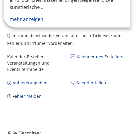
eindrücklichen Inszenierungen begeistert. Die
künstlerische ...
mehr anzeigen
termine.de ist weder Veranstalter noch Ticketverkäufer.
Fehler und Irrtümer vorbehalten.
Kalender-Ersteller:
Kalender des Erstellers
Veranstaltungen und
Events termine.de
Anbieterangaben
Kalender teilen
Fehler melden
Alle Termine: