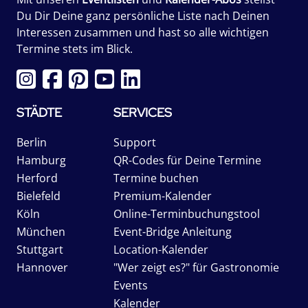
Du Dir Deine ganz persönliche Liste nach Deinen
Interessen zusammen und hast so alle wichtigen
Termine stets im Blick.
STÄDTE
SERVICES
Berlin
Support
Hamburg
QR-Codes für Deine Termine
Herford
Termine buchen
Bielefeld
Premium-Kalender
Köln
Online-Terminbuchungstool
München
Event-Bridge Anleitung
Stuttgart
Location-Kalender
Hannover
"Wer zeigt es?" für Gastronomie
Events
Kalender