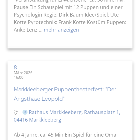
Pause Ein Schauspiel mit 12 Puppen und einer
Psychologin Regie: Dirk Baum Idee/Spiel: Ute
Kotte Pyrotechnik: Frank Kotte Kostüm Puppen:
Anke Lenz ...
mehr anzeigen
8
März 2026
16:00
Markkleeberger Puppentheaterfest: "Der
Angsthase Leopold"
Rathaus Markkleeberg, Rathausplatz 1,
04416 Markkleeberg
Ab 4 Jahre, ca. 45 Min Ein Spiel für eine Oma