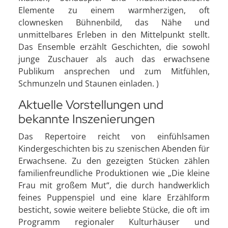
Elemente zu einem warmherzigen, oft
clownesken Bühnenbild, das Nähe und
unmittelbares Erleben in den Mittelpunkt stellt.
Das Ensemble erzählt Geschichten, die sowohl
junge Zuschauer als auch das erwachsene
Publikum ansprechen und zum Mitfühlen,
Schmunzeln und Staunen einladen. )
Aktuelle Vorstellungen und
bekannte Inszenierungen
Das Repertoire reicht von einfühlsamen
Kindergeschichten bis zu szenischen Abenden für
Erwachsene. Zu den gezeigten Stücken zählen
familienfreundliche Produktionen wie „Die kleine
Frau mit großem Mut“, die durch handwerklich
feines Puppenspiel und eine klare Erzählform
besticht, sowie weitere beliebte Stücke, die oft im
Programm regionaler Kulturhäuser und