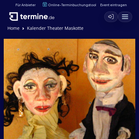
Für Anbieter
Online-Terminbuchungstool
Event eintragen
Home
Kalender Theater Maskotte