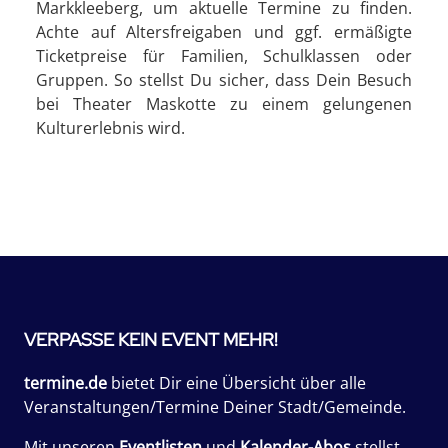
Markkleeberg, um aktuelle Termine zu finden.
Achte auf Altersfreigaben und ggf. ermäßigte
Ticketpreise für Familien, Schulklassen oder
Gruppen. So stellst Du sicher, dass Dein Besuch
bei Theater Maskotte zu einem gelungenen
Kulturerlebnis wird.
VERPASSE KEIN EVENT MEHR!
termine.de
bietet Dir eine Übersicht über alle
Veranstaltungen/Termine Deiner Stadt/Gemeinde.
Mit unseren
Eventlisten
und
Kalender-Abos
stellst