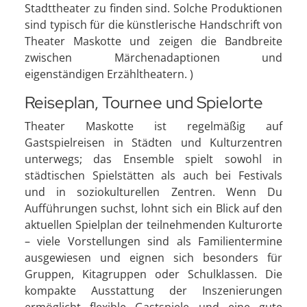
Stadttheater zu finden sind. Solche Produktionen
sind typisch für die künstlerische Handschrift von
Theater Maskotte und zeigen die Bandbreite
zwischen Märchenadaptionen und
eigenständigen Erzähltheatern. )
Reiseplan, Tournee und Spielorte
Theater Maskotte ist regelmäßig auf
Gastspielreisen in Städten und Kulturzentren
unterwegs; das Ensemble spielt sowohl in
städtischen Spielstätten als auch bei Festivals
und in soziokulturellen Zentren. Wenn Du
Aufführungen suchst, lohnt sich ein Blick auf den
aktuellen Spielplan der teilnehmenden Kulturorte
– viele Vorstellungen sind als Familientermine
ausgewiesen und eignen sich besonders für
Gruppen, Kitagruppen oder Schulklassen. Die
kompakte Ausstattung der Inszenierungen
ermöglicht flexible Gastspiele und eine gute