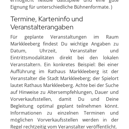
Eignung für unterschiedliche Bühnenformate. )
Termine, Karteninfo und
Veranstalterangaben
Für geplante Veranstaltungen im Raum
Markkleeberg findest Du wichtige Angaben zu
Datum, Uhrzeit, Veranstalter und
Eintrittsmodalitäten direkt bei den lokalen
Veranstaltern. Ein konkretes Beispiel: Bei einer
Aufführung im Rathaus Markkleeberg ist der
Veranstalter die Stadt Markkleeberg; der Spielort
lautet Rathaus Markkleeberg. Achte bei der Suche
auf Hinweise zu Altersempfehlungen, Dauer und
Vorverkaufsstellen, damit Du und Deine
Begleitung optimal geplant teilnehmen könnt.
Informationen zu einzelnen Terminen und
möglichen Vorverkaufsstellen werden in der
Regel rechtzeitig vom Veranstalter veröffentlicht.