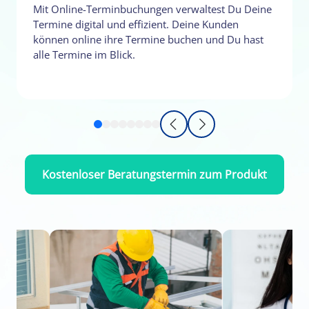
Mit Online-Terminbuchungen verwaltest Du Deine
Termine digital und effizient. Deine Kunden
können online ihre Termine buchen und Du hast
alle Termine im Blick.
Kostenloser Beratungstermin zum Produkt