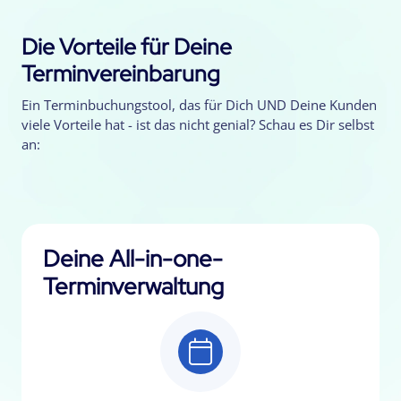
Die Vorteile für Deine
Terminvereinbarung
Ein Terminbuchungstool, das für Dich UND Deine Kunden
viele Vorteile hat - ist das nicht genial? Schau es Dir selbst
an:
Deine All-in-one-
Terminverwaltung