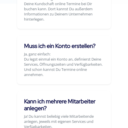
Deine Kundschaft online Termine bei Dir
buchen kann. Dort kannst Du außerdem
Informationen zu Deinem Unternehmen
hinterlegen.
Muss ich ein Konto erstellen?
Ja, ganz einfach:
Du legst einmal ein Konto an, definierst Deine
Services, Öffnungszeiten und Verfügbarkeiten.
Und schon kannst Du Termine online
annehmen.
Kann ich mehrere Mitarbeiter
anlegen?
Ja! Du kannst beliebig viele Mitarbeitende
anlegen, jeweils mit eigenen Services und
Verfügbarkeiten.