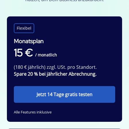
Flexibel
Monatsplan
15 €
/ monatlich
(180 € jährlich) zzgl. USt. pro Standort.
Spare 20 % bei jährlicher Abrechnung.
Jetzt 14 Tage gratis testen
Alle Features inklusive