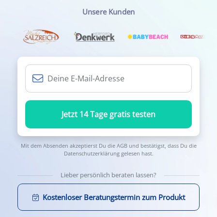
Unsere Kunden
Jetzt 14 Tage gratis testen
Mit dem Absenden akzeptierst Du die
AGB
und bestätigst, dass Du die
Datenschutzerklärung
gelesen hast.
Lieber persönlich beraten lassen?
Kostenloser Beratungstermin zum Produkt