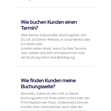
Wie buchen Kunden einen
Termin?
Über Deinen individuellen Buchungslink, den
Du z.B. auf Deiner Website, in Social Media oder
in E-Mails teilst.
Kunden sehen direkt, wann Du freie Termine
hast, wählen eine Zeit und bekommen nach
der Buchung sofort eine Bestätigung.
Wie finden Kunden meine
Buchungsseite?
Einerseits, indem Du den Link zu Deiner
Buchungsseite mit ihnen teilst (online oder per
Print-Medium wie Flyer). Andererseits können
Kunden Dein Unternehmen auch über die