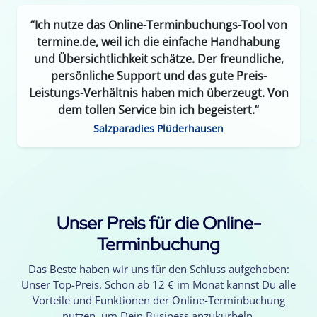
“Ich nutze das Online-Terminbuchungs-Tool von
termine.de, weil ich die einfache Handhabung
und Übersichtlichkeit schätze. Der freundliche,
persönliche Support und das gute Preis-
Leistungs-Verhältnis haben mich überzeugt. Von
dem tollen Service bin ich begeistert.“
Salzparadies Plüderhausen
Unser Preis für die Online-
Terminbuchung
Das Beste haben wir uns für den Schluss aufgehoben:
Unser Top-Preis. Schon ab 12 € im Monat kannst Du alle
Vorteile und Funktionen der Online-Terminbuchung
nutzen, um Dein Business anzukurbeln.