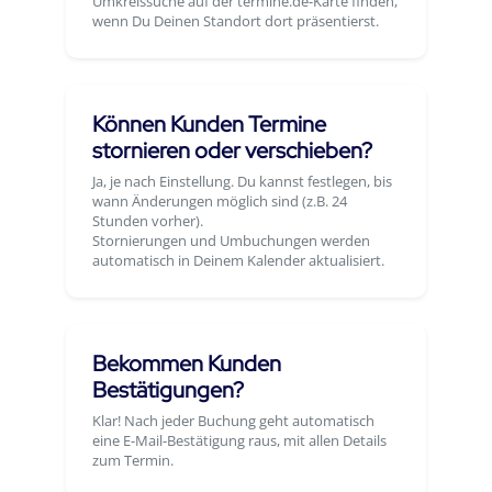
Umkreissuche auf der termine.de-Karte finden,
wenn Du Deinen Standort dort präsentierst.
Können Kunden Termine
stornieren oder verschieben?
Ja, je nach Einstellung. Du kannst festlegen, bis
wann Änderungen möglich sind (z.B. 24
Stunden vorher).
Stornierungen und Umbuchungen werden
automatisch in Deinem Kalender aktualisiert.
Bekommen Kunden
Bestätigungen?
Klar! Nach jeder Buchung geht automatisch
eine E-Mail-Bestätigung raus, mit allen Details
zum Termin.