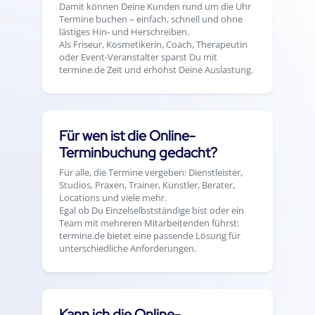
Damit können Deine Kunden rund um die Uhr
Termine buchen – einfach, schnell und ohne
lästiges Hin- und Herschreiben.
Als Friseur, Kosmetikerin, Coach, Therapeutin
oder Event-Veranstalter sparst Du mit
termine.de Zeit und erhöhst Deine Auslastung.
Für wen ist die Online-
Terminbuchung gedacht?
Für alle, die Termine vergeben: Dienstleister,
Studios, Praxen, Trainer, Künstler, Berater,
Locations und viele mehr.
Egal ob Du Einzelselbstständige bist oder ein
Team mit mehreren Mitarbeitenden führst:
termine.de bietet eine passende Lösung für
unterschiedliche Anforderungen.
Kann ich die Online-