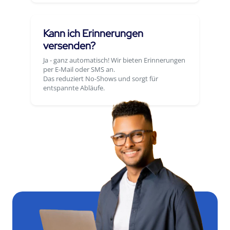
Kann ich Erinnerungen
versenden?
Ja - ganz automatisch! Wir bieten Erinnerungen
per E-Mail oder SMS an.
Das reduziert No-Shows und sorgt für
entspannte Abläufe.