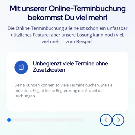
Mit unserer Online-Terminbuchung
bekommst Du viel mehr!
Die Online-Terminbuchung alleine ist schon ein unfassbar
nützliches Feature; aber unsere Lösung kann noch viel,
viel mehr – zum Beispiel:
Unbegrenzt viele Termine ohne
Zusatzkosten
Deine Kunden können so viele Termine buchen, wie sie
möchten. Es gibt keine Begrenzung der Anzahl der
Buchungen.