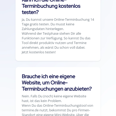
Terminbuchung kostenlos
testen?
Ja, Du kannst unsere Online-Terminbuchung 14
Tage gratis testen. Du musst keine
Zahlungsdaten hinterlegen.
Während der Testphase stehen Dir alle
Funktionen zur Verfügung. So kannst Du das
Tool direkt produktiv nutzen und Termine
annehmen, als wärst Du schon voll dabei.
Jetzt kostenlos testen!
Brauche ich eine eigene
Website, um Online-
Terminbuchungen anzubieten?
Nein. Falls Du (noch) keine eigene Website
hast, ist das kein Problem.
Wenn Du das Online-Terminbuchungstool von
termine.de nutzt, bekommst Du pro Firmen-
Standort eine eigene Mini-Website, über die