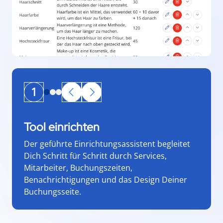
1
Tool einrichten
Der geführte Einrichtungsassistent begleitet
Dich Schritt für Schritt durch Services,
Mitarbeiter, Buchungszeiten,
Benachrichtigungen und das Design Deiner
Buchungsseite.