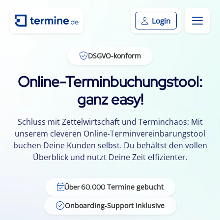
Login
DSGVO-konform
Online-Terminbuchungstool:
ganz easy!
Schluss mit Zettelwirtschaft und Terminchaos: Mit
unserem cleveren Online-Terminvereinbarungstool
buchen Deine Kunden selbst. Du behältst den vollen
Überblick und nutzt Deine Zeit effizienter.
Termine gebucht
Über 60.000
Onboarding-Support inklusive