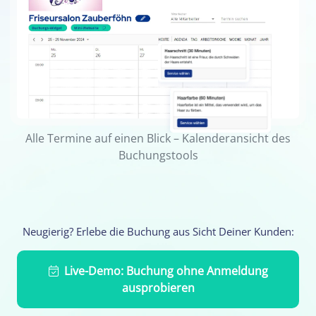
Alle Termine auf einen Blick – Kalenderansicht des
Buchungstools
Neugierig? Erlebe die Buchung aus Sicht Deiner Kunden:
Live-Demo: Buchung ohne Anmeldung
ausprobieren