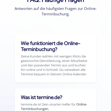
Antworten auf die häufigsten Fragen zur Online-
Terminbuchung.
Wie funktioniert die Online-
Terminbuchung?
Deine Kunden wählen mit wenigen Klicks die
gewünschte Dienstleistung, einen Mitarbeiter
und den passenden Termin aus und buchen
ihn online und in Echtzeit. Du verwaltest alle
Termine bequem in Deinem Online-Kalender.
Was ist termine.de?
termine.de ist Dein smarter Helfer für
Online-
Terminbuchungen.