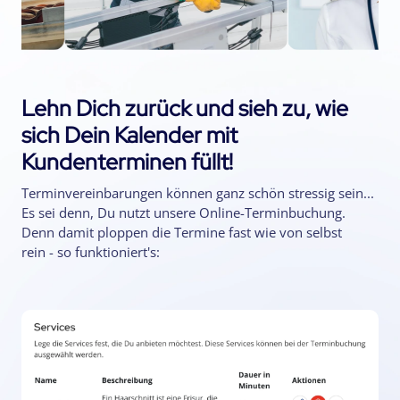
Lehn Dich zurück und sieh zu, wie
sich Dein Kalender mit
Kundenterminen füllt!
Terminvereinbarungen können ganz schön stressig sein...
Es sei denn, Du nutzt unsere Online-Terminbuchung.
Denn damit ploppen die Termine fast wie von selbst
rein - so funktioniert's: