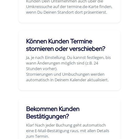
Kunden Dein Unternehmen auch über die
Umkreissuche auf der termine.de-Karte finden,
wenn Du Deinen Standort dort präsentierst.
Können Kunden Termine
stornieren oder verschieben?
Ja, je nach Einstellung. Du kannst festlegen, bis
wann Änderungen möglich sind (z.B. 24
Stunden vorher).
Stornierungen und Umbuchungen werden
automatisch in Deinem Kalender aktualisiert.
Bekommen Kunden
Bestätigungen?
Klar! Nach jeder Buchung geht automatisch
eine E-Mail-Bestätigung raus, mit allen Details
zum Termin.