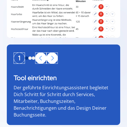
1
Tool einrichten
Der geführte Einrichtungsassistent begleitet
Dich Schritt für Schritt durch Services,
Mitarbeiter, Buchungszeiten,
Benachrichtigungen und das Design Deiner
Buchungsseite.