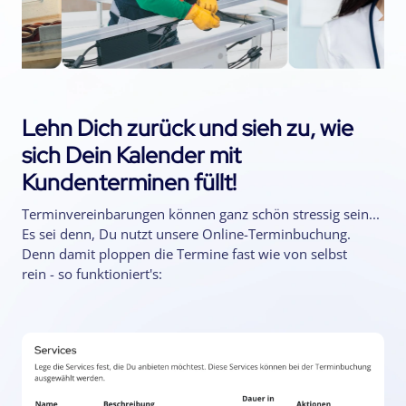
Lehn Dich zurück und sieh zu, wie
sich Dein Kalender mit
Kundenterminen füllt!
Terminvereinbarungen können ganz schön stressig sein...
Es sei denn, Du nutzt unsere Online-Terminbuchung.
Denn damit ploppen die Termine fast wie von selbst
rein - so funktioniert's: