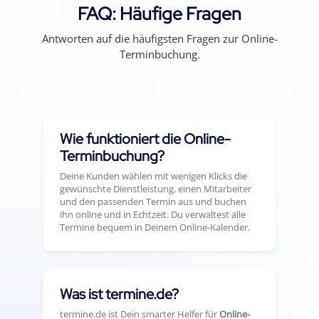
FAQ: Häufige Fragen
Antworten auf die häufigsten Fragen zur Online-
Terminbuchung.
Wie funktioniert die Online-
Terminbuchung?
Deine Kunden wählen mit wenigen Klicks die
gewünschte Dienstleistung, einen Mitarbeiter
und den passenden Termin aus und buchen
ihn online und in Echtzeit. Du verwaltest alle
Termine bequem in Deinem Online-Kalender.
Was ist termine.de?
termine.de ist Dein smarter Helfer für
Online-