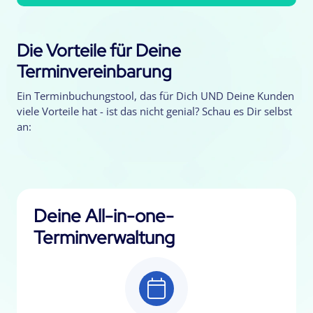
Die Vorteile für Deine
Terminvereinbarung
Ein Terminbuchungstool, das für Dich UND Deine Kunden
viele Vorteile hat - ist das nicht genial? Schau es Dir selbst
an:
Deine All-in-one-
Terminverwaltung