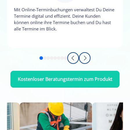
Mit Online-Terminbuchungen verwaltest Du Deine
Termine digital und effizient. Deine Kunden
können online ihre Termine buchen und Du hast
alle Termine im Blick.
Kostenloser Beratungstermin zum Produkt