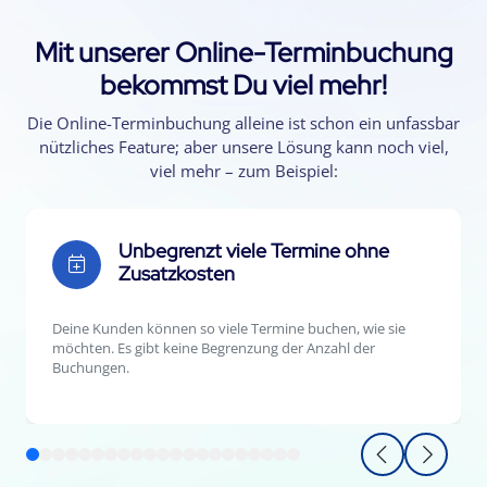
Mit unserer Online-Terminbuchung
bekommst Du viel mehr!
Die Online-Terminbuchung alleine ist schon ein unfassbar
nützliches Feature; aber unsere Lösung kann noch viel,
viel mehr – zum Beispiel:
Unbegrenzt viele Termine ohne
Zusatzkosten
Deine Kunden können so viele Termine buchen, wie sie
möchten. Es gibt keine Begrenzung der Anzahl der
Buchungen.