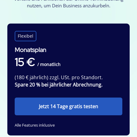
nutzen, um Dein Business anzukurbeln.
Flexibel
Monatsplan
15 €
/ monatlich
(180 € jährlich) zzgl. USt. pro Standort.
Spare 20 % bei jährlicher Abrechnung.
Jetzt 14 Tage gratis testen
Alle Features inklusive