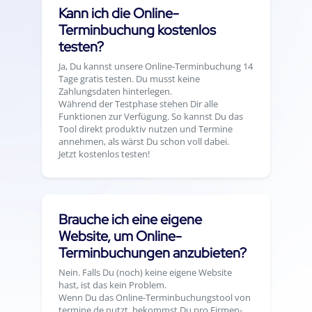
Kann ich die Online-
Terminbuchung kostenlos
testen?
Ja, Du kannst unsere Online-Terminbuchung 14
Tage gratis testen. Du musst keine
Zahlungsdaten hinterlegen.
Während der Testphase stehen Dir alle
Funktionen zur Verfügung. So kannst Du das
Tool direkt produktiv nutzen und Termine
annehmen, als wärst Du schon voll dabei.
Jetzt kostenlos testen!
Brauche ich eine eigene
Website, um Online-
Terminbuchungen anzubieten?
Nein. Falls Du (noch) keine eigene Website
hast, ist das kein Problem.
Wenn Du das Online-Terminbuchungstool von
termine.de nutzt, bekommst Du pro Firmen-