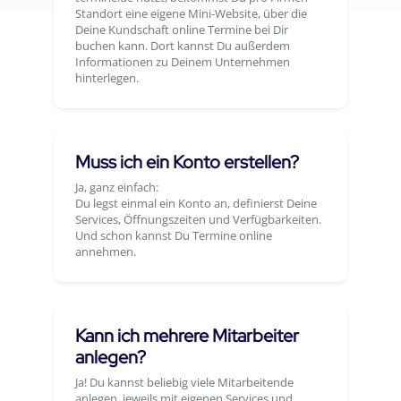
Standort eine eigene Mini-Website, über die
Deine Kundschaft online Termine bei Dir
buchen kann. Dort kannst Du außerdem
Informationen zu Deinem Unternehmen
hinterlegen.
Muss ich ein Konto erstellen?
Ja, ganz einfach:
Du legst einmal ein Konto an, definierst Deine
Services, Öffnungszeiten und Verfügbarkeiten.
Und schon kannst Du Termine online
annehmen.
Kann ich mehrere Mitarbeiter
anlegen?
Ja! Du kannst beliebig viele Mitarbeitende
anlegen, jeweils mit eigenen Services und