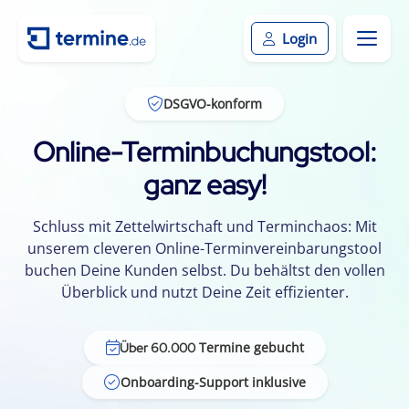
Login
DSGVO-konform
Online-Terminbuchungstool:
ganz easy!
Schluss mit Zettelwirtschaft und Terminchaos: Mit
unserem cleveren Online-Terminvereinbarungstool
buchen Deine Kunden selbst. Du behältst den vollen
Überblick und nutzt Deine Zeit effizienter.
Termine gebucht
Über 60.000
Onboarding-Support inklusive