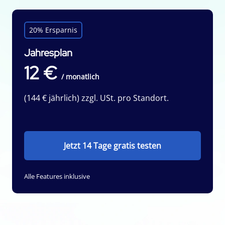
20% Ersparnis
Jahresplan
12 €
/ monatlich
(144 € jährlich) zzgl. USt. pro Standort.
Jetzt 14 Tage gratis testen
Alle Features inklusive