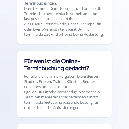
Terminbuchungen.
Damit können Deine Kunden rund um die Uhr
Termine buchen – einfach, schnell und ohne
lästiges Hin- und Herschreiben.
Als Friseur, Kosmetikerin, Coach, Therapeutin
oder Event-Veranstalter sparst Du mit
termine.de Zeit und erhöhst Deine Auslastung.
Für wen ist die Online-
Terminbuchung gedacht?
Für alle, die Termine vergeben: Dienstleister,
Studios, Praxen, Trainer, Künstler, Berater,
Locations und viele mehr.
Egal ob Du Einzelselbstständige bist oder ein
Team mit mehreren Mitarbeitenden führst:
termine.de bietet eine passende Lösung für
unterschiedliche Anforderungen.