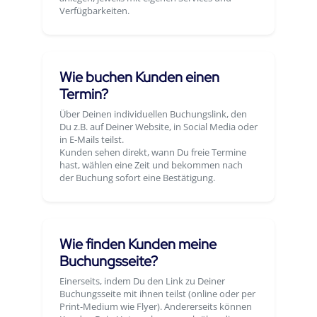
Verfügbarkeiten.
Wie buchen Kunden einen
Termin?
Über Deinen individuellen Buchungslink, den
Du z.B. auf Deiner Website, in Social Media oder
in E-Mails teilst.
Kunden sehen direkt, wann Du freie Termine
hast, wählen eine Zeit und bekommen nach
der Buchung sofort eine Bestätigung.
Wie finden Kunden meine
Buchungsseite?
Einerseits, indem Du den Link zu Deiner
Buchungsseite mit ihnen teilst (online oder per
Print-Medium wie Flyer). Andererseits können