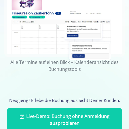
Alle Termine auf einen Blick – Kalenderansicht des
Buchungstools
Neugierig? Erlebe die Buchung aus Sicht Deiner Kunden:
Live-Demo: Buchung ohne Anmeldung
ausprobieren