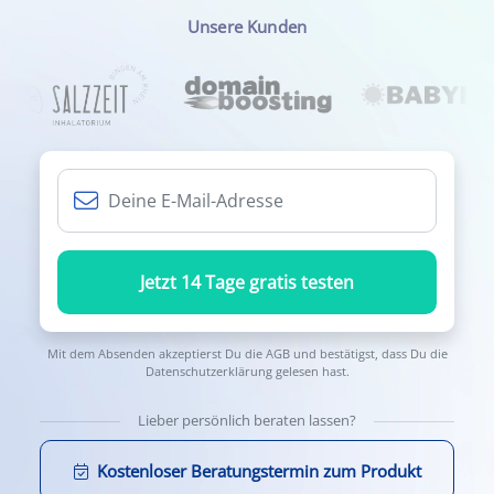
Unsere Kunden
Jetzt 14 Tage gratis testen
Mit dem Absenden akzeptierst Du die
AGB
und bestätigst, dass Du die
Datenschutzerklärung
gelesen hast.
Lieber persönlich beraten lassen?
Kostenloser Beratungstermin zum Produkt