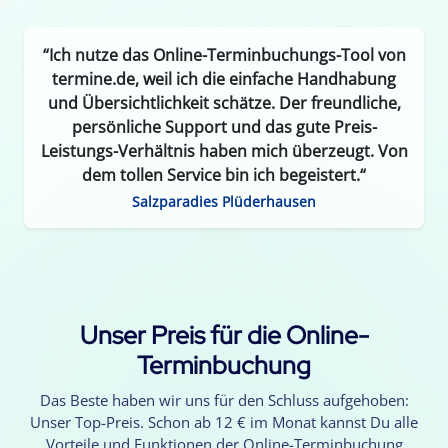
“Ich nutze das Online-Terminbuchungs-Tool von
termine.de, weil ich die einfache Handhabung
und Übersichtlichkeit schätze. Der freundliche,
persönliche Support und das gute Preis-
Leistungs-Verhältnis haben mich überzeugt. Von
dem tollen Service bin ich begeistert.“
Salzparadies Plüderhausen
Unser Preis für die Online-
Terminbuchung
Das Beste haben wir uns für den Schluss aufgehoben:
Unser Top-Preis. Schon ab 12 € im Monat kannst Du alle
Vorteile und Funktionen der Online-Terminbuchung