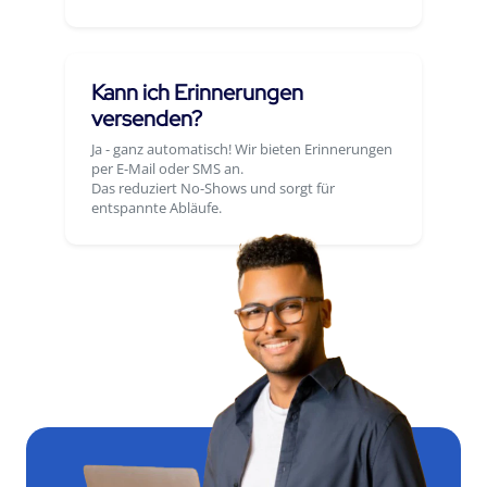
Kann ich Erinnerungen
versenden?
Ja - ganz automatisch! Wir bieten Erinnerungen
per E-Mail oder SMS an.
Das reduziert No-Shows und sorgt für
entspannte Abläufe.