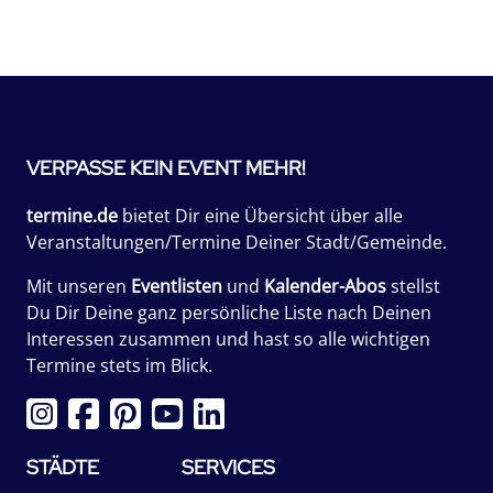
VERPASSE KEIN EVENT MEHR!
termine.de
bietet Dir eine Übersicht über alle
Veranstaltungen/Termine Deiner Stadt/Gemeinde.
Mit unseren
Eventlisten
und
Kalender-Abos
stellst
Du Dir Deine ganz persönliche Liste nach Deinen
Interessen zusammen und hast so alle wichtigen
Termine stets im Blick.
STÄDTE
SERVICES