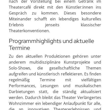
nach der Vorstellung bei einem Getränk im
Theatercafé direkt mit den Künstler:innen ins
Gespräch zu kommen. Dieses besondere
Miteinander schafft ein lebendiges kulturelles
Erlebnis jenseits klassischer
Theaterkonventionen.
Programmhighlights und aktuelle
Termine
Zu den aktuellen Produktionen gehören unter
anderem multidisziplinäre Kunstprojekte und
Solo-Shows, die gesellschaftliche Themen
aufgreifen und künstlerisch reflektieren. Es finden
regelmäßig Termine mit vielfältigen
Performances, Lesungen und musikalischen
Darbietungen statt, die ständig aktualisiert
werden. Dadurch bleibt das Theater Verlängertes
Wohnzimmer ein lebendiger Anlaufpunkt für alle,
die an innovativen Theatererlebnissen und