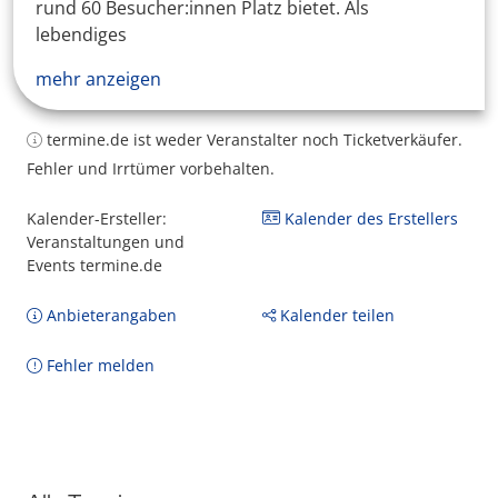
rund 60 Besucher:innen Platz bietet. Als
lebendiges
mehr anzeigen
termine.de ist weder Veranstalter noch Ticketverkäufer.
Fehler und Irrtümer vorbehalten.
Kalender-Ersteller:
Kalender des Erstellers
Veranstaltungen und
Events termine.de
Anbieterangaben
Kalender teilen
Fehler melden