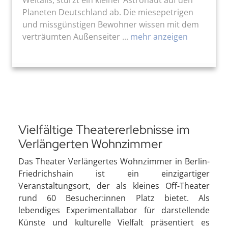
Planeten Deutschland ab. Die miesepetrigen
und missgünstigen Bewohner wissen mit dem
verträumten Außenseiter ...
mehr anzeigen
Vielfältige Theatererlebnisse im
Verlängerten Wohnzimmer
Das Theater Verlängertes Wohnzimmer in Berlin-
Friedrichshain ist ein einzigartiger
Veranstaltungsort, der als kleines Off-Theater
rund 60 Besucher:innen Platz bietet. Als
lebendiges Experimentallabor für darstellende
Künste und kulturelle Vielfalt präsentiert es