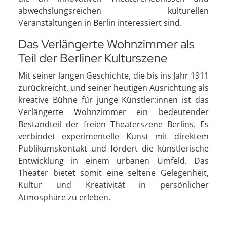
abwechslungsreichen kulturellen
Veranstaltungen in Berlin interessiert sind.
Das Verlängerte Wohnzimmer als
Teil der Berliner Kulturszene
Mit seiner langen Geschichte, die bis ins Jahr 1911
zurückreicht, und seiner heutigen Ausrichtung als
kreative Bühne für junge Künstler:innen ist das
Verlängerte Wohnzimmer ein bedeutender
Bestandteil der freien Theaterszene Berlins. Es
verbindet experimentelle Kunst mit direktem
Publikumskontakt und fördert die künstlerische
Entwicklung in einem urbanen Umfeld. Das
Theater bietet somit eine seltene Gelegenheit,
Kultur und Kreativität in persönlicher
Atmosphäre zu erleben.