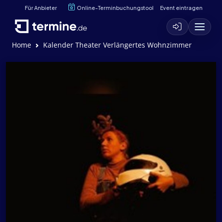
Für Anbieter
Online-Terminbuchungstool
Event eintragen
Home
Kalender Theater Verlängertes Wohnzimmer