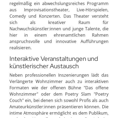
regelmäßig ein abwechslungsreiches Programm
aus Improvisationstheater, Live-Hörspielen,
Comedy und Konzerten. Das Theater versteht
sich als kreativer Raum für
Nachwuchskünstler:innen und junge Talente, die
hier in einem ehrenamtlichen Rahmen
anspruchsvolle und innovative Aufführungen
realisieren.
Interaktive Veranstaltungen und
künstlerischer Austausch
Neben professionellen Inszenierungen lädt das
Verlängerte Wohnzimmer auch zu interaktiven
Formaten wie der offenen Bühne "Das offene
Wohnzimmer" oder dem Poetry Slam "Poetry
Couch" ein, bei denen sich sowohl Profis als auch
Amateurkünstler:innen präsentieren können. Die
intime Atmosphäre ermöglicht es dem Publikum,