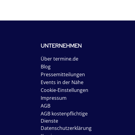
UNTERNEHMEN
Über termine.de
Blog
Pressemitteilungen
Events in der Nähe
Cookie-Einstellungen
Impressum
AGB
AGB kostenpflichtige
Dienste
Datenschutzerklärung