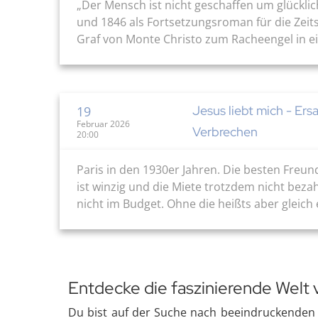
„Der Mensch ist nicht geschaffen um glücklic
und 1846 als Fortsetzungsroman für die Zeit
Graf von Monte Christo zum Racheengel in eige
Jesus liebt mich - Ers
19
Februar 2026
Verbrechen
20:00
Paris in den 1930er Jahren. Die besten Fre
ist winzig und die Miete trotzdem nicht beza
nicht im Budget. Ohne die heißts aber gleich 
Entdecke die faszinierende Welt 
Du bist auf der Suche nach beeindruckenden 