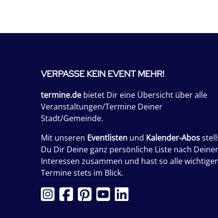
VERPASSE KEIN EVENT MEHR!
termine.de
bietet Dir eine Übersicht über alle
Veranstaltungen/Termine Deiner
Stadt/Gemeinde.
Mit unseren
Eventlisten
und
Kalender-Abos
stell
Du Dir Deine ganz persönliche Liste nach Deine
Interessen zusammen und hast so alle wichtige
Termine stets im Blick.