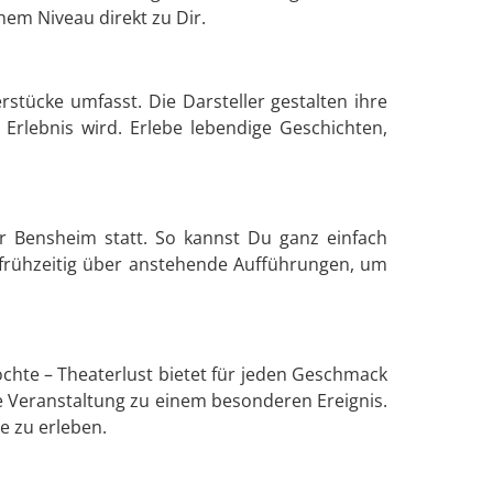
hem Niveau direkt zu Dir.
tücke umfasst. Die Darsteller gestalten ihre
 Erlebnis wird. Erlebe lebendige Geschichten,
r Bensheim statt. So kannst Du ganz einfach
 frühzeitig über anstehende Aufführungen, um
chte – Theaterlust bietet für jeden Geschmack
 Veranstaltung zu einem besonderen Ereignis.
e zu erleben.