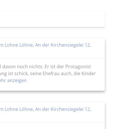
 Lohne Löhne, An der Kirchenziegelei 12,
davon noch nichts. Er ist der Protagonist
g ist schick, seine Ehefrau auch, die Kinder
hr anzeigen
 Lohne Löhne, An der Kirchenziegelei 12,