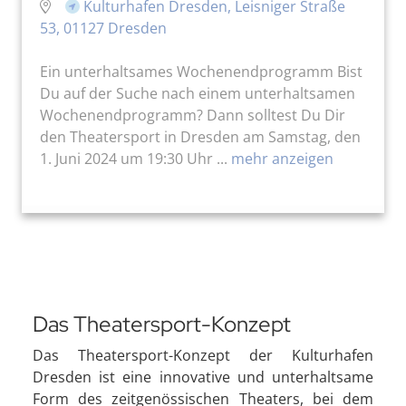
Kulturhafen Dresden, Leisniger Straße
53, 01127 Dresden
Ein unterhaltsames Wochenendprogramm Bist
Du auf der Suche nach einem unterhaltsamen
Wochenendprogramm? Dann solltest Du Dir
den Theatersport in Dresden am Samstag, den
1. Juni 2024 um 19:30 Uhr ...
mehr anzeigen
Das Theatersport-Konzept
Das Theatersport-Konzept der Kulturhafen
Dresden ist eine innovative und unterhaltsame
Form des zeitgenössischen Theaters, bei dem