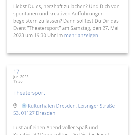
Liebst Du es, herzhaft zu lachen? Und Dich von
spontanen und kreativen Aufführungen
begeistern zu lassen? Dann solltest Du Dir das
Event "Theatersport" am Samstag, den 27. Mai
2023 um 19:30 Uhr im
mehr anzeigen
17
Juni 2023
19:30
Theatersport
Kulturhafen Dresden, Leisniger Straße
53, 01127 Dresden
Lust auf einen Abend voller Spaß und
Kreativität? Dann solltest Du Dir das Event