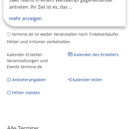
zwei Teams in einem Wettkampf gegeneinander
antreten. Ihr Ziel ist es, das ...
mehr anzeigen
termine.de ist weder Veranstalter noch Ticketverkäufer.
Fehler und Irrtümer vorbehalten.
Kalender-Ersteller:
Kalender des Erstellers
Veranstaltungen und
Events termine.de
Anbieterangaben
Kalender teilen
Fehler melden
Alle Termine: