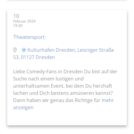
10
Februar 2024
19:30
Theatersport
Kulturhafen Dresden, Leisniger Straße
53, 01127 Dresden
Liebe Comedy-Fans in Dresden Du bist auf der
Suche nach einem lustigen und
unterhaltsamen Event, bei dem Du herzhaft
lachen und Dich bestens amüsieren kannst?
Dann haben wir genau das Richtige für
mehr
anzeigen