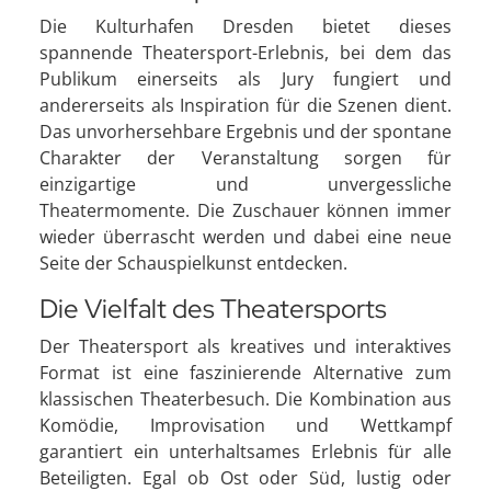
Die Kulturhafen Dresden bietet dieses
spannende Theatersport-Erlebnis, bei dem das
Publikum einerseits als Jury fungiert und
andererseits als Inspiration für die Szenen dient.
Das unvorhersehbare Ergebnis und der spontane
Charakter der Veranstaltung sorgen für
einzigartige und unvergessliche
Theatermomente. Die Zuschauer können immer
wieder überrascht werden und dabei eine neue
Seite der Schauspielkunst entdecken.
Die Vielfalt des Theatersports
Der Theatersport als kreatives und interaktives
Format ist eine faszinierende Alternative zum
klassischen Theaterbesuch. Die Kombination aus
Komödie, Improvisation und Wettkampf
garantiert ein unterhaltsames Erlebnis für alle
Beteiligten. Egal ob Ost oder Süd, lustig oder