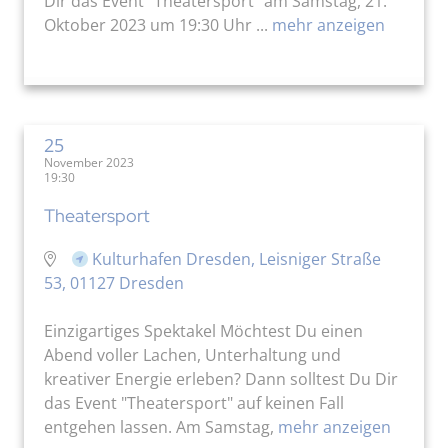
Dir das Event "Theatersport" am Samstag, 21.
Oktober 2023 um 19:30 Uhr ...
mehr anzeigen
25
November 2023
19:30
Theatersport
Kulturhafen Dresden, Leisniger Straße
53, 01127 Dresden
Einzigartiges Spektakel Möchtest Du einen
Abend voller Lachen, Unterhaltung und
kreativer Energie erleben? Dann solltest Du Dir
das Event "Theatersport" auf keinen Fall
entgehen lassen. Am Samstag,
mehr anzeigen