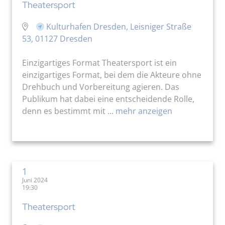
Theatersport
Kulturhafen Dresden, Leisniger Straße
53, 01127 Dresden
Einzigartiges Format Theatersport ist ein
einzigartiges Format, bei dem die Akteure ohne
Drehbuch und Vorbereitung agieren. Das
Publikum hat dabei eine entscheidende Rolle,
denn es bestimmt mit ...
mehr anzeigen
1
Juni 2024
19:30
Theatersport