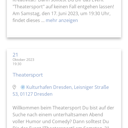
"Theatersport" auf keinen Fall entgehen lassen!
Am Samstag, den 17. Juni 2023, um 19:30 Uhr,
findet dieses ...
mehr anzeigen
21
Oktober 2023
19:30
Theatersport
Kulturhafen Dresden, Leisniger Straße
53, 01127 Dresden
Willkommen beim Theatersport Du bist auf der
Suche nach einem unterhaltsamen Abend
voller Humor und Comedy? Dann solltest Du