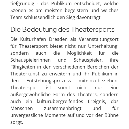
tiefgründig - das Publikum entscheidet, welche
Szenen es am meisten begeistern und welches
Team schlussendlich den Sieg davonträgt.
Die Bedeutung des Theatersports
Die Kulturhafen Dresden als Veranstaltungsort
für Theatersport bietet nicht nur Unterhaltung,
sondern auch die Möglichkeit für die
Schauspielerinnen und Schauspieler, ihre
Fähigkeiten in den verschiedenen Bereichen der
Theaterkunst zu erweitern und Ihr Publikum in
den Entstehungsprozess miteinzubeziehen.
Theatersport ist somit nicht nur eine
außergewöhnliche Form des Theaters, sondern
auch ein kulturübergreifendes Ereignis, das
Menschen zusammenbringt und für
unvergessliche Momente auf und vor der Bühne
sorgt.