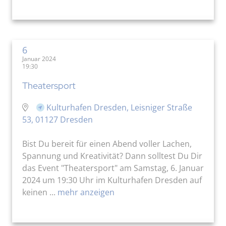
6
Januar 2024
19:30
Theatersport
Kulturhafen Dresden, Leisniger Straße
53, 01127 Dresden
Bist Du bereit für einen Abend voller Lachen,
Spannung und Kreativität? Dann solltest Du Dir
das Event "Theatersport" am Samstag, 6. Januar
2024 um 19:30 Uhr im Kulturhafen Dresden auf
keinen ...
mehr anzeigen