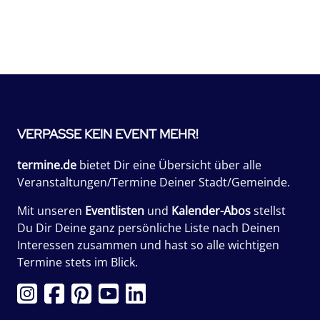
VERPASSE KEIN EVENT MEHR!
termine.de
bietet Dir eine Übersicht über alle
Veranstaltungen/Termine Deiner Stadt/Gemeinde.
Mit unseren
Eventlisten
und
Kalender-Abos
stellst
Du Dir Deine ganz persönliche Liste nach Deinen
Interessen zusammen und hast so alle wichtigen
Termine stets im Blick.