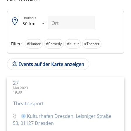
Umkreis
50 km
Filter:
#Humor
#Comedy
#Kultur
#Theater
Events auf der Karte anzeigen
27
Mai 2023
19:30
Theatersport
Kulturhafen Dresden, Leisniger Straße
53, 01127 Dresden