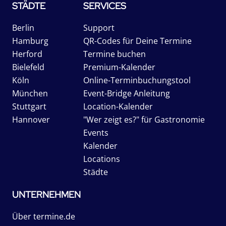
STÄDTE
SERVICES
Berlin
Support
Hamburg
QR-Codes für Deine Termine
Herford
Termine buchen
Bielefeld
Premium-Kalender
Köln
Online-Terminbuchungstool
München
Event-Bridge Anleitung
Stuttgart
Location-Kalender
Hannover
"Wer zeigt es?" für Gastronomie
Events
Kalender
Locations
Städte
UNTERNEHMEN
Über termine.de