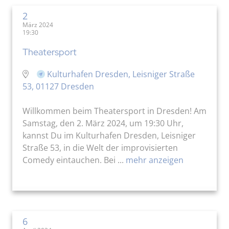
2
März 2024
19:30
Theatersport
Kulturhafen Dresden, Leisniger Straße
53, 01127 Dresden
Willkommen beim Theatersport in Dresden! Am
Samstag, den 2. März 2024, um 19:30 Uhr,
kannst Du im Kulturhafen Dresden, Leisniger
Straße 53, in die Welt der improvisierten
Comedy eintauchen. Bei ...
mehr anzeigen
6