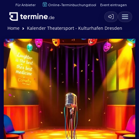
Für Anbieter
Online-Terminbuchungstool
Event eintragen
Home
Kalender Theatersport - Kulturhafen Dresden