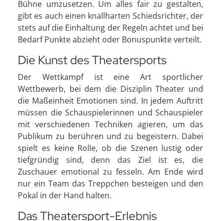
Bühne umzusetzen. Um alles fair zu gestalten,
gibt es auch einen knallharten Schiedsrichter, der
stets auf die Einhaltung der Regeln achtet und bei
Bedarf Punkte abzieht oder Bonuspunkte verteilt.
Die Kunst des Theatersports
Der Wettkampf ist eine Art sportlicher
Wettbewerb, bei dem die Disziplin Theater und
die Maßeinheit Emotionen sind. In jedem Auftritt
müssen die Schauspielerinnen und Schauspieler
mit verschiedenen Techniken agieren, um das
Publikum zu berühren und zu begeistern. Dabei
spielt es keine Rolle, ob die Szenen lustig oder
tiefgründig sind, denn das Ziel ist es, die
Zuschauer emotional zu fesseln. Am Ende wird
nur ein Team das Treppchen besteigen und den
Pokal in der Hand halten.
Das Theatersport-Erlebnis