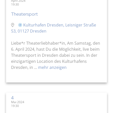
April 2024
19:30
Theatersport
Kulturhafen Dresden, Leisniger Straße
53, 01127 Dresden
Liebe*r Theaterliebhaber*in, Am Samstag, den
6. April 2024, hast Du die Möglichkeit, live beim
Theatersport in Dresden dabei zu sein. In der
einzigartigen Location des Kulturhafens
Dresden, in ...
mehr anzeigen
4
Mai 2024
19:30