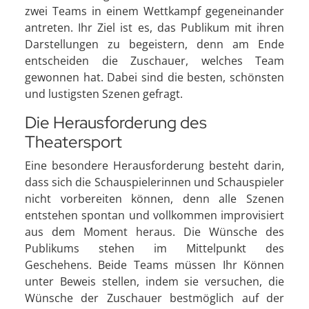
zwei Teams in einem Wettkampf gegeneinander
antreten. Ihr Ziel ist es, das Publikum mit ihren
Darstellungen zu begeistern, denn am Ende
entscheiden die Zuschauer, welches Team
gewonnen hat. Dabei sind die besten, schönsten
und lustigsten Szenen gefragt.
Die Herausforderung des
Theatersport
Eine besondere Herausforderung besteht darin,
dass sich die Schauspielerinnen und Schauspieler
nicht vorbereiten können, denn alle Szenen
entstehen spontan und vollkommen improvisiert
aus dem Moment heraus. Die Wünsche des
Publikums stehen im Mittelpunkt des
Geschehens. Beide Teams müssen Ihr Können
unter Beweis stellen, indem sie versuchen, die
Wünsche der Zuschauer bestmöglich auf der