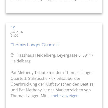
19
Juni 2026
21:00
Thomas Langer Quartett
Jazzhaus Heidelberg, Leyergasse 6, 69117
Heidelberg
Pat Metheny Tribute mit dem Thomas Langer
Quartett. Stilistische Flexibilität bei der
Überbrückung der Kluft zwischen den Beatles
und Pat Metheny ist das Markenzeichen von
Thomas Langer. Mit ...
mehr anzeigen