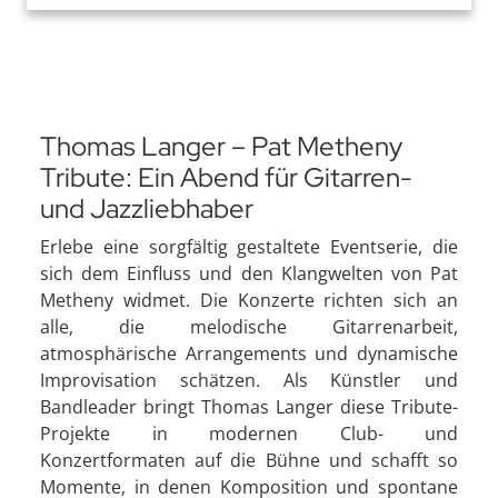
Thomas Langer – Pat Metheny
Tribute: Ein Abend für Gitarren-
und Jazzliebhaber
Erlebe eine sorgfältig gestaltete Eventserie, die
sich dem Einfluss und den Klangwelten von Pat
Metheny widmet. Die Konzerte richten sich an
alle, die melodische Gitarrenarbeit,
atmosphärische Arrangements und dynamische
Improvisation schätzen. Als Künstler und
Bandleader bringt Thomas Langer diese Tribute-
Projekte in modernen Club- und
Konzertformaten auf die Bühne und schafft so
Momente, in denen Komposition und spontane