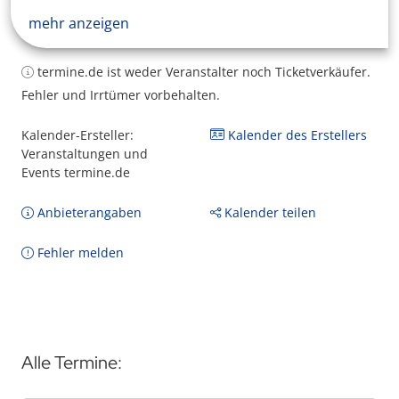
mehr anzeigen
termine.de ist weder Veranstalter noch Ticketverkäufer.
Fehler und Irrtümer vorbehalten.
Kalender-Ersteller:
Kalender des Erstellers
Veranstaltungen und
Events termine.de
Anbieterangaben
Kalender teilen
Fehler melden
Alle Termine: