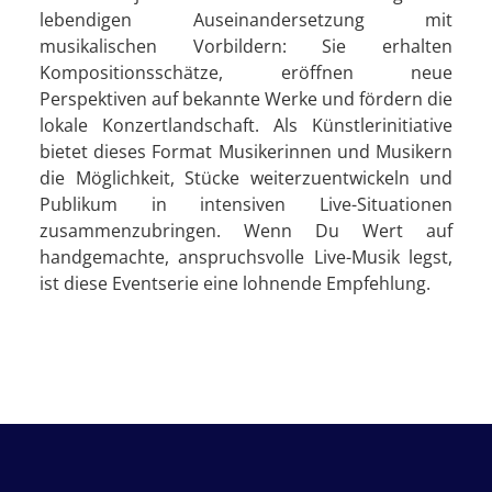
lebendigen Auseinandersetzung mit
musikalischen Vorbildern: Sie erhalten
Kompositionsschätze, eröffnen neue
Perspektiven auf bekannte Werke und fördern die
lokale Konzertlandschaft. Als Künstlerinitiative
bietet dieses Format Musikerinnen und Musikern
die Möglichkeit, Stücke weiterzuentwickeln und
Publikum in intensiven Live-Situationen
zusammenzubringen. Wenn Du Wert auf
handgemachte, anspruchsvolle Live-Musik legst,
ist diese Eventserie eine lohnende Empfehlung.