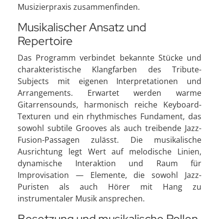
Musizierpraxis zusammenfinden.
Musikalischer Ansatz und
Repertoire
Das Programm verbindet bekannte Stücke und
charakteristische Klangfarben des Tribute-
Subjects mit eigenen Interpretationen und
Arrangements. Erwartet werden warme
Gitarrensounds, harmonisch reiche Keyboard-
Texturen und ein rhythmisches Fundament, das
sowohl subtile Grooves als auch treibende Jazz-
Fusion-Passagen zulässt. Die musikalische
Ausrichtung legt Wert auf melodische Linien,
dynamische Interaktion und Raum für
Improvisation — Elemente, die sowohl Jazz-
Puristen als auch Hörer mit Hang zu
instrumentaler Musik ansprechen.
Besetzung und musikalische Rollen