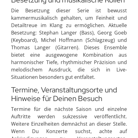
Die Besetzung dieser Serie ist bewusst
kammermusikalisch gehalten, um Feinheit und
Detailtreue im Klang zu ermöglichen. Aktuelle
Besetzung: Stephan Langer (Bass), Georg Goeb
(Keyboard), Michel Hoffmann (Schlagzeug) und
Thomas Langer (Gitarren). Dieses Ensemble
bietet eine ausgewogene Kombination aus
harmonischer Tiefe, rhythmischer Präzision und
melodischem Ausdruck, die sich in Live-
Situationen besonders gut entfaltet.
Termine, Veranstaltungsorte und
Hinweise für Deinen Besuch
Termine für die nächste Saison und einzelne
Auftritte werden sukzessive veröffentlicht.
Weitere Einzelheiten demnächst an dieser Stelle.
Wenn Du Konzerte suchst, achte auf