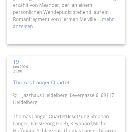
erzählt von Meander, der, an einem
persönlichen Wendepunkt stehend, auf ein
Romanfragment von Herman Melville ...
mehr
anzeigen
19
Juni 2026
21:00
Thomas Langer Quartet
Jazzhaus Heidelberg, Leyergasse 6, 69117
Heidelberg
Thomas Langer QuartetBesetzung Stephan
Langer, BassGeorg Goeb, Keyboard,Michel,
Hoffmann Schlagzeug,Thomas Langer Gitarren.