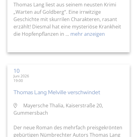
Thomas Lang liest aus seinem neusten Krimi
„Warten auf Goldberg“. Eine irrwitzige
Geschichte mit skurrilen Charakteren, rasant
erzählt! Diesmal hat eine mysteriöse Krankheit
die Hopfenpflanzen in ...
mehr anzeigen
10
Juni 2026
19:00
Thomas Lang Melville verschwindet
Mayersche Thalia, Kaiserstraße 20,
Gummersbach
Der neue Roman des mehrfach preisgekrönten
gebürtigen Nümbrechter Autors Thomas Lang