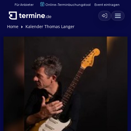
Für Anbieter
Online-Terminbuchungstool
Event eintragen
Home
Kalender Thomas Langer