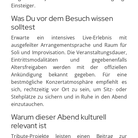
Einsteiger.
Was Du vor dem Besuch wissen
solltest
Erwarte ein intensives Live-Erlebnis mit
ausgefeilter Arrangementsprache und Raum für
Soli und Improvisation. Die Veranstaltungsdauer,
Eintrittsmodalitäten und gegebenenfalls
Altersfreigaben werden mit der offiziellen
Ankündigung bekannt gegeben. Für eine
bestmögliche Konzertatmosphäre empfiehlt es
sich, rechtzeitig vor Ort zu sein, um Sitz- oder
Stehplätze zu sichern und in Ruhe in den Abend
einzutauchen.
Warum dieser Abend kulturell
relevant ist
Tribute-Projekte leisten einen Beitrag zur