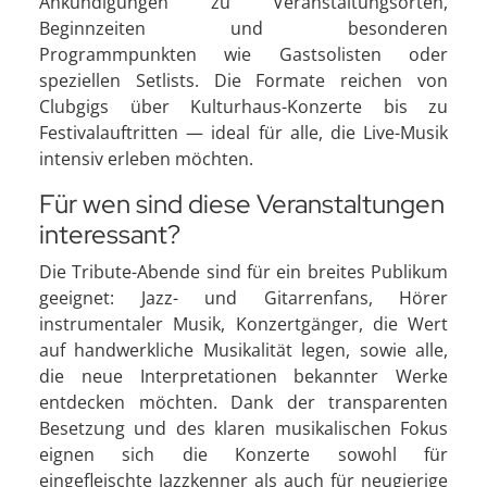
Ankündigungen zu Veranstaltungsorten,
Beginnzeiten und besonderen
Programmpunkten wie Gastsolisten oder
speziellen Setlists. Die Formate reichen von
Clubgigs über Kulturhaus-Konzerte bis zu
Festivalauftritten — ideal für alle, die Live-Musik
intensiv erleben möchten.
Für wen sind diese Veranstaltungen
interessant?
Die Tribute-Abende sind für ein breites Publikum
geeignet: Jazz- und Gitarrenfans, Hörer
instrumentaler Musik, Konzertgänger, die Wert
auf handwerkliche Musikalität legen, sowie alle,
die neue Interpretationen bekannter Werke
entdecken möchten. Dank der transparenten
Besetzung und des klaren musikalischen Fokus
eignen sich die Konzerte sowohl für
eingefleischte Jazzkenner als auch für neugierige