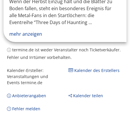
Wenn der Herbst Einzug hält und die Blätter zu
Boden fallen, steht ein besonderes Ereignis für
alle Metal-Fans in den Startlöchern: die
Eventreihe “Three Days of Haunting ...
mehr anzeigen
termine.de ist weder Veranstalter noch Ticketverkäufer.
Fehler und Irrtümer vorbehalten.
Kalender-Ersteller:
Kalender des Erstellers
Veranstaltungen und
Events termine.de
Anbieterangaben
Kalender teilen
Fehler melden