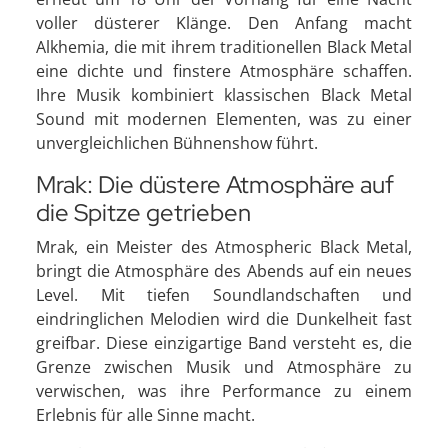
voller düsterer Klänge. Den Anfang macht
Alkhemia, die mit ihrem traditionellen Black Metal
eine dichte und finstere Atmosphäre schaffen.
Ihre Musik kombiniert klassischen Black Metal
Sound mit modernen Elementen, was zu einer
unvergleichlichen Bühnenshow führt.
Mrak: Die düstere Atmosphäre auf
die Spitze getrieben
Mrak, ein Meister des Atmospheric Black Metal,
bringt die Atmosphäre des Abends auf ein neues
Level. Mit tiefen Soundlandschaften und
eindringlichen Melodien wird die Dunkelheit fast
greifbar. Diese einzigartige Band versteht es, die
Grenze zwischen Musik und Atmosphäre zu
verwischen, was ihre Performance zu einem
Erlebnis für alle Sinne macht.