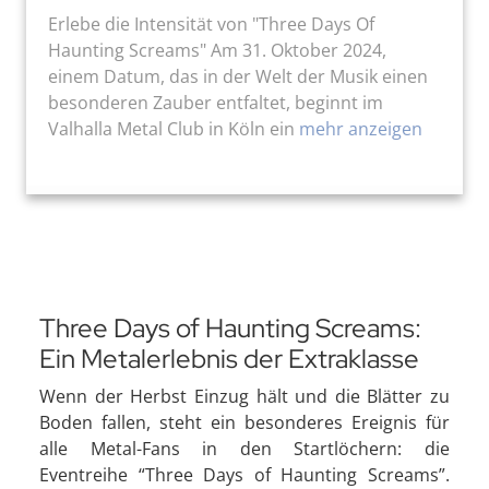
Erlebe die Intensität von "Three Days Of
Haunting Screams" Am 31. Oktober 2024,
einem Datum, das in der Welt der Musik einen
besonderen Zauber entfaltet, beginnt im
Valhalla Metal Club in Köln ein
mehr anzeigen
Three Days of Haunting Screams:
Ein Metalerlebnis der Extraklasse
Wenn der Herbst Einzug hält und die Blätter zu
Boden fallen, steht ein besonderes Ereignis für
alle Metal-Fans in den Startlöchern: die
Eventreihe “Three Days of Haunting Screams”.