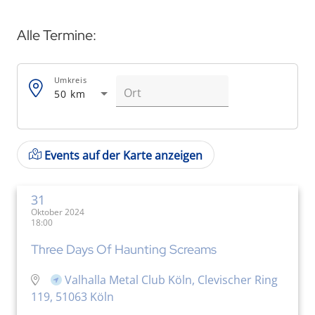
Alle Termine:
Umkreis
50 km
Events auf der Karte anzeigen
31
Oktober 2024
18:00
Three Days Of Haunting Screams
Valhalla Metal Club Köln, Clevischer Ring
119, 51063 Köln