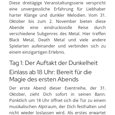
Diese dreitägige Veranstaltungsserie verspricht
eine unvergessliche Erfahrung für Liebhaber
harter Klänge und dunkler Melodien. Vom 31.
Oktober bis zum 2. November bieten diese
Abende eine eindrucksvolle Reise durch
verschiedene Subgenres des Metal. Hier treffen
Black Metal, Death Metal und viele andere
Spielarten aufeinander und verbinden sich zu
einem einzigartigen Erlebnis.
Tag 1: Der Auftakt der Dunkelheit
Einlass ab 18 Uhr: Bereit für die
Magie des ersten Abends
Der erste Abend dieser Eventreihe, der 31.
Oktober, zieht Dich sofort in seinen Bann.
Pünktlich um 18 Uhr öffnet sich die Tür zu einem
musikalischen Alptraum, der Dich festhalten und
nicht wieder loslassen wird. Als erstes erwartet