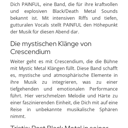
Dich PAINFUL, eine Band, die für ihre kraftvollen
und explosiven Black/Death Metal Sounds
bekannt ist. Mit intensiven Riffs und tiefen,
gutturalen Vocals stellt PAINFUL den Höhepunkt
der Musik für diesen Abend dar.
Die mystischen Klänge von
Crescendium
Weiter geht es mit Crescendium, die die Bühne
mit Mystic Metal Klängen füllt. Diese Band schafft
es, mystische und atmosphärische Elemente in
ihre Musik zu integrieren, was zu einer
tiefgehenden und emotionalen Performance
führt. Hier verschmelzen Melodie und Härte zu
einer faszinierenden Einheit, die Dich mit auf eine
Reise in unbekannte musikalische Sphären
nimmt.