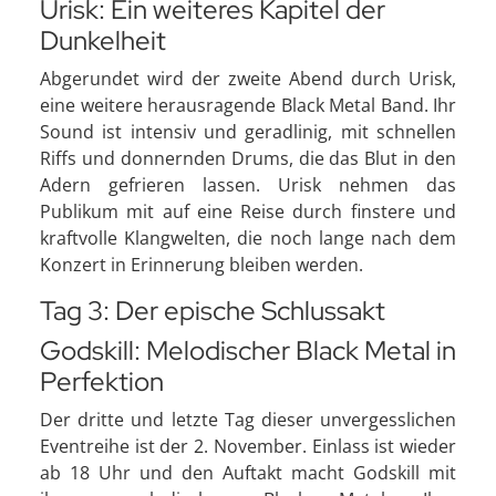
Urisk: Ein weiteres Kapitel der
Dunkelheit
Abgerundet wird der zweite Abend durch Urisk,
eine weitere herausragende Black Metal Band. Ihr
Sound ist intensiv und geradlinig, mit schnellen
Riffs und donnernden Drums, die das Blut in den
Adern gefrieren lassen. Urisk nehmen das
Publikum mit auf eine Reise durch finstere und
kraftvolle Klangwelten, die noch lange nach dem
Konzert in Erinnerung bleiben werden.
Tag 3: Der epische Schlussakt
Godskill: Melodischer Black Metal in
Perfektion
Der dritte und letzte Tag dieser unvergesslichen
Eventreihe ist der 2. November. Einlass ist wieder
ab 18 Uhr und den Auftakt macht Godskill mit