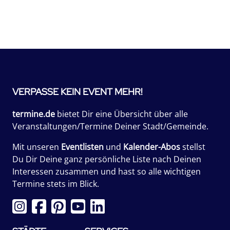
VERPASSE KEIN EVENT MEHR!
termine.de
bietet Dir eine Übersicht über alle
Veranstaltungen/Termine Deiner Stadt/Gemeinde.
Mit unseren
Eventlisten
und
Kalender-Abos
stellst
Du Dir Deine ganz persönliche Liste nach Deinen
Interessen zusammen und hast so alle wichtigen
Termine stets im Blick.