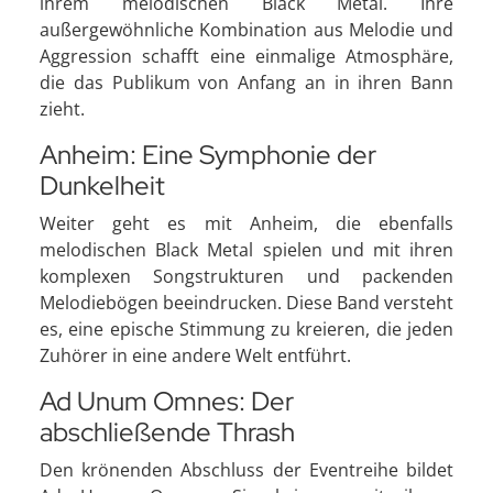
ihrem melodischen Black Metal. Ihre
außergewöhnliche Kombination aus Melodie und
Aggression schafft eine einmalige Atmosphäre,
die das Publikum von Anfang an in ihren Bann
zieht.
Anheim: Eine Symphonie der
Dunkelheit
Weiter geht es mit Anheim, die ebenfalls
melodischen Black Metal spielen und mit ihren
komplexen Songstrukturen und packenden
Melodiebögen beeindrucken. Diese Band versteht
es, eine epische Stimmung zu kreieren, die jeden
Zuhörer in eine andere Welt entführt.
Ad Unum Omnes: Der
abschließende Thrash
Den krönenden Abschluss der Eventreihe bildet