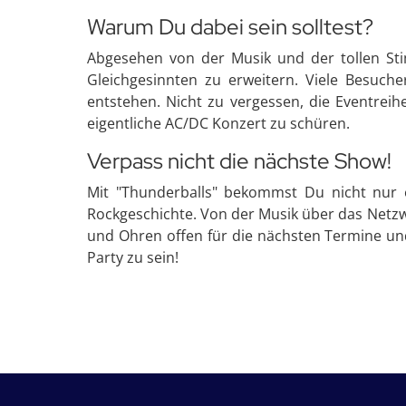
Warum Du dabei sein solltest?
Abgesehen von der Musik und der tollen Sti
Gleichgesinnten zu erweitern. Viele Besuch
entstehen. Nicht zu vergessen, die Eventreih
eigentliche AC/DC Konzert zu schüren.
Verpass nicht die nächste Show!
Mit "Thunderballs" bekommst Du nicht nur e
Rockgeschichte. Von der Musik über das Netzwe
und Ohren offen für die nächsten Termine und s
Party zu sein!