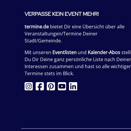
VERPASSE KEIN EVENT MEHR!
termine.de
bietet Dir eine Übersicht über alle
Veranstaltungen/Termine Deiner
Stadt/Gemeinde.
Mit unseren
Eventlisten
und
Kalender-Abos
stell
Du Dir Deine ganz persönliche Liste nach Deine
Interessen zusammen und hast so alle wichtige
Termine stets im Blick.