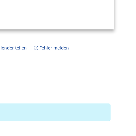
lender teilen
Fehler melden