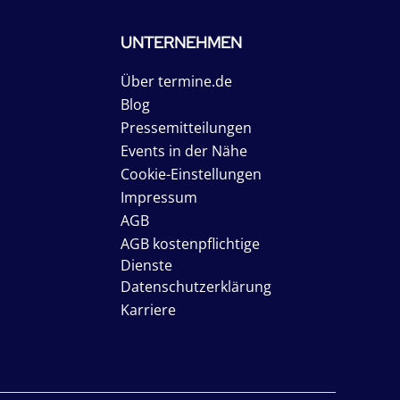
UNTERNEHMEN
Über termine.de
Blog
Pressemitteilungen
Events in der Nähe
Cookie-Einstellungen
Impressum
AGB
AGB kostenpflichtige
Dienste
Datenschutzerklärung
Karriere