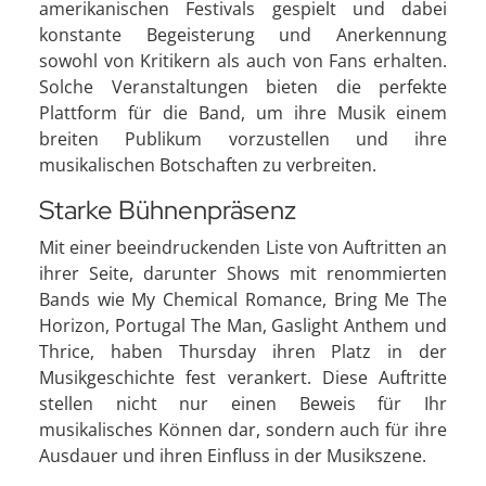
amerikanischen Festivals gespielt und dabei
konstante Begeisterung und Anerkennung
sowohl von Kritikern als auch von Fans erhalten.
Solche Veranstaltungen bieten die perfekte
Plattform für die Band, um ihre Musik einem
breiten Publikum vorzustellen und ihre
musikalischen Botschaften zu verbreiten.
Starke Bühnenpräsenz
Mit einer beeindruckenden Liste von Auftritten an
ihrer Seite, darunter Shows mit renommierten
Bands wie My Chemical Romance, Bring Me The
Horizon, Portugal The Man, Gaslight Anthem und
Thrice, haben Thursday ihren Platz in der
Musikgeschichte fest verankert. Diese Auftritte
stellen nicht nur einen Beweis für Ihr
musikalisches Können dar, sondern auch für ihre
Ausdauer und ihren Einfluss in der Musikszene.