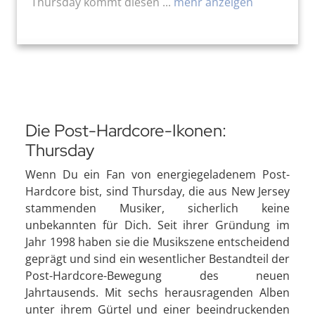
Thursday kommt diesen ...
mehr anzeigen
Die Post-Hardcore-Ikonen:
Thursday
Wenn Du ein Fan von energiegeladenem Post-
Hardcore bist, sind Thursday, die aus New Jersey
stammenden Musiker, sicherlich keine
unbekannten für Dich. Seit ihrer Gründung im
Jahr 1998 haben sie die Musikszene entscheidend
geprägt und sind ein wesentlicher Bestandteil der
Post-Hardcore-Bewegung des neuen
Jahrtausends. Mit sechs herausragenden Alben
unter ihrem Gürtel und einer beeindruckenden