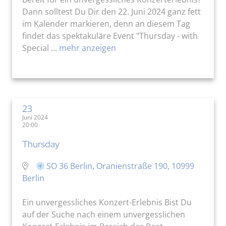
Dann solltest Du Dir den 22. Juni 2024 ganz fett
im Kalender markieren, denn an diesem Tag
findet das spektakuläre Event "Thursday - with
Special ...
mehr anzeigen
23
Juni 2024
20:00
Thursday
SO 36 Berlin, Oranienstraße 190, 10999
Berlin
Ein unvergessliches Konzert-Erlebnis Bist Du
auf der Suche nach einem unvergesslichen