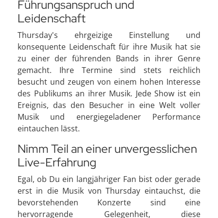
Führungsanspruch und
Leidenschaft
Thursday's ehrgeizige Einstellung und
konsequente Leidenschaft für ihre Musik hat sie
zu einer der führenden Bands in ihrer Genre
gemacht. Ihre Termine sind stets reichlich
besucht und zeugen von einem hohen Interesse
des Publikums an ihrer Musik. Jede Show ist ein
Ereignis, das den Besucher in eine Welt voller
Musik und energiegeladener Performance
eintauchen lässt.
Nimm Teil an einer unvergesslichen
Live-Erfahrung
Egal, ob Du ein langjähriger Fan bist oder gerade
erst in die Musik von Thursday eintauchst, die
bevorstehenden Konzerte sind eine
hervorragende Gelegenheit, diese