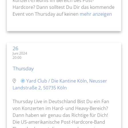
Konzert-Erlebnis im Bereich des Post-
Hardcore? Dann solltest Du Dir das kommende
Event von Thursday auf keinen
mehr anzeigen
26
Juni 2024
20:00
Thursday
Yard Club / Die Kantine Köln, Neusser
Landstraße 2, 50735 Köln
Thursday Live in Deutschland Bist Du ein Fan
von Konzerten im Hard- und Heavy-Bereich?
Dann haben wir genau das Richtige für Dich!
Die US-amerikanische Post-Hardcore-Band