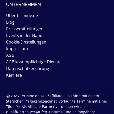
UNTERNEHMEN
Über termine.de
Blog
Pressemitteilungen
Events in der Nähe
Cookie-Einstellungen
Impressum
AGB
AGB kostenpflichtige Dienste
Datenschutzerklärung
Karriere
2026 Termine.de AG. *Affiliate-Links sind mit einem
Sternchen (*) gekennzeichnet, vorläufige Termine mit einer
Tilde (~). Als Affiliate-Partner verdienen wir an
qualifizierten Verkäufen. Datums- und Zeitangaben: