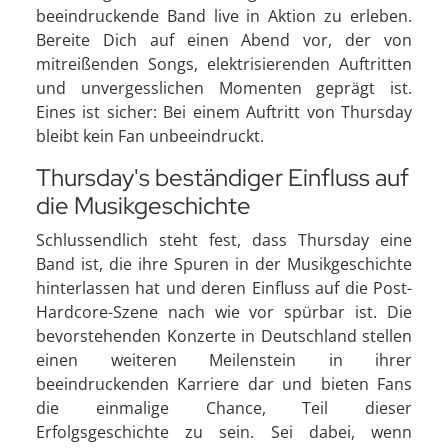
beeindruckende Band live in Aktion zu erleben.
Bereite Dich auf einen Abend vor, der von
mitreißenden Songs, elektrisierenden Auftritten
und unvergesslichen Momenten geprägt ist.
Eines ist sicher: Bei einem Auftritt von Thursday
bleibt kein Fan unbeeindruckt.
Thursday's beständiger Einfluss auf
die Musikgeschichte
Schlussendlich steht fest, dass Thursday eine
Band ist, die ihre Spuren in der Musikgeschichte
hinterlassen hat und deren Einfluss auf die Post-
Hardcore-Szene nach wie vor spürbar ist. Die
bevorstehenden Konzerte in Deutschland stellen
einen weiteren Meilenstein in ihrer
beeindruckenden Karriere dar und bieten Fans
die einmalige Chance, Teil dieser
Erfolgsgeschichte zu sein. Sei dabei, wenn