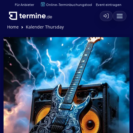
Für Anbieter
Online-Terminbuchungstool
Event eintragen
Home
Kalender Thursday