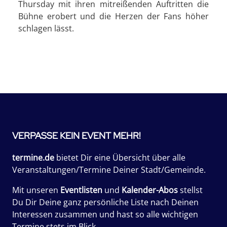
Thursday mit ihren mitreißenden Auftritten die
Bühne erobert und die Herzen der Fans höher
schlagen lässt.
VERPASSE KEIN EVENT MEHR!
termine.de
bietet Dir eine Übersicht über alle
Veranstaltungen/Termine Deiner Stadt/Gemeinde.
Mit unseren
Eventlisten
und
Kalender-Abos
stellst
Du Dir Deine ganz persönliche Liste nach Deinen
Interessen zusammen und hast so alle wichtigen
Termine stets im Blick.