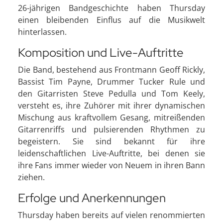
26-jährigen Bandgeschichte haben Thursday
einen bleibenden Einflus auf die Musikwelt
hinterlassen.
Komposition und Live-Auftritte
Die Band, bestehend aus Frontmann Geoff Rickly,
Bassist Tim Payne, Drummer Tucker Rule und
den Gitarristen Steve Pedulla und Tom Keely,
versteht es, ihre Zuhörer mit ihrer dynamischen
Mischung aus kraftvollem Gesang, mitreißenden
Gitarrenriffs und pulsierenden Rhythmen zu
begeistern. Sie sind bekannt für ihre
leidenschaftlichen Live-Auftritte, bei denen sie
ihre Fans immer wieder von Neuem in ihren Bann
ziehen.
Erfolge und Anerkennungen
Thursday haben bereits auf vielen renommierten