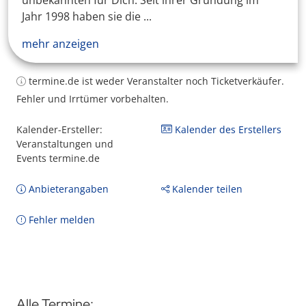
unbekannten für Dich. Seit ihrer Gründung im
Jahr 1998 haben sie die ...
mehr anzeigen
termine.de ist weder Veranstalter noch Ticketverkäufer.
Fehler und Irrtümer vorbehalten.
Kalender-Ersteller:
Kalender des Erstellers
Veranstaltungen und
Events termine.de
Anbieterangaben
Kalender teilen
Fehler melden
Alle Termine: