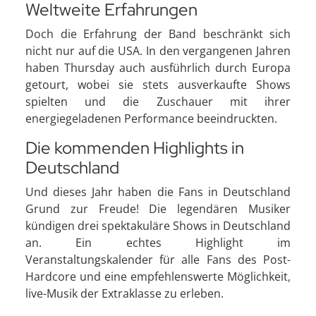
Weltweite Erfahrungen
Doch die Erfahrung der Band beschränkt sich
nicht nur auf die USA. In den vergangenen Jahren
haben Thursday auch ausführlich durch Europa
getourt, wobei sie stets ausverkaufte Shows
spielten und die Zuschauer mit ihrer
energiegeladenen Performance beeindruckten.
Die kommenden Highlights in
Deutschland
Und dieses Jahr haben die Fans in Deutschland
Grund zur Freude! Die legendären Musiker
kündigen drei spektakuläre Shows in Deutschland
an. Ein echtes Highlight im
Veranstaltungskalender für alle Fans des Post-
Hardcore und eine empfehlenswerte Möglichkeit,
live-Musik der Extraklasse zu erleben.