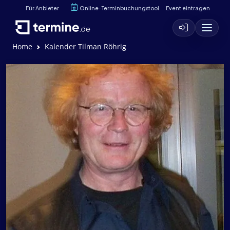
Für Anbieter
Online-Terminbuchungstool
Event eintragen
Home
Kalender Tilman Röhrig