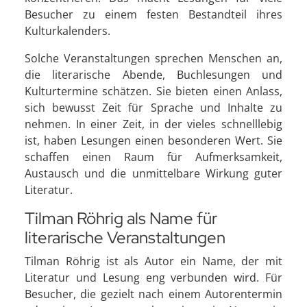
Besucher zu einem festen Bestandteil ihres
Kulturkalenders.
Solche Veranstaltungen sprechen Menschen an,
die literarische Abende, Buchlesungen und
Kulturtermine schätzen. Sie bieten einen Anlass,
sich bewusst Zeit für Sprache und Inhalte zu
nehmen. In einer Zeit, in der vieles schnelllebig
ist, haben Lesungen einen besonderen Wert. Sie
schaffen einen Raum für Aufmerksamkeit,
Austausch und die unmittelbare Wirkung guter
Literatur.
Tilman Röhrig als Name für
literarische Veranstaltungen
Tilman Röhrig ist als Autor ein Name, der mit
Literatur und Lesung eng verbunden wird. Für
Besucher, die gezielt nach einem Autorentermin