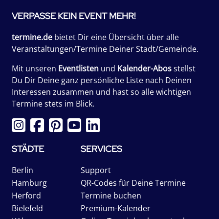
VERPASSE KEIN EVENT MEHR!
termine.de
bietet Dir eine Übersicht über alle
Veranstaltungen/Termine Deiner Stadt/Gemeinde.
Mit unseren
Eventlisten
und
Kalender-Abos
stellst
Du Dir Deine ganz persönliche Liste nach Deinen
Interessen zusammen und hast so alle wichtigen
Termine stets im Blick.
STÄDTE
SERVICES
Berlin
Support
Hamburg
QR-Codes für Deine Termine
Herford
Termine buchen
Bielefeld
Premium-Kalender