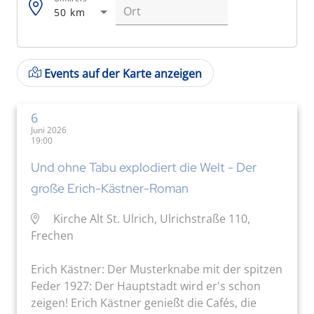
50 km
Events auf der Karte anzeigen
6
Juni 2026
19:00
Und ohne Tabu explodiert die Welt - Der
große Erich-Kästner-Roman
Kirche Alt St. Ulrich, Ulrichstraße 110,
Frechen
Erich Kästner: Der Musterknabe mit der spitzen
Feder 1927: Der Hauptstadt wird er's schon
zeigen! Erich Kästner genießt die Cafés, die