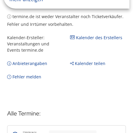
termine.de ist weder Veranstalter noch Ticketverkäufer.
Fehler und Irrtümer vorbehalten.
Kalender-Ersteller:
Kalender des Erstellers
Veranstaltungen und
Events termine.de
Anbieterangaben
Kalender teilen
Fehler melden
Alle Termine:
Umkreis