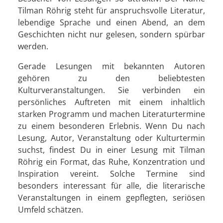
Tilman Röhrig steht für anspruchsvolle Literatur,
lebendige Sprache und einen Abend, an dem
Geschichten nicht nur gelesen, sondern spürbar
werden.
Gerade Lesungen mit bekannten Autoren
gehören zu den beliebtesten
Kulturveranstaltungen. Sie verbinden ein
persönliches Auftreten mit einem inhaltlich
starken Programm und machen Literaturtermine
zu einem besonderen Erlebnis. Wenn Du nach
Lesung, Autor, Veranstaltung oder Kulturtermin
suchst, findest Du in einer Lesung mit Tilman
Röhrig ein Format, das Ruhe, Konzentration und
Inspiration vereint. Solche Termine sind
besonders interessant für alle, die literarische
Veranstaltungen in einem gepflegten, seriösen
Umfeld schätzen.