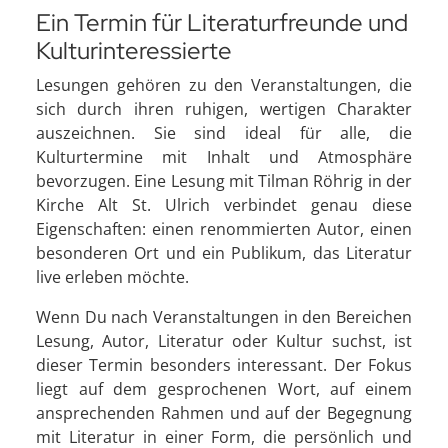
Ein Termin für Literaturfreunde und
Kulturinteressierte
Lesungen gehören zu den Veranstaltungen, die
sich durch ihren ruhigen, wertigen Charakter
auszeichnen. Sie sind ideal für alle, die
Kulturtermine mit Inhalt und Atmosphäre
bevorzugen. Eine Lesung mit Tilman Röhrig in der
Kirche Alt St. Ulrich verbindet genau diese
Eigenschaften: einen renommierten Autor, einen
besonderen Ort und ein Publikum, das Literatur
live erleben möchte.
Wenn Du nach Veranstaltungen in den Bereichen
Lesung, Autor, Literatur oder Kultur suchst, ist
dieser Termin besonders interessant. Der Fokus
liegt auf dem gesprochenen Wort, auf einem
ansprechenden Rahmen und auf der Begegnung
mit Literatur in einer Form, die persönlich und