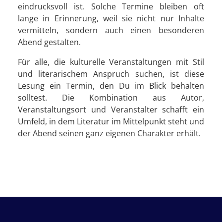
eindrucksvoll ist. Solche Termine bleiben oft
lange in Erinnerung, weil sie nicht nur Inhalte
vermitteln, sondern auch einen besonderen
Abend gestalten.
Für alle, die kulturelle Veranstaltungen mit Stil
und literarischem Anspruch suchen, ist diese
Lesung ein Termin, den Du im Blick behalten
solltest. Die Kombination aus Autor,
Veranstaltungsort und Veranstalter schafft ein
Umfeld, in dem Literatur im Mittelpunkt steht und
der Abend seinen ganz eigenen Charakter erhält.