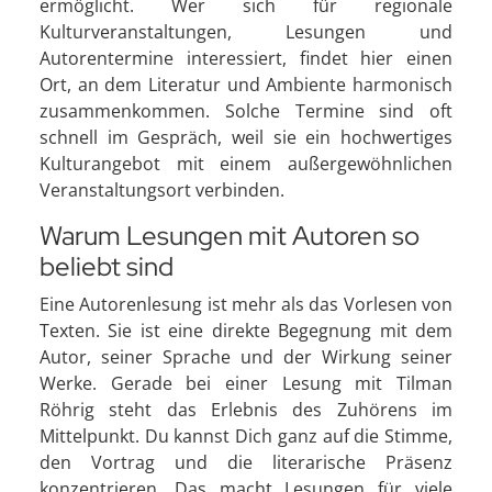
ermöglicht. Wer sich für regionale
Kulturveranstaltungen, Lesungen und
Autorentermine interessiert, findet hier einen
Ort, an dem Literatur und Ambiente harmonisch
zusammenkommen. Solche Termine sind oft
schnell im Gespräch, weil sie ein hochwertiges
Kulturangebot mit einem außergewöhnlichen
Veranstaltungsort verbinden.
Warum Lesungen mit Autoren so
beliebt sind
Eine Autorenlesung ist mehr als das Vorlesen von
Texten. Sie ist eine direkte Begegnung mit dem
Autor, seiner Sprache und der Wirkung seiner
Werke. Gerade bei einer Lesung mit Tilman
Röhrig steht das Erlebnis des Zuhörens im
Mittelpunkt. Du kannst Dich ganz auf die Stimme,
den Vortrag und die literarische Präsenz
konzentrieren. Das macht Lesungen für viele