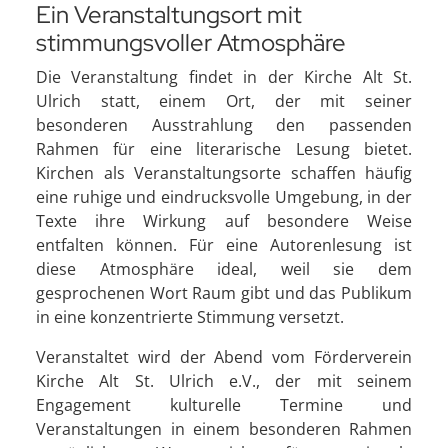
Ein Veranstaltungsort mit
stimmungsvoller Atmosphäre
Die Veranstaltung findet in der Kirche Alt St.
Ulrich statt, einem Ort, der mit seiner
besonderen Ausstrahlung den passenden
Rahmen für eine literarische Lesung bietet.
Kirchen als Veranstaltungsorte schaffen häufig
eine ruhige und eindrucksvolle Umgebung, in der
Texte ihre Wirkung auf besondere Weise
entfalten können. Für eine Autorenlesung ist
diese Atmosphäre ideal, weil sie dem
gesprochenen Wort Raum gibt und das Publikum
in eine konzentrierte Stimmung versetzt.
Veranstaltet wird der Abend vom Förderverein
Kirche Alt St. Ulrich e.V., der mit seinem
Engagement kulturelle Termine und
Veranstaltungen in einem besonderen Rahmen