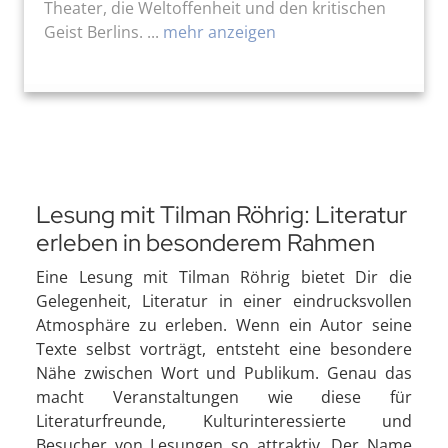
Theater, die Weltoffenheit und den kritischen
Geist Berlins. ...
mehr anzeigen
Lesung mit Tilman Röhrig: Literatur
erleben in besonderem Rahmen
Eine Lesung mit Tilman Röhrig bietet Dir die
Gelegenheit, Literatur in einer eindrucksvollen
Atmosphäre zu erleben. Wenn ein Autor seine
Texte selbst vorträgt, entsteht eine besondere
Nähe zwischen Wort und Publikum. Genau das
macht Veranstaltungen wie diese für
Literaturfreunde, Kulturinteressierte und
Besucher von Lesungen so attraktiv. Der Name