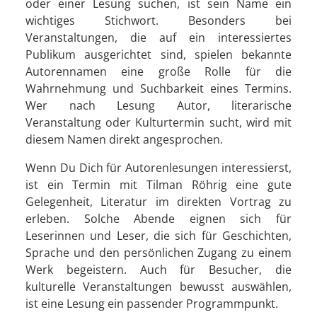
oder einer Lesung suchen, ist sein Name ein
wichtiges Stichwort. Besonders bei
Veranstaltungen, die auf ein interessiertes
Publikum ausgerichtet sind, spielen bekannte
Autorennamen eine große Rolle für die
Wahrnehmung und Suchbarkeit eines Termins.
Wer nach Lesung Autor, literarische
Veranstaltung oder Kulturtermin sucht, wird mit
diesem Namen direkt angesprochen.
Wenn Du Dich für Autorenlesungen interessierst,
ist ein Termin mit Tilman Röhrig eine gute
Gelegenheit, Literatur im direkten Vortrag zu
erleben. Solche Abende eignen sich für
Leserinnen und Leser, die sich für Geschichten,
Sprache und den persönlichen Zugang zu einem
Werk begeistern. Auch für Besucher, die
kulturelle Veranstaltungen bewusst auswählen,
ist eine Lesung ein passender Programmpunkt.