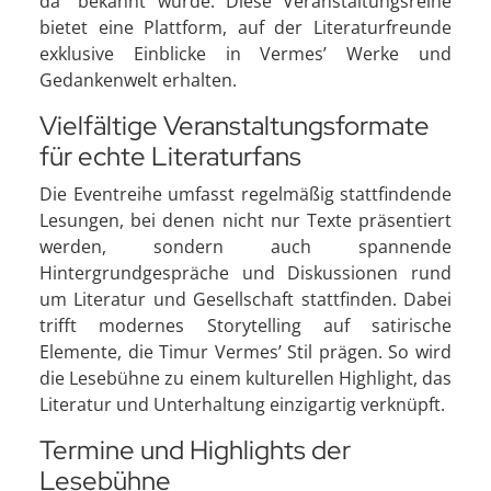
da" bekannt wurde. Diese Veranstaltungsreihe
bietet eine Plattform, auf der Literaturfreunde
exklusive Einblicke in Vermes’ Werke und
Gedankenwelt erhalten.
Vielfältige Veranstaltungsformate
für echte Literaturfans
Die Eventreihe umfasst regelmäßig stattfindende
Lesungen, bei denen nicht nur Texte präsentiert
werden, sondern auch spannende
Hintergrundgespräche und Diskussionen rund
um Literatur und Gesellschaft stattfinden. Dabei
trifft modernes Storytelling auf satirische
Elemente, die Timur Vermes’ Stil prägen. So wird
die Lesebühne zu einem kulturellen Highlight, das
Literatur und Unterhaltung einzigartig verknüpft.
Termine und Highlights der
Lesebühne