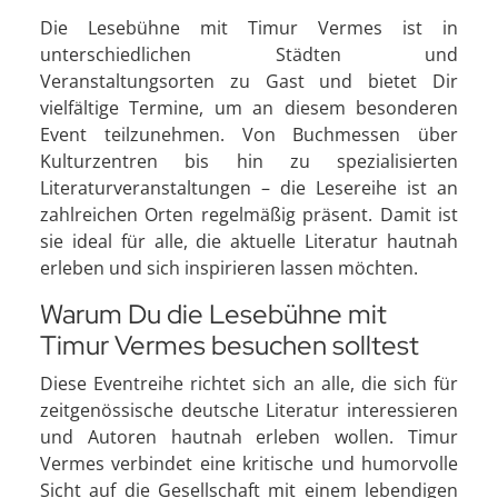
Die Lesebühne mit Timur Vermes ist in
unterschiedlichen Städten und
Veranstaltungsorten zu Gast und bietet Dir
vielfältige Termine, um an diesem besonderen
Event teilzunehmen. Von Buchmessen über
Kulturzentren bis hin zu spezialisierten
Literaturveranstaltungen – die Lesereihe ist an
zahlreichen Orten regelmäßig präsent. Damit ist
sie ideal für alle, die aktuelle Literatur hautnah
erleben und sich inspirieren lassen möchten.
Warum Du die Lesebühne mit
Timur Vermes besuchen solltest
Diese Eventreihe richtet sich an alle, die sich für
zeitgenössische deutsche Literatur interessieren
und Autoren hautnah erleben wollen. Timur
Vermes verbindet eine kritische und humorvolle
Sicht auf die Gesellschaft mit einem lebendigen