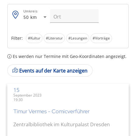
Umkreis
50 km
Filter:
#Kultur
#Literatur
#Lesungen
#Vorträge
Es werden nur Termine mit Geo-Koordinaten angezeigt.
Events auf der Karte anzeigen
15
September 2023
19:30
Timur Vermes - Comicverführer
Zentralbibliothek im Kulturpalast Dresden