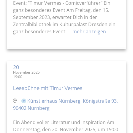
Event: "Timur Vermes - Comicverführer" Ein
ganz besonderes Event Am Freitag, den 15.
September 2023, erwartet Dich in der
Zentralbibliothek im Kulturpalast Dresden ein
ganz besonderes Event: ...
mehr anzeigen
20
November 2025
19:00
Lesebühne mit Timur Vermes
Künstlerhaus Nürnberg, Königstraße 93,
90402 Nürnberg
Ein Abend voller Literatur und Inspiration Am
Donnerstag, den 20. November 2025, um 19:00