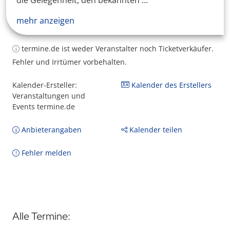
die Gelegenheit, den bekannten ...
mehr anzeigen
termine.de ist weder Veranstalter noch Ticketverkäufer.
Fehler und Irrtümer vorbehalten.
Kalender-Ersteller:
Kalender des Erstellers
Veranstaltungen und
Events termine.de
Anbieterangaben
Kalender teilen
Fehler melden
Alle Termine: