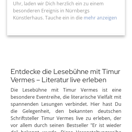
Uhr, laden wir Dich herzlich ein zu einem
besonderen Ereignis in Nürnbergs
Künstlerhaus. Tauche ein in die
mehr anzeigen
Entdecke die Lesebühne mit Timur
Vermes – Literatur live erleben
Die Lesebühne mit Timur Vermes ist eine
besondere Eventreihe, die literarische Vielfalt mit
spannenden Lesungen verbindet. Hier hast Du
die Gelegenheit, den bekannten deutschen
Schriftsteller Timur Vermes live zu erleben, der
vor allem durch seinen Bestseller "Er ist wieder