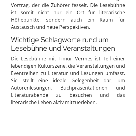
Vortrag, der die Zuhörer fesselt. Die Lesebühne
ist somit nicht nur ein Ort für literarische
Höhepunkte, sondern auch ein Raum für
Austausch und neue Perspektiven.
Wichtige Schlagworte rund um
Lesebühne und Veranstaltungen
Die Lesebühne mit Timur Vermes ist Teil einer
lebendigen Kulturszene, die Veranstaltungen und
Eventreihen zu Literatur und Lesungen umfasst.
Sie stellt eine ideale Gelegenheit dar, um
Autorenlesungen, Buchpräsentationen und
Literaturabende zu besuchen und das
literarische Leben aktiv mitzuerleben.