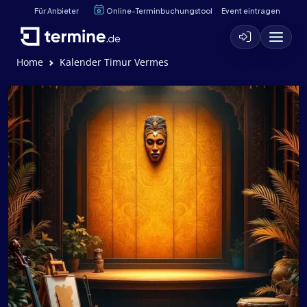
Für Anbieter
Online-Terminbuchungstool
Event eintragen
Home
Kalender Timur Vermes