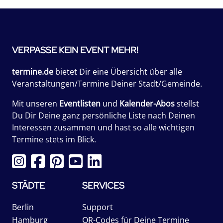
VERPASSE KEIN EVENT MEHR!
termine.de
bietet Dir eine Übersicht über alle
Veranstaltungen/Termine Deiner Stadt/Gemeinde.
Mit unseren
Eventlisten
und
Kalender-Abos
stellst
Du Dir Deine ganz persönliche Liste nach Deinen
Interessen zusammen und hast so alle wichtigen
Termine stets im Blick.
STÄDTE
SERVICES
Berlin
Support
Hamburg
QR-Codes für Deine Termine