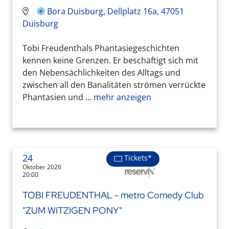
Bora Duisburg, Dellplatz 16a, 47051
Duisburg
Tobi Freudenthals Phantasiegeschichten
kennen keine Grenzen. Er beschäftigt sich mit
den Nebensächlichkeiten des Alltags und
zwischen all den Banalitäten strömen verrückte
Phantasien und ...
mehr anzeigen
24
Tickets*
Oktober 2026
20:00
TOBI FREUDENTHAL - metro Comedy Club
"ZUM WITZIGEN PONY"