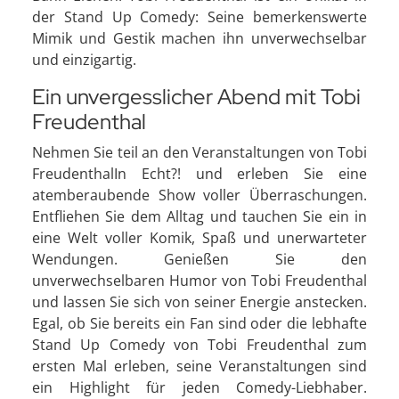
der Stand Up Comedy: Seine bemerkenswerte
Mimik und Gestik machen ihn unverwechselbar
und einzigartig.
Ein unvergesslicher Abend mit Tobi
Freudenthal
Nehmen Sie teil an den Veranstaltungen von Tobi
FreudenthalIn Echt?! und erleben Sie eine
atemberaubende Show voller Überraschungen.
Entfliehen Sie dem Alltag und tauchen Sie ein in
eine Welt voller Komik, Spaß und unerwarteter
Wendungen. Genießen Sie den
unverwechselbaren Humor von Tobi Freudenthal
und lassen Sie sich von seiner Energie anstecken.
Egal, ob Sie bereits ein Fan sind oder die lebhafte
Stand Up Comedy von Tobi Freudenthal zum
ersten Mal erleben, seine Veranstaltungen sind
ein Highlight für jeden Comedy-Liebhaber.