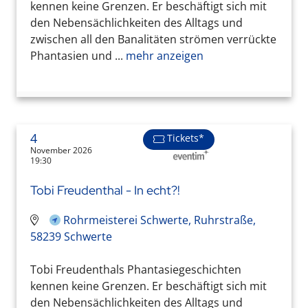
kennen keine Grenzen. Er beschäftigt sich mit
den Nebensächlichkeiten des Alltags und
zwischen all den Banalitäten strömen verrückte
Phantasien und ...
mehr anzeigen
4
Tickets*
November 2026
19:30
Tobi Freudenthal - In echt?!
Rohrmeisterei Schwerte, Ruhrstraße,
58239 Schwerte
Tobi Freudenthals Phantasiegeschichten
kennen keine Grenzen. Er beschäftigt sich mit
den Nebensächlichkeiten des Alltags und