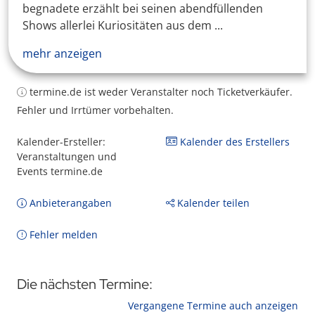
begnadete erzählt bei seinen abendfüllenden
Shows allerlei Kuriositäten aus dem ...
mehr anzeigen
termine.de ist weder Veranstalter noch Ticketverkäufer.
Fehler und Irrtümer vorbehalten.
Kalender-Ersteller:
Kalender des Erstellers
Veranstaltungen und
Events termine.de
Anbieterangaben
Kalender teilen
Fehler melden
Die nächsten Termine:
Vergangene Termine auch anzeigen