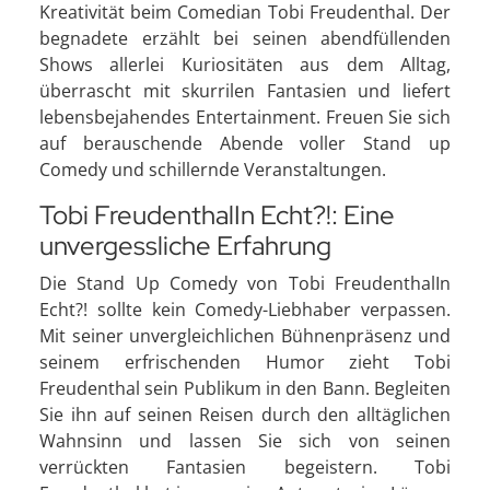
Kreativität beim Comedian Tobi Freudenthal. Der
begnadete erzählt bei seinen abendfüllenden
Shows allerlei Kuriositäten aus dem Alltag,
überrascht mit skurrilen Fantasien und liefert
lebensbejahendes Entertainment. Freuen Sie sich
auf berauschende Abende voller Stand up
Comedy und schillernde Veranstaltungen.
Tobi FreudenthalIn Echt?!: Eine
unvergessliche Erfahrung
Die Stand Up Comedy von Tobi FreudenthalIn
Echt?! sollte kein Comedy-Liebhaber verpassen.
Mit seiner unvergleichlichen Bühnenpräsenz und
seinem erfrischenden Humor zieht Tobi
Freudenthal sein Publikum in den Bann. Begleiten
Sie ihn auf seinen Reisen durch den alltäglichen
Wahnsinn und lassen Sie sich von seinen
verrückten Fantasien begeistern. Tobi