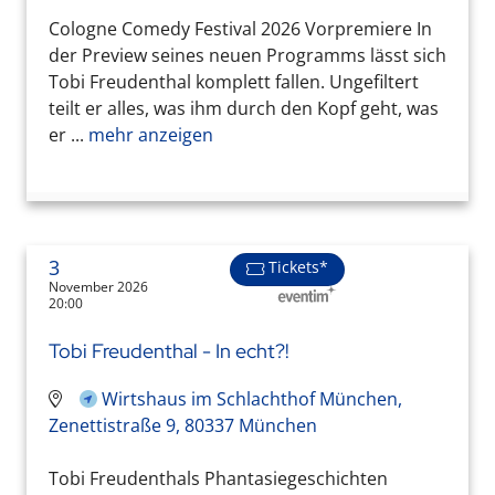
Cologne Comedy Festival 2026 Vorpremiere In
der Preview seines neuen Programms lässt sich
Tobi Freudenthal komplett fallen. Ungefiltert
teilt er alles, was ihm durch den Kopf geht, was
er ...
mehr anzeigen
3
Tickets*
November 2026
20:00
Tobi Freudenthal - In echt?!
Wirtshaus im Schlachthof München,
Zenettistraße 9, 80337 München
Tobi Freudenthals Phantasiegeschichten