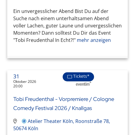
Ein unvergesslicher Abend Bist Du auf der
Suche nach einem unterhaltsamen Abend
voller Lachen, guter Laune und unvergesslichen
Momenten? Dann solltest Du Dir das Event
"Tobi Freudenthal In Echt?!"
mehr anzeigen
31
Tickets*
Oktober 2026
20:00
Tobi Freudenthal - Vorpremiere / Cologne
Comedy Festival 2026 / Knallgas
Atelier Theater Köln, Roonstraße 78,
50674 Köln