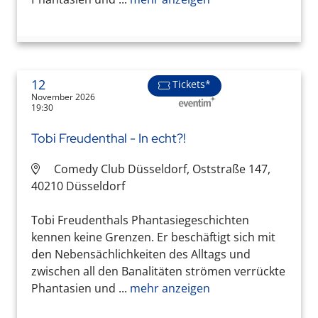
12
Tickets*
November 2026
19:30
Tobi Freudenthal - In echt?!
Comedy Club Düsseldorf, Oststraße 147,
40210 Düsseldorf
Tobi Freudenthals Phantasiegeschichten
kennen keine Grenzen. Er beschäftigt sich mit
den Nebensächlichkeiten des Alltags und
zwischen all den Banalitäten strömen verrückte
Phantasien und ...
mehr anzeigen