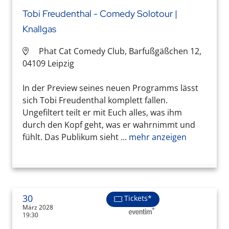
Tobi Freudenthal - Comedy Solotour |
Knallgas
Phat Cat Comedy Club, Barfußgäßchen 12,
04109 Leipzig
In der Preview seines neuen Programms lässt
sich Tobi Freudenthal komplett fallen.
Ungefiltert teilt er mit Euch alles, was ihm
durch den Kopf geht, was er wahrnimmt und
fühlt. Das Publikum sieht ...
mehr anzeigen
30
Tickets*
März 2028
19:30