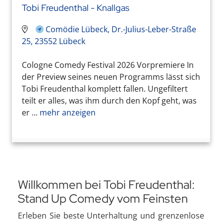
Tobi Freudenthal - Knallgas
Comödie Lübeck, Dr.-Julius-Leber-Straße
25, 23552 Lübeck
Cologne Comedy Festival 2026 Vorpremiere In
der Preview seines neuen Programms lässt sich
Tobi Freudenthal komplett fallen. Ungefiltert
teilt er alles, was ihm durch den Kopf geht, was
er ...
mehr anzeigen
Willkommen bei Tobi Freudenthal:
Stand Up Comedy vom Feinsten
Erleben Sie beste Unterhaltung und grenzenlose