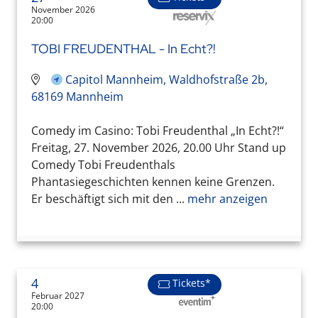
November 2026
20:00
TOBI FREUDENTHAL - In Echt?!
Capitol Mannheim, Waldhofstraße 2b,
68169 Mannheim
Comedy im Casino: Tobi Freudenthal „In Echt?!“
Freitag, 27. November 2026, 20.00 Uhr Stand up
Comedy Tobi Freudenthals
Phantasiegeschichten kennen keine Grenzen.
Er beschäftigt sich mit den ...
mehr anzeigen
4
Tickets*
Februar 2027
20:00