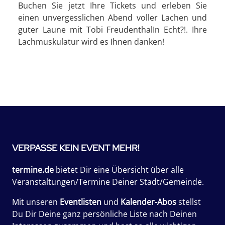
Buchen Sie jetzt Ihre Tickets und erleben Sie
einen unvergesslichen Abend voller Lachen und
guter Laune mit Tobi FreudenthalIn Echt?!. Ihre
Lachmuskulatur wird es Ihnen danken!
VERPASSE KEIN EVENT MEHR!
termine.de
bietet Dir eine Übersicht über alle
Veranstaltungen/Termine Deiner Stadt/Gemeinde.
Mit unseren
Eventlisten
und
Kalender-Abos
stellst
Du Dir Deine ganz persönliche Liste nach Deinen