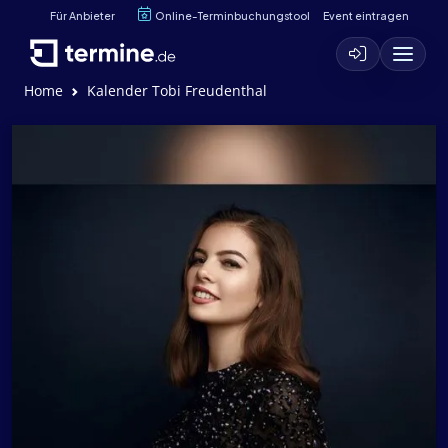
Für Anbieter
Online-Terminbuchungstool
Event eintragen
Home
Kalender Tobi Freudenthal