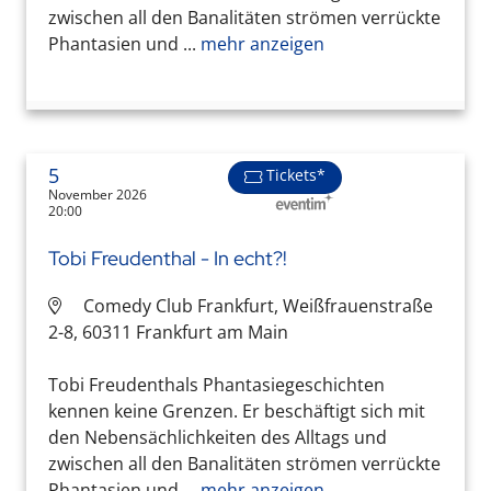
zwischen all den Banalitäten strömen verrückte
Phantasien und ...
mehr anzeigen
5
Tickets*
November 2026
20:00
Tobi Freudenthal - In echt?!
Comedy Club Frankfurt, Weißfrauenstraße
2-8, 60311 Frankfurt am Main
Tobi Freudenthals Phantasiegeschichten
kennen keine Grenzen. Er beschäftigt sich mit
den Nebensächlichkeiten des Alltags und
zwischen all den Banalitäten strömen verrückte
Phantasien und ...
mehr anzeigen