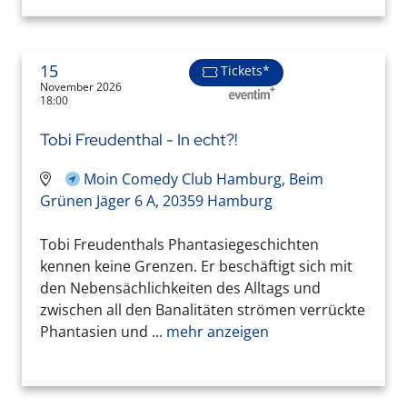
15
Tickets*
November 2026
18:00
Tobi Freudenthal - In echt?!
Moin Comedy Club Hamburg, Beim
Grünen Jäger 6 A, 20359 Hamburg
Tobi Freudenthals Phantasiegeschichten
kennen keine Grenzen. Er beschäftigt sich mit
den Nebensächlichkeiten des Alltags und
zwischen all den Banalitäten strömen verrückte
Phantasien und ...
mehr anzeigen