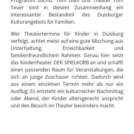
Programm suchst. Tom Dahl und Theater Tom
Teuer sind in diesem Zusammenhang ein
interessanter Bestandteil des Duisburger
Kulturangebots für Familien.
Wer Theatertermine für Kinder in Duisburg
verfolgt, achtet meist auf eine gute Mischung aus
Unterhaltung, Erreichbarkeit und
familienfreundlichem Rahmen. Genau hier setzt
das Kindertheater DER SPIELKORB an und schafft
einen passenden Raum für Veranstaltungen, die
sich an junge Zuschauer richten. Dadurch wird
aus einem einzelnen Termin mehr als nur ein
Ausflug: Es entsteht ein kulturreicher Nachmittag
oder Abend, der Kinder altersgerecht anspricht
und den Besuch im Theater besonders macht.