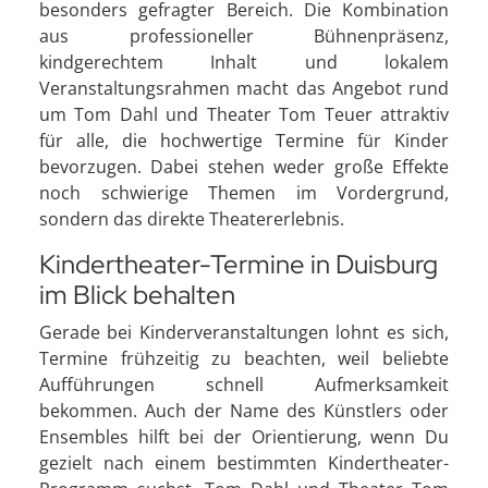
besonders gefragter Bereich. Die Kombination
aus professioneller Bühnenpräsenz,
kindgerechtem Inhalt und lokalem
Veranstaltungsrahmen macht das Angebot rund
um Tom Dahl und Theater Tom Teuer attraktiv
für alle, die hochwertige Termine für Kinder
bevorzugen. Dabei stehen weder große Effekte
noch schwierige Themen im Vordergrund,
sondern das direkte Theatererlebnis.
Kindertheater-Termine in Duisburg
im Blick behalten
Gerade bei Kinderveranstaltungen lohnt es sich,
Termine frühzeitig zu beachten, weil beliebte
Aufführungen schnell Aufmerksamkeit
bekommen. Auch der Name des Künstlers oder
Ensembles hilft bei der Orientierung, wenn Du
gezielt nach einem bestimmten Kindertheater-