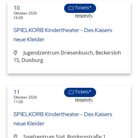
10
Tickets*
Oktober 2026
16:00
SPIELKORB Kindertheater - Des Kaisers
neue Kleider
Jugendzentrum Driesenbusch, Beckersloh
15, Duisburg
11
Tickets*
Oktober 2026
11:00
SPIELKORB Kindertheater - Des Kaisers
neue Kleider
Spielzentrum Süd, Rotdornstraße 1,