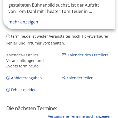
gestalteten Bühnenbild suchst, ist der Auftritt
von Tom Dahl mit Theater Tom Teuer in ...
mehr anzeigen
termine.de ist weder Veranstalter noch Ticketverkäufer.
Fehler und Irrtümer vorbehalten.
Kalender-Ersteller:
Kalender des Erstellers
Veranstaltungen und
Events termine.de
Anbieterangaben
Kalender teilen
Fehler melden
Die nächsten Termine:
Vergangene Termine auch anzeigen