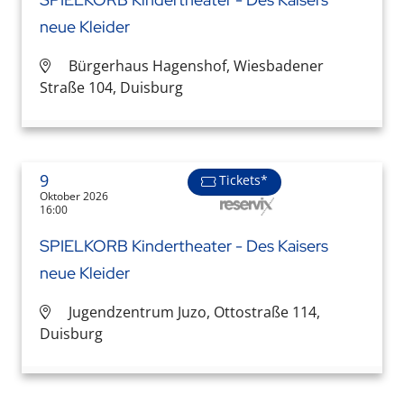
neue Kleider
Bürgerhaus Hagenshof, Wiesbadener
Straße 104, Duisburg
9
Tickets*
Oktober 2026
16:00
SPIELKORB Kindertheater - Des Kaisers
neue Kleider
Jugendzentrum Juzo, Ottostraße 114,
Duisburg