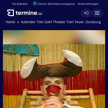
Für Anbieter
Online-Terminbuchungstool
Event eintragen
Home
Kalender Tom Dahl Theater Tom Teuer, Duisburg