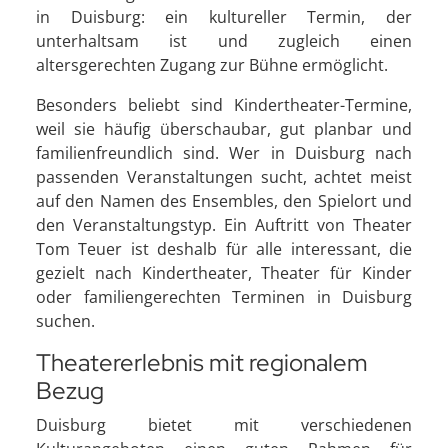
in Duisburg: ein kultureller Termin, der
unterhaltsam ist und zugleich einen
altersgerechten Zugang zur Bühne ermöglicht.
Besonders beliebt sind Kindertheater-Termine,
weil sie häufig überschaubar, gut planbar und
familienfreundlich sind. Wer in Duisburg nach
passenden Veranstaltungen sucht, achtet meist
auf den Namen des Ensembles, den Spielort und
den Veranstaltungstyp. Ein Auftritt von Theater
Tom Teuer ist deshalb für alle interessant, die
gezielt nach Kindertheater, Theater für Kinder
oder familiengerechten Terminen in Duisburg
suchen.
Theatererlebnis mit regionalem
Bezug
Duisburg bietet mit verschiedenen