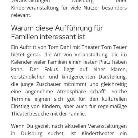
Veranstaltungen Duisburg oder
Kinderveranstaltung für viele Nutzer besonders
relevant.
Warum diese Aufführung für
Familien interessant ist
Ein Auftritt von Tom Dahl mit Theater Tom Teuer
bietet genau die Art von Veranstaltung, die im
Kalender vieler Familien einen festen Platz haben
kann. Der Fokus liegt auf einer klaren,
verständlichen und kindgerechten Darstellung,
die junge Zuschauer mitnimmt und gleichzeitig
eine angenehme Atmosphäre schafft. Solche
Termine eignen sich gut für den kulturellen
Einstieg von Kindern, aber auch für regelmäßige
Theaterbesuche mit der Familie.
Wenn Du gezielt nach aktuellen Veranstaltungen
in Duisburg suchst, ist Kindertheater ein