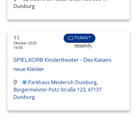
Duisburg
11
Tickets*
Oktober 2026
16:00
SPIELKORB Kindertheater - Des Kaisers
neue Kleider
Parkhaus Meiderich Duisburg,
Bürgermeister-Pütz-Straße 123, 47137
Duisburg