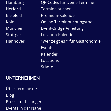
Hamburg
QR-Codes für Deine Termine
Herford
Termine buchen
Bielefeld
Premium-Kalender
Köln
Online-Terminbuchungstool
München
Event-Bridge Anleitung
Stuttgart
Location-Kalender
Hannover
"Wer zeigt es?" für Gastronomie
Events
Kalender
Locations
Städte
UNTERNEHMEN
Über termine.de
Blog
Pressemitteilungen
Events in der Nähe