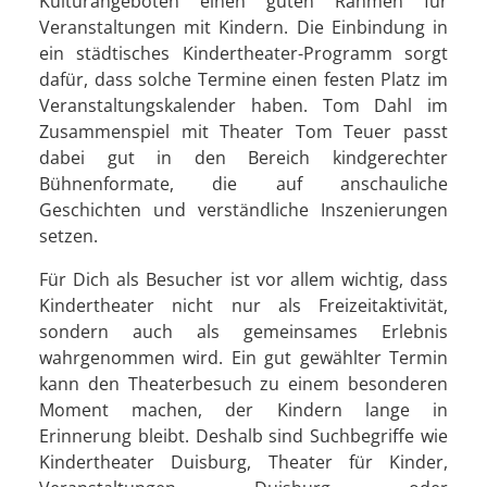
Kulturangeboten einen guten Rahmen für
Veranstaltungen mit Kindern. Die Einbindung in
ein städtisches Kindertheater-Programm sorgt
dafür, dass solche Termine einen festen Platz im
Veranstaltungskalender haben. Tom Dahl im
Zusammenspiel mit Theater Tom Teuer passt
dabei gut in den Bereich kindgerechter
Bühnenformate, die auf anschauliche
Geschichten und verständliche Inszenierungen
setzen.
Für Dich als Besucher ist vor allem wichtig, dass
Kindertheater nicht nur als Freizeitaktivität,
sondern auch als gemeinsames Erlebnis
wahrgenommen wird. Ein gut gewählter Termin
kann den Theaterbesuch zu einem besonderen
Moment machen, der Kindern lange in
Erinnerung bleibt. Deshalb sind Suchbegriffe wie
Kindertheater Duisburg, Theater für Kinder,