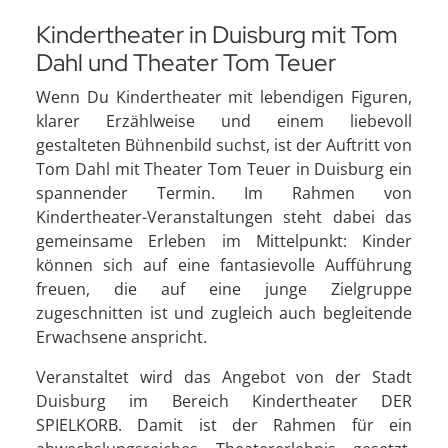
Kindertheater in Duisburg mit Tom
Dahl und Theater Tom Teuer
Wenn Du Kindertheater mit lebendigen Figuren,
klarer Erzählweise und einem liebevoll
gestalteten Bühnenbild suchst, ist der Auftritt von
Tom Dahl mit Theater Tom Teuer in Duisburg ein
spannender Termin. Im Rahmen von
Kindertheater-Veranstaltungen steht dabei das
gemeinsame Erleben im Mittelpunkt: Kinder
können sich auf eine fantasievolle Aufführung
freuen, die auf eine junge Zielgruppe
zugeschnitten ist und zugleich auch begleitende
Erwachsene anspricht.
Veranstaltet wird das Angebot von der Stadt
Duisburg im Bereich Kindertheater DER
SPIELKORB. Damit ist der Rahmen für ein