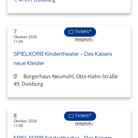
7
Tickets*
Oktober 2026
11:00
SPIELKORB Kindertheater - Des Kaisers
neue Kleider
Bürgerhaus Neumühl, Otto-Hahn-Straße
49, Duisburg
8
Tickets*
Oktober 2026
11:00
SPIELKORB Kindertheater - Des Kaisers