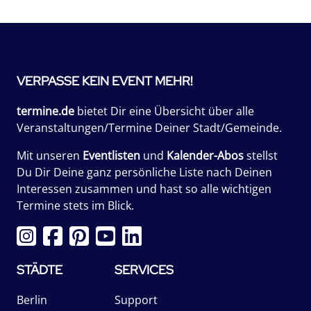
VERPASSE KEIN EVENT MEHR!
termine.de
bietet Dir eine Übersicht über alle
Veranstaltungen/Termine Deiner Stadt/Gemeinde.
Mit unseren
Eventlisten
und
Kalender-Abos
stellst
Du Dir Deine ganz persönliche Liste nach Deinen
Interessen zusammen und hast so alle wichtigen
Termine stets im Blick.
STÄDTE
SERVICES
Berlin
Support