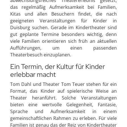
abwechslungsreiches Theatererlebnis gesetzt,
das regelmäßig Aufmerksamkeit bei Familien,
Kitas und allen Besuchern findet, die nach
geeigneten Veranstaltungen für Kinder in
Duisburg suchen. Gerade im Kindertheater sind
gut geplante Termine besonders wichtig, denn
viele Familien orientieren sich früh an aktuellen
Aufführungen, um einen passenden
Theaterbesuch einzuplanen.
Ein Termin, der Kultur für Kinder
erlebbar macht
Tom Dahl und Theater Tom Teuer stehen für ein
Format, das Kinder auf spielerische Weise an
Theater heranführt. Solche Veranstaltungen
bieten eine wertvolle Gelegenheit, Fantasie,
Sprache und Aufmerksamkeit in einem
gemeinschaftlichen Rahmen zu erleben. Für viele
Familien ist genau das der Reiz von Kindertheater