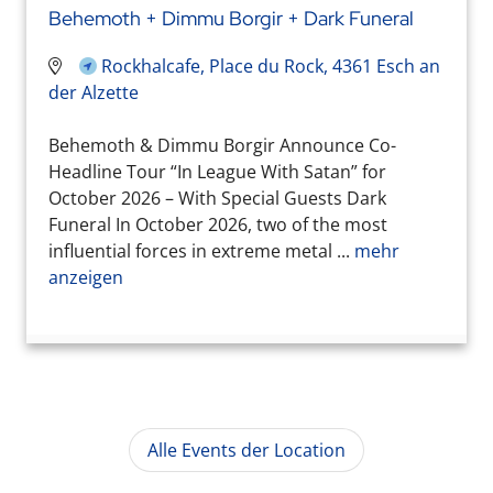
Behemoth + Dimmu Borgir + Dark Funeral
Rockhalcafe, Place du Rock, 4361 Esch an
der Alzette
Behemoth & Dimmu Borgir Announce Co-
Headline Tour “In League With Satan” for
October 2026 – With Special Guests Dark
Funeral In October 2026, two of the most
influential forces in extreme metal ...
mehr
anzeigen
Alle Events der Location