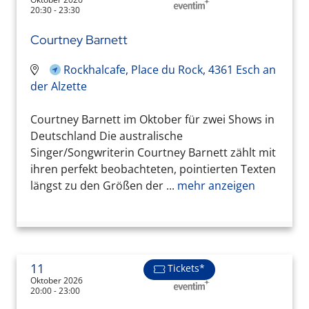
20:30 - 23:30
Courtney Barnett
Rockhalcafe, Place du Rock, 4361 Esch an
der Alzette
Courtney Barnett im Oktober für zwei Shows in
Deutschland Die australische
Singer/Songwriterin Courtney Barnett zählt mit
ihren perfekt beobachteten, pointierten Texten
längst zu den Größen der ...
mehr anzeigen
11
Tickets*
Oktober 2026
20:00 - 23:00