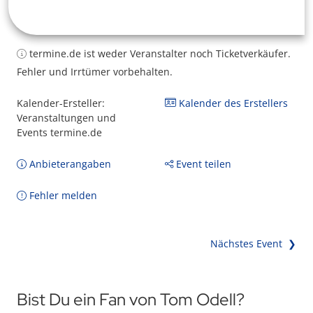
termine.de ist weder Veranstalter noch Ticketverkäufer.
Fehler und Irrtümer vorbehalten.
Kalender-Ersteller:
Kalender des Erstellers
Veranstaltungen und
Events termine.de
Anbieterangaben
Event teilen
Fehler melden
Nächstes Event ❯
Bist Du ein Fan von Tom Odell?