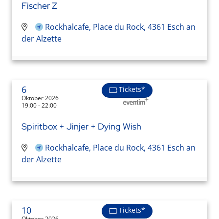
Fischer Z
Rockhalcafe, Place du Rock, 4361 Esch an
der Alzette
6
Tickets*
Oktober 2026
19:00 - 22:00
Spiritbox + Jinjer + Dying Wish
Rockhalcafe, Place du Rock, 4361 Esch an
der Alzette
10
Tickets*
Oktober 2026