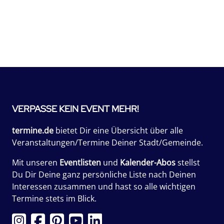
VERPASSE KEIN EVENT MEHR!
termine.de
bietet Dir eine Übersicht über alle
Veranstaltungen/Termine Deiner Stadt/Gemeinde.
Mit unseren
Eventlisten
und
Kalender-Abos
stellst
Du Dir Deine ganz persönliche Liste nach Deinen
Interessen zusammen und hast so alle wichtigen
Termine stets im Blick.