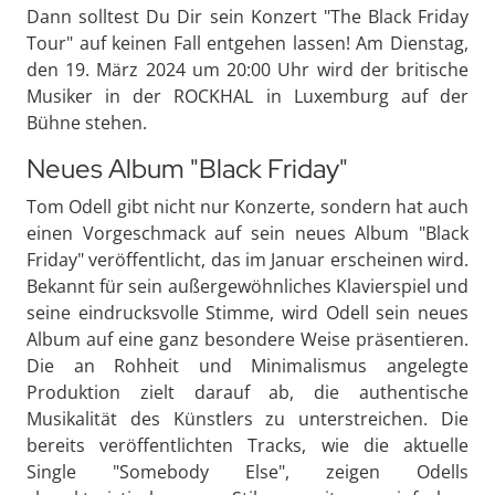
Dann solltest Du Dir sein Konzert "The Black Friday
Tour" auf keinen Fall entgehen lassen! Am Dienstag,
den 19. März 2024 um 20:00 Uhr wird der britische
Musiker in der ROCKHAL in Luxemburg auf der
Bühne stehen.
Neues Album "Black Friday"
Tom Odell gibt nicht nur Konzerte, sondern hat auch
einen Vorgeschmack auf sein neues Album "Black
Friday" veröffentlicht, das im Januar erscheinen wird.
Bekannt für sein außergewöhnliches Klavierspiel und
seine eindrucksvolle Stimme, wird Odell sein neues
Album auf eine ganz besondere Weise präsentieren.
Die an Rohheit und Minimalismus angelegte
Produktion zielt darauf ab, die authentische
Musikalität des Künstlers zu unterstreichen. Die
bereits veröffentlichten Tracks, wie die aktuelle
Single "Somebody Else", zeigen Odells