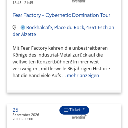
18:45 - 21:45
Fear Factory - Cybernetic Domination Tour
Rockhalcafe, Place du Rock, 4361 Esch an
der Alzette
Mit Fear Factory kehren die unbestreitbaren
Könige des Industrial-Metal zurück auf die
weltweiten Konzertbühnen! In ihrer weit
verzweigten, mittlerweile 36-jährigen Historie
hat die Band viele Aufs ...
mehr anzeigen
25
Tickets*
September 2026
20:00 - 23:00