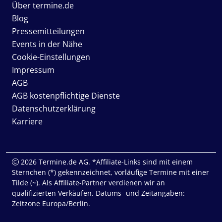
Über termine.de
Blog
Pressemitteilungen
Events in der Nähe
Cookie-Einstellungen
Impressum
AGB
AGB kostenpflichtige Dienste
Datenschutzerklärung
Karriere
2026 Termine.de AG. *Affiliate-Links sind mit einem
Sternchen (*) gekennzeichnet, vorläufige Termine mit einer
Tilde (~). Als Affiliate-Partner verdienen wir an
qualifizierten Verkäufen. Datums- und Zeitangaben:
Zeitzone Europa/Berlin.