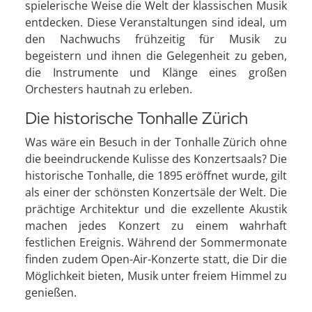
spielerische Weise die Welt der klassischen Musik
entdecken. Diese Veranstaltungen sind ideal, um
den Nachwuchs frühzeitig für Musik zu
begeistern und ihnen die Gelegenheit zu geben,
die Instrumente und Klänge eines großen
Orchesters hautnah zu erleben.
Die historische Tonhalle Zürich
Was wäre ein Besuch in der Tonhalle Zürich ohne
die beeindruckende Kulisse des Konzertsaals? Die
historische Tonhalle, die 1895 eröffnet wurde, gilt
als einer der schönsten Konzertsäle der Welt. Die
prächtige Architektur und die exzellente Akustik
machen jedes Konzert zu einem wahrhaft
festlichen Ereignis. Während der Sommermonate
finden zudem Open-Air-Konzerte statt, die Dir die
Möglichkeit bieten, Musik unter freiem Himmel zu
genießen.