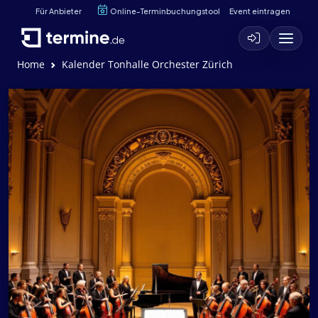
Für Anbieter
Online-Terminbuchungstool
Event eintragen
Home
Kalender Tonhalle Orchester Zürich