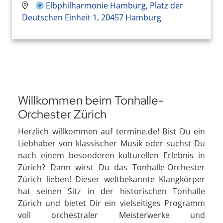
Elbphilharmonie Hamburg, Platz der
Deutschen Einheit 1, 20457 Hamburg
Willkommen beim Tonhalle-
Orchester Zürich
Herzlich willkommen auf termine.de! Bist Du ein
Liebhaber von klassischer Musik oder suchst Du
nach einem besonderen kulturellen Erlebnis in
Zürich? Dann wirst Du das Tonhalle-Orchester
Zürich lieben! Dieser weltbekannte Klangkörper
hat seinen Sitz in der historischen Tonhalle
Zürich und bietet Dir ein vielseitiges Programm
voll orchestraler Meisterwerke und