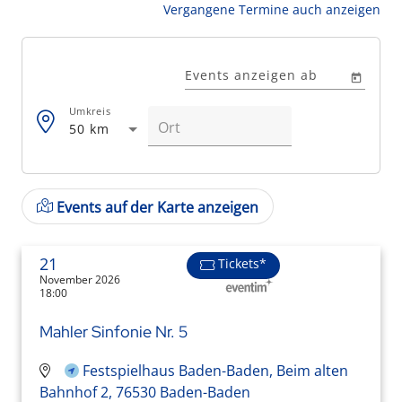
Vergangene Termine auch anzeigen
Events anzeigen ab
Umkreis
50 km
Events auf der Karte anzeigen
21
Tickets*
November 2026
18:00
Mahler Sinfonie Nr. 5
Festspielhaus Baden-Baden, Beim alten
Bahnhof 2, 76530 Baden-Baden