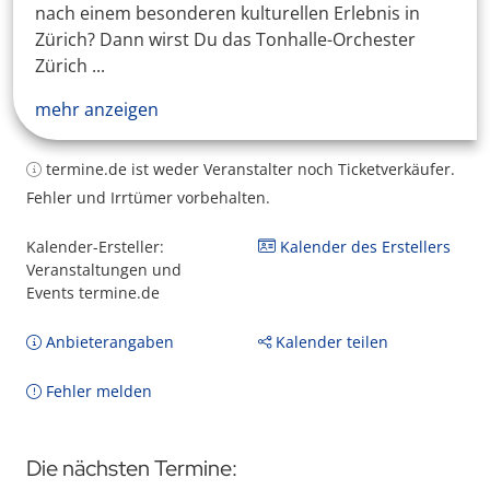
nach einem besonderen kulturellen Erlebnis in
Zürich? Dann wirst Du das Tonhalle-Orchester
Zürich ...
mehr anzeigen
termine.de ist weder Veranstalter noch Ticketverkäufer.
Fehler und Irrtümer vorbehalten.
Kalender-Ersteller:
Kalender des Erstellers
Veranstaltungen und
Events termine.de
Anbieterangaben
Kalender teilen
Fehler melden
Die nächsten Termine: