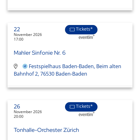
22
Tickets*
November 2026
17:00
Mahler Sinfonie Nr. 6
Festspielhaus Baden-Baden, Beim alten
Bahnhof 2, 76530 Baden-Baden
26
Tickets*
November 2026
20:00
Tonhalle-Orchester Zürich