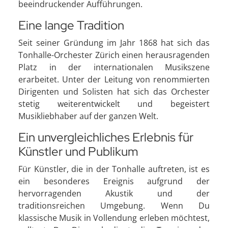
beeindruckender Aufführungen.
Eine lange Tradition
Seit seiner Gründung im Jahr 1868 hat sich das
Tonhalle-Orchester Zürich einen herausragenden
Platz in der internationalen Musikszene
erarbeitet. Unter der Leitung von renommierten
Dirigenten und Solisten hat sich das Orchester
stetig weiterentwickelt und begeistert
Musikliebhaber auf der ganzen Welt.
Ein unvergleichliches Erlebnis für
Künstler und Publikum
Für Künstler, die in der Tonhalle auftreten, ist es
ein besonderes Ereignis aufgrund der
hervorragenden Akustik und der
traditionsreichen Umgebung. Wenn Du
klassische Musik in Vollendung erleben möchtest,