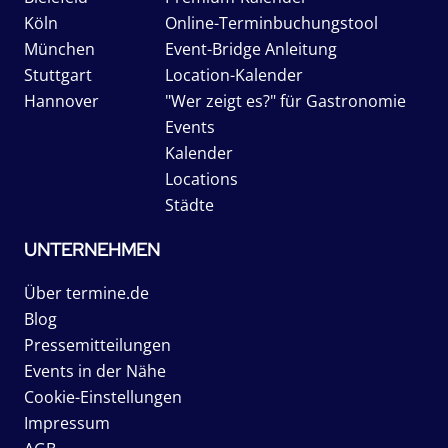
Köln
Online-Terminbuchungstool
München
Event-Bridge Anleitung
Stuttgart
Location-Kalender
Hannover
"Wer zeigt es?" für Gastronomie
Events
Kalender
Locations
Städte
UNTERNEHMEN
Über termine.de
Blog
Pressemitteilungen
Events in der Nähe
Cookie-Einstellungen
Impressum