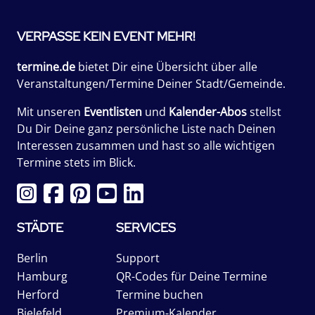
VERPASSE KEIN EVENT MEHR!
termine.de
bietet Dir eine Übersicht über alle
Veranstaltungen/Termine Deiner Stadt/Gemeinde.
Mit unseren
Eventlisten
und
Kalender-Abos
stellst
Du Dir Deine ganz persönliche Liste nach Deinen
Interessen zusammen und hast so alle wichtigen
Termine stets im Blick.
STÄDTE
SERVICES
Berlin
Support
Hamburg
QR-Codes für Deine Termine
Herford
Termine buchen
Bielefeld
Premium-Kalender