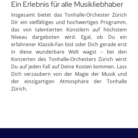
Ein Erlebnis für alle Musikliebhaber
Insgesamt bietet das Tonhalle-Orchester Zürich
Dir ein vielfältiges und hochwertiges Programm,
das von talentierten Künstlern auf höchstem
Niveau dargeboten wird. Egal, ob Du ein
erfahrener Klassik-Fan bist oder Dich gerade erst
in diese wunderbare Welt wagst – bei den
Konzerten des Tonhalle-Orchesters Zürich wirst
Du auf jeden Fall auf Deine Kosten kommen. Lass
Dich verzaubern von der Magie der Musik und
der einzigartigen Atmosphäre der Tonhalle
Zürich.