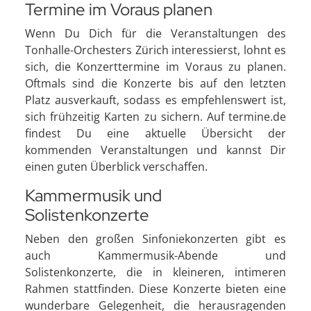
Termine im Voraus planen
Wenn Du Dich für die Veranstaltungen des
Tonhalle-Orchesters Zürich interessierst, lohnt es
sich, die Konzerttermine im Voraus zu planen.
Oftmals sind die Konzerte bis auf den letzten
Platz ausverkauft, sodass es empfehlenswert ist,
sich frühzeitig Karten zu sichern. Auf termine.de
findest Du eine aktuelle Übersicht der
kommenden Veranstaltungen und kannst Dir
einen guten Überblick verschaffen.
Kammermusik und
Solistenkonzerte
Neben den großen Sinfoniekonzerten gibt es
auch Kammermusik-Abende und
Solistenkonzerte, die in kleineren, intimeren
Rahmen stattfinden. Diese Konzerte bieten eine
wunderbare Gelegenheit, die herausragenden