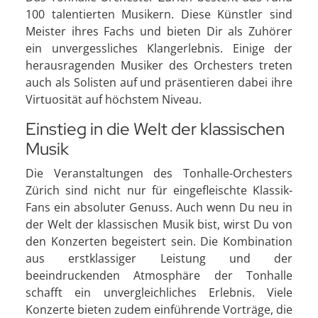
100 talentierten Musikern. Diese Künstler sind
Meister ihres Fachs und bieten Dir als Zuhörer
ein unvergessliches Klangerlebnis. Einige der
herausragenden Musiker des Orchesters treten
auch als Solisten auf und präsentieren dabei ihre
Virtuosität auf höchstem Niveau.
Einstieg in die Welt der klassischen
Musik
Die Veranstaltungen des Tonhalle-Orchesters
Zürich sind nicht nur für eingefleischte Klassik-
Fans ein absoluter Genuss. Auch wenn Du neu in
der Welt der klassischen Musik bist, wirst Du von
den Konzerten begeistert sein. Die Kombination
aus erstklassiger Leistung und der
beeindruckenden Atmosphäre der Tonhalle
schafft ein unvergleichliches Erlebnis. Viele
Konzerte bieten zudem einführende Vorträge, die