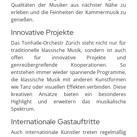
Qualitäten der Musiker aus nächster Nähe zu
erleben und die Feinheiten der Kammermusik zu
genießen.
Innovative Projekte
Das Tonhalle-Orchestr Zürich steht nicht nur für
traditionelle klassische Musik, sondern ist auch
offen für innovative Projekte und
genreübergreifende Kooperationen. So
entstehen immer wieder spannende Programme,
die klassische Musik mit anderen Kunstformen
wie Tanz oder visuellen Effekten verbinden. Diese
kreativen Ansätze bieten ein besonderes
Highlight und erweitern das musikalische
Spektrum.
Internationale Gastauftritte
Auch internationale Künstler treten regelmäßig