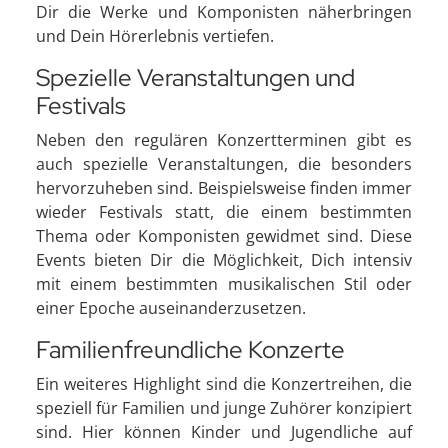
Dir die Werke und Komponisten näherbringen
und Dein Hörerlebnis vertiefen.
Spezielle Veranstaltungen und
Festivals
Neben den regulären Konzertterminen gibt es
auch spezielle Veranstaltungen, die besonders
hervorzuheben sind. Beispielsweise finden immer
wieder Festivals statt, die einem bestimmten
Thema oder Komponisten gewidmet sind. Diese
Events bieten Dir die Möglichkeit, Dich intensiv
mit einem bestimmten musikalischen Stil oder
einer Epoche auseinanderzusetzen.
Familienfreundliche Konzerte
Ein weiteres Highlight sind die Konzertreihen, die
speziell für Familien und junge Zuhörer konzipiert
sind. Hier können Kinder und Jugendliche auf