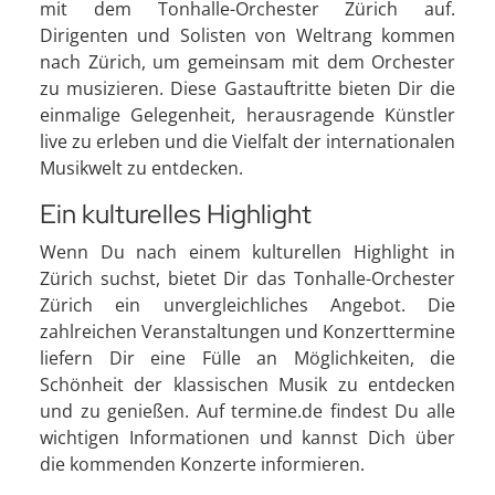
mit dem Tonhalle-Orchester Zürich auf.
Dirigenten und Solisten von Weltrang kommen
nach Zürich, um gemeinsam mit dem Orchester
zu musizieren. Diese Gastauftritte bieten Dir die
einmalige Gelegenheit, herausragende Künstler
live zu erleben und die Vielfalt der internationalen
Musikwelt zu entdecken.
Ein kulturelles Highlight
Wenn Du nach einem kulturellen Highlight in
Zürich suchst, bietet Dir das Tonhalle-Orchester
Zürich ein unvergleichliches Angebot. Die
zahlreichen Veranstaltungen und Konzerttermine
liefern Dir eine Fülle an Möglichkeiten, die
Schönheit der klassischen Musik zu entdecken
und zu genießen. Auf termine.de findest Du alle
wichtigen Informationen und kannst Dich über
die kommenden Konzerte informieren.