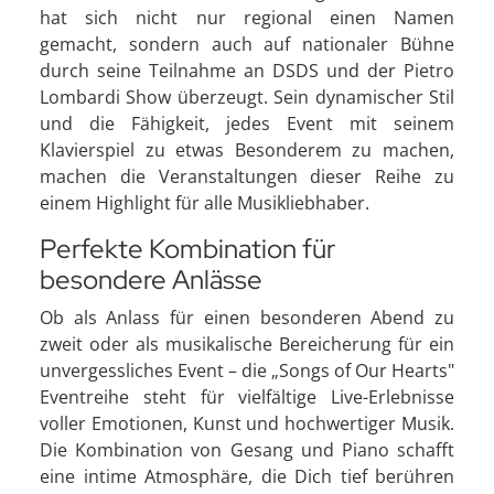
hat sich nicht nur regional einen Namen
gemacht, sondern auch auf nationaler Bühne
durch seine Teilnahme an DSDS und der Pietro
Lombardi Show überzeugt. Sein dynamischer Stil
und die Fähigkeit, jedes Event mit seinem
Klavierspiel zu etwas Besonderem zu machen,
machen die Veranstaltungen dieser Reihe zu
einem Highlight für alle Musikliebhaber.
Perfekte Kombination für
besondere Anlässe
Ob als Anlass für einen besonderen Abend zu
zweit oder als musikalische Bereicherung für ein
unvergessliches Event – die „Songs of Our Hearts"
Eventreihe steht für vielfältige Live-Erlebnisse
voller Emotionen, Kunst und hochwertiger Musik.
Die Kombination von Gesang und Piano schafft
eine intime Atmosphäre, die Dich tief berühren