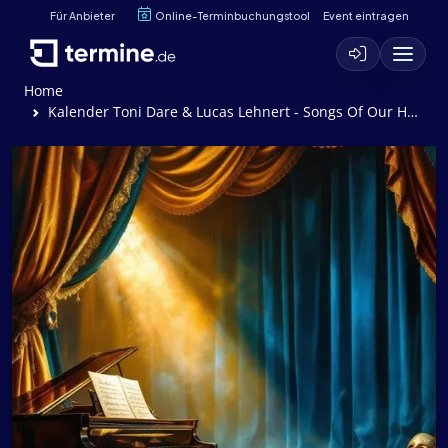
Für Anbieter
Online-Terminbuchungstool
Event eintragen
Home
Kalender Toni Dare & Lucas Lehnert - Songs Of Our Hearts