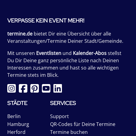
VERPASSE KEIN EVENT MEHR!
termine.de
bietet Dir eine Übersicht über alle
Veranstaltungen/Termine Deiner Stadt/Gemeinde.
Mit unseren
Eventlisten
und
Kalender-Abos
stellst
Du Dir Deine ganz persönliche Liste nach Deinen
Interessen zusammen und hast so alle wichtigen
Termine stets im Blick.
STÄDTE
SERVICES
Berlin
Support
Hamburg
QR-Codes für Deine Termine
Herford
Termine buchen