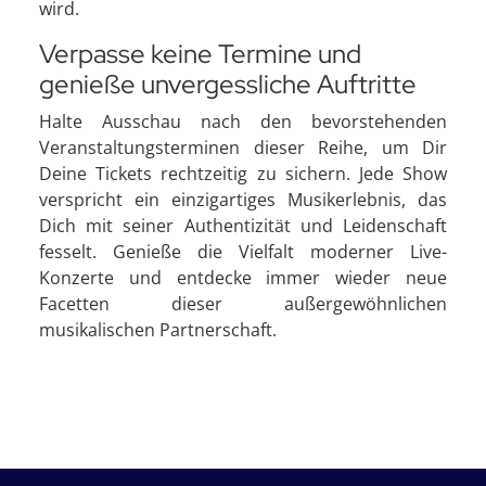
wird.
Verpasse keine Termine und
genieße unvergessliche Auftritte
Halte Ausschau nach den bevorstehenden
Veranstaltungsterminen dieser Reihe, um Dir
Deine Tickets rechtzeitig zu sichern. Jede Show
verspricht ein einzigartiges Musikerlebnis, das
Dich mit seiner Authentizität und Leidenschaft
fesselt. Genieße die Vielfalt moderner Live-
Konzerte und entdecke immer wieder neue
Facetten dieser außergewöhnlichen
musikalischen Partnerschaft.