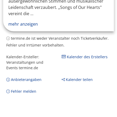
außergewöhnlichen Stimmen und musikalischer
Leidenschaft verzaubert. „Songs of Our Hearts"
vereint die ...
mehr anzeigen
termine.de ist weder Veranstalter noch Ticketverkäufer.
Fehler und Irrtümer vorbehalten.
Kalender-Ersteller:
Kalender des Erstellers
Veranstaltungen und
Events termine.de
Anbieterangaben
Kalender teilen
Fehler melden