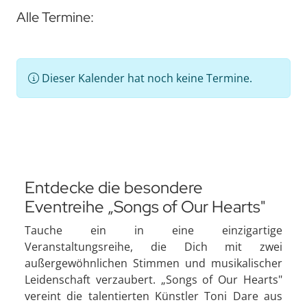
Alle Termine:
Dieser Kalender hat noch keine Termine.
Entdecke die besondere
Eventreihe „Songs of Our Hearts"
Tauche ein in eine einzigartige
Veranstaltungsreihe, die Dich mit zwei
außergewöhnlichen Stimmen und musikalischer
Leidenschaft verzaubert. „Songs of Our Hearts"
vereint die talentierten Künstler Toni Dare aus