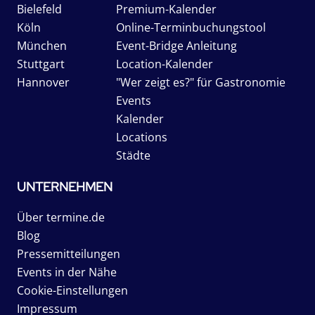
Bielefeld
Premium-Kalender
Köln
Online-Terminbuchungstool
München
Event-Bridge Anleitung
Stuttgart
Location-Kalender
Hannover
"Wer zeigt es?" für Gastronomie
Events
Kalender
Locations
Städte
UNTERNEHMEN
Über termine.de
Blog
Pressemitteilungen
Events in der Nähe
Cookie-Einstellungen
Impressum