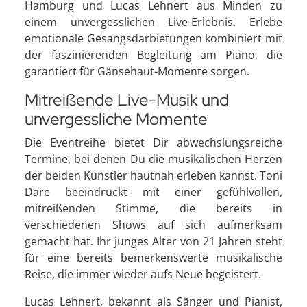
Hamburg und Lucas Lehnert aus Minden zu
einem unvergesslichen Live-Erlebnis. Erlebe
emotionale Gesangsdarbietungen kombiniert mit
der faszinierenden Begleitung am Piano, die
garantiert für Gänsehaut-Momente sorgen.
Mitreißende Live-Musik und
unvergessliche Momente
Die Eventreihe bietet Dir abwechslungsreiche
Termine, bei denen Du die musikalischen Herzen
der beiden Künstler hautnah erleben kannst. Toni
Dare beeindruckt mit einer gefühlvollen,
mitreißenden Stimme, die bereits in
verschiedenen Shows auf sich aufmerksam
gemacht hat. Ihr junges Alter von 21 Jahren steht
für eine bereits bemerkenswerte musikalische
Reise, die immer wieder aufs Neue begeistert.
Lucas Lehnert, bekannt als Sänger und Pianist,