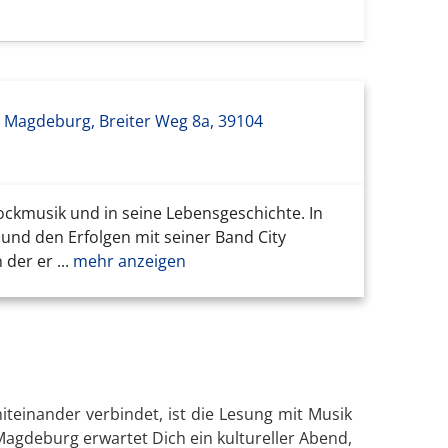
e Magdeburg, Breiter Weg 8a, 39104
ockmusik und in seine Lebensgeschichte. In
und den Erfolgen mit seiner Band City
der er ...
mehr anzeigen
teinander verbindet, ist die Lesung mit Musik
 Magdeburg erwartet Dich ein kultureller Abend,