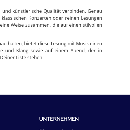
 und künstlerische Qualität verbinden. Genau
n klassischen Konzerten oder reinen Lesungen
eine Weise zusammen, die auf einen stilvollen
au halten, bietet diese Lesung mit Musik einen
he und Klang sowie auf einem Abend, der in
Deiner Liste stehen.
UNTERNEHMEN