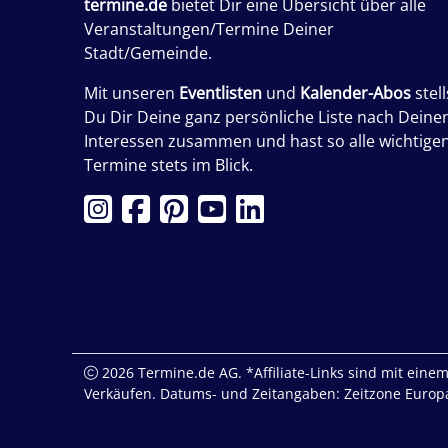
termine.de
bietet Dir eine Übersicht über alle
Veranstaltungen/Termine Deiner
Stadt/Gemeinde.
Mit unseren
Eventlisten
und
Kalender-Abos
stell
Du Dir Deine ganz persönliche Liste nach Deine
Interessen zusammen und hast so alle wichtige
Termine stets im Blick.
2026 Termine.de AG. *Affiliate-Links sind mit einem 
Verkäufen. Datums- und Zeitangaben: Zeitzone Europa