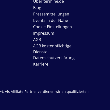
Über termine.de
Blog
Pressemitteilungen
Events in der Nähe
Cookie-Einstellungen
Impressum
AGB
AGB kostenpflichtige
Dienste
Datenschutzerklärung
Karriere
. Als Affiliate-Partner verdienen wir an qualifizierten