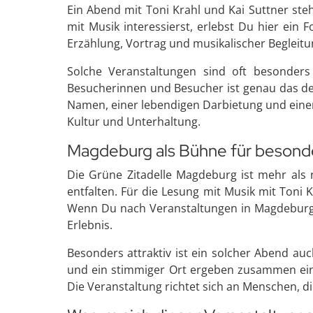
Ein Abend mit Toni Krahl und Kai Suttner ste
mit Musik interessierst, erlebst Du hier ein
Erzählung, Vortrag und musikalischer Beglei
Solche Veranstaltungen sind oft besonders 
Besucherinnen und Besucher ist genau das der
Namen, einer lebendigen Darbietung und eine
Kultur und Unterhaltung.
Magdeburg als Bühne für besond
Die Grüne Zitadelle Magdeburg ist mehr als n
entfalten. Für die Lesung mit Musik mit Toni
Wenn Du nach Veranstaltungen in Magdeburg suc
Erlebnis.
Besonders attraktiv ist ein solcher Abend auc
und ein stimmiger Ort ergeben zusammen ein 
Die Veranstaltung richtet sich an Menschen,