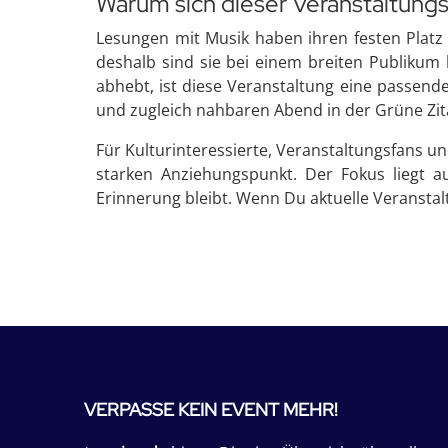
Warum sich dieser Veranstaltungs
Lesungen mit Musik haben ihren festen Platz 
deshalb sind sie bei einem breiten Publikum
abhebt, ist diese Veranstaltung eine passend
und zugleich nahbaren Abend in der Grüne Zit
Für Kulturinteressierte, Veranstaltungsfans u
starken Anziehungspunkt. Der Fokus liegt 
Erinnerung bleibt. Wenn Du aktuelle Veranstalt
VERPASSE KEIN EVENT MEHR!