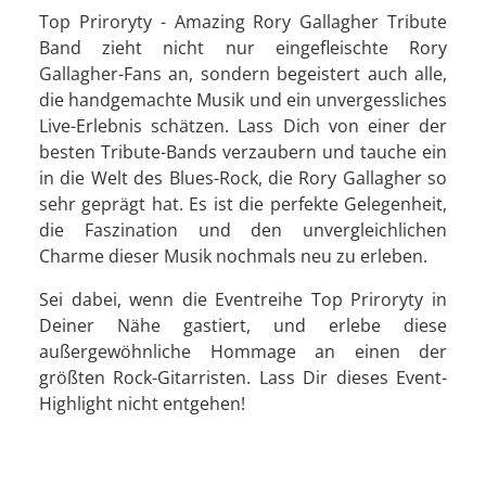
Top Priroryty - Amazing Rory Gallagher Tribute
Band zieht nicht nur eingefleischte Rory
Gallagher-Fans an, sondern begeistert auch alle,
die handgemachte Musik und ein unvergessliches
Live-Erlebnis schätzen. Lass Dich von einer der
besten Tribute-Bands verzaubern und tauche ein
in die Welt des Blues-Rock, die Rory Gallagher so
sehr geprägt hat. Es ist die perfekte Gelegenheit,
die Faszination und den unvergleichlichen
Charme dieser Musik nochmals neu zu erleben.
Sei dabei, wenn die Eventreihe Top Priroryty in
Deiner Nähe gastiert, und erlebe diese
außergewöhnliche Hommage an einen der
größten Rock-Gitarristen. Lass Dir dieses Event-
Highlight nicht entgehen!