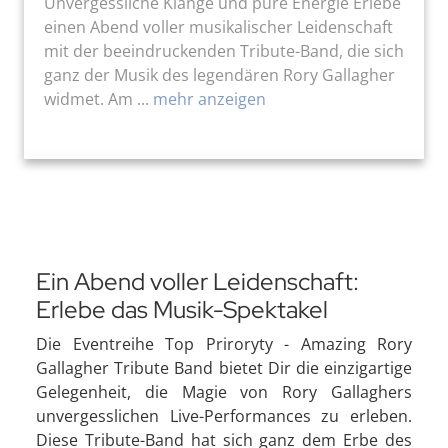
Unvergessliche Klänge und pure Energie Erlebe
einen Abend voller musikalischer Leidenschaft
mit der beeindruckenden Tribute-Band, die sich
ganz der Musik des legendären Rory Gallagher
widmet. Am ...
mehr anzeigen
Ein Abend voller Leidenschaft:
Erlebe das Musik-Spektakel
Die Eventreihe Top Priroryty - Amazing Rory
Gallagher Tribute Band bietet Dir die einzigartige
Gelegenheit, die Magie von Rory Gallaghers
unvergesslichen Live-Performances zu erleben.
Diese Tribute-Band hat sich ganz dem Erbe des