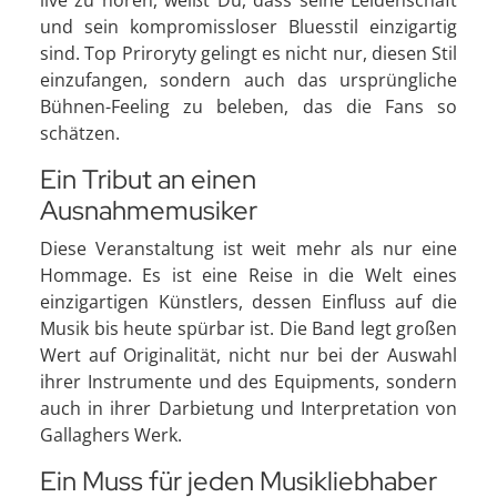
und sein kompromissloser Bluesstil einzigartig
sind. Top Priroryty gelingt es nicht nur, diesen Stil
einzufangen, sondern auch das ursprüngliche
Bühnen-Feeling zu beleben, das die Fans so
schätzen.
Ein Tribut an einen
Ausnahmemusiker
Diese Veranstaltung ist weit mehr als nur eine
Hommage. Es ist eine Reise in die Welt eines
einzigartigen Künstlers, dessen Einfluss auf die
Musik bis heute spürbar ist. Die Band legt großen
Wert auf Originalität, nicht nur bei der Auswahl
ihrer Instrumente und des Equipments, sondern
auch in ihrer Darbietung und Interpretation von
Gallaghers Werk.
Ein Muss für jeden Musikliebhaber