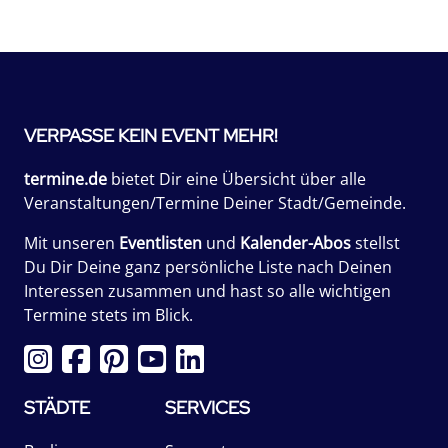
VERPASSE KEIN EVENT MEHR!
termine.de
bietet Dir eine Übersicht über alle
Veranstaltungen/Termine Deiner Stadt/Gemeinde.
Mit unseren
Eventlisten
und
Kalender-Abos
stellst
Du Dir Deine ganz persönliche Liste nach Deinen
Interessen zusammen und hast so alle wichtigen
Termine stets im Blick.
STÄDTE
SERVICES