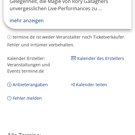
Gelegenheit, die Magie von Rory Gallaghers
unvergesslichen Live-Performances zu ...
mehr anzeigen
termine.de ist weder Veranstalter noch Ticketverkäufer.
Fehler und Irrtümer vorbehalten.
Kalender-Ersteller:
Kalender des Erstellers
Veranstaltungen und
Events termine.de
Anbieterangaben
Kalender teilen
Fehler melden