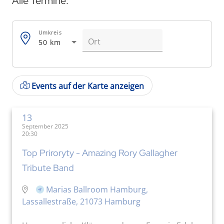
Alle Termine:
Umkreis
50 km
Events auf der Karte anzeigen
13
September 2025
20:30
Top Priroryty - Amazing Rory Gallagher
Tribute Band
Marias Ballroom Hamburg,
Lassallestraße, 21073 Hamburg