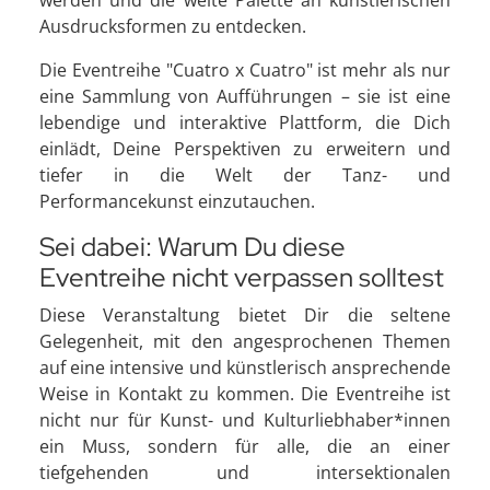
Ausdrucksformen zu entdecken.
Die Eventreihe "Cuatro x Cuatro" ist mehr als nur
eine Sammlung von Aufführungen – sie ist eine
lebendige und interaktive Plattform, die Dich
einlädt, Deine Perspektiven zu erweitern und
tiefer in die Welt der Tanz- und
Performancekunst einzutauchen.
Sei dabei: Warum Du diese
Eventreihe nicht verpassen solltest
Diese Veranstaltung bietet Dir die seltene
Gelegenheit, mit den angesprochenen Themen
auf eine intensive und künstlerisch ansprechende
Weise in Kontakt zu kommen. Die Eventreihe ist
nicht nur für Kunst- und Kulturliebhaber*innen
ein Muss, sondern für alle, die an einer
tiefgehenden und intersektionalen