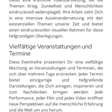
Themen Krieg, Dunkelheit und Menschlichkeit
eindrucksvoll widerspiegelt. Ihre Arbeit zieht Dich
in eine intensive Auseinandersetzung mit den
existenziellen Themen unserer Zeit und bietet
einen eindrucksvollen visuellen Rahmen für diese
tiefgründigen Überlegungen.
Vielfältige Veranstaltungen und
Termine
Diese Eventreihe präsentiert Dir eine vielfältige
Mischung an Veranstaltungen und Terminen, die
sich über mehrere Tage erstrecken. Jeder Termin
bietet einzigartige und tiefgreifende
Darstellungen, die Dich anregen, inspirieren und
zum Nachdenken bringen werden. Jede
Performance, jeder Film und jedes Video eröffnet
neue Perspektiven auf die menschliche Erfahrung
und die Welt um uns herum.