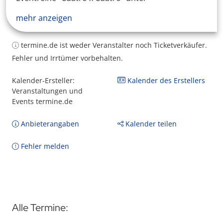
mehr anzeigen
termine.de ist weder Veranstalter noch Ticketverkäufer.
Fehler und Irrtümer vorbehalten.
Kalender-Ersteller:
Kalender des Erstellers
Veranstaltungen und
Events termine.de
Anbieterangaben
Kalender teilen
Fehler melden
Alle Termine: