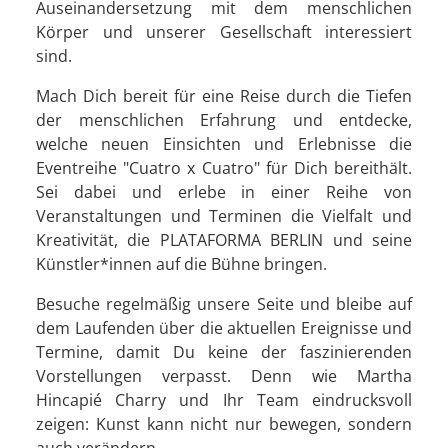
Auseinandersetzung mit dem menschlichen
Körper und unserer Gesellschaft interessiert
sind.
Mach Dich bereit für eine Reise durch die Tiefen
der menschlichen Erfahrung und entdecke,
welche neuen Einsichten und Erlebnisse die
Eventreihe "Cuatro x Cuatro" für Dich bereithält.
Sei dabei und erlebe in einer Reihe von
Veranstaltungen und Terminen die Vielfalt und
Kreativität, die PLATAFORMA BERLIN und seine
Künstler*innen auf die Bühne bringen.
Besuche regelmäßig unsere Seite und bleibe auf
dem Laufenden über die aktuellen Ereignisse und
Termine, damit Du keine der faszinierenden
Vorstellungen verpasst. Denn wie Martha
Hincapié Charry und Ihr Team eindrucksvoll
zeigen: Kunst kann nicht nur bewegen, sondern
auch verändern.