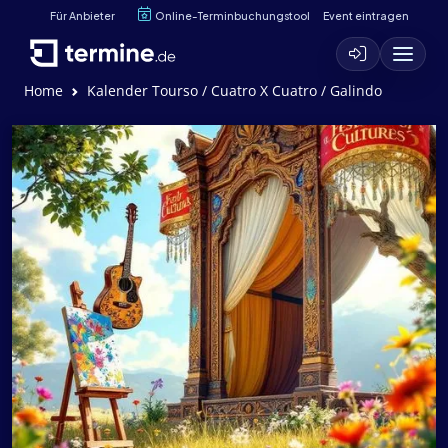
Für Anbieter
Online-Terminbuchungstool
Event eintragen
Home
Kalender Tourso / Cuatro X Cuatro / Galindo