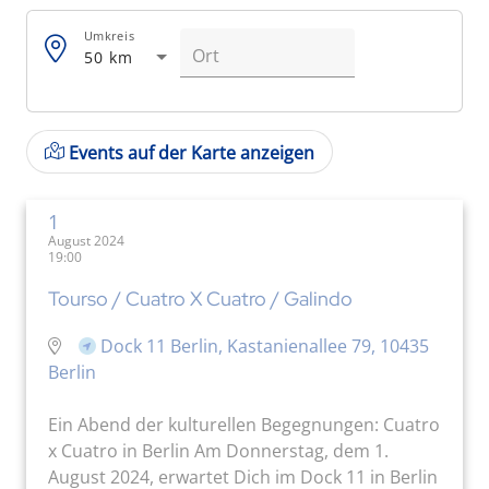
Umkreis
50 km
Events auf der Karte anzeigen
1
August 2024
19:00
Tourso / Cuatro X Cuatro / Galindo
Dock 11 Berlin, Kastanienallee 79, 10435
Berlin
Ein Abend der kulturellen Begegnungen: Cuatro
x Cuatro in Berlin Am Donnerstag, dem 1.
August 2024, erwartet Dich im Dock 11 in Berlin