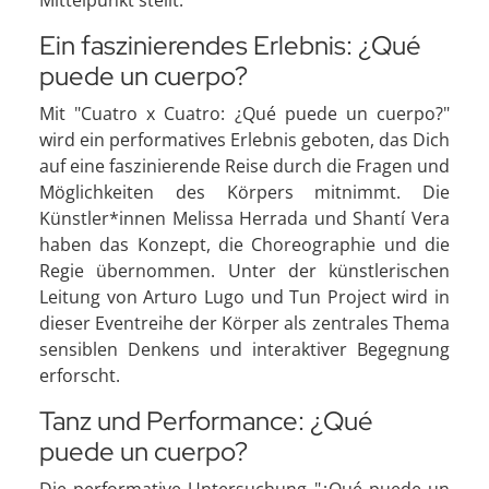
Ein faszinierendes Erlebnis: ¿Qué
puede un cuerpo?
Mit "Cuatro x Cuatro: ¿Qué puede un cuerpo?"
wird ein performatives Erlebnis geboten, das Dich
auf eine faszinierende Reise durch die Fragen und
Möglichkeiten des Körpers mitnimmt. Die
Künstler*innen Melissa Herrada und Shantí Vera
haben das Konzept, die Choreographie und die
Regie übernommen. Unter der künstlerischen
Leitung von Arturo Lugo und Tun Project wird in
dieser Eventreihe der Körper als zentrales Thema
sensiblen Denkens und interaktiver Begegnung
erforscht.
Tanz und Performance: ¿Qué
puede un cuerpo?
Die performative Untersuchung "¿Qué puede un