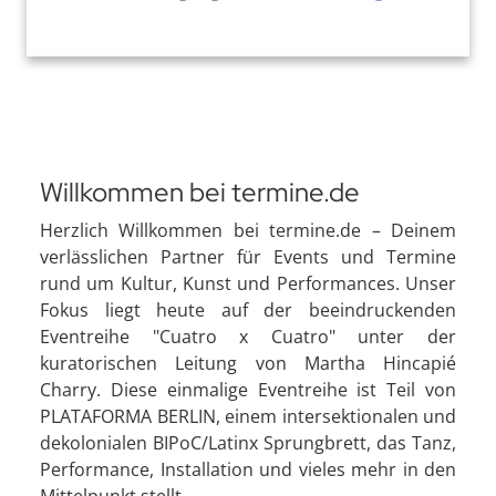
Willkommen bei termine.de
Herzlich Willkommen bei termine.de – Deinem
verlässlichen Partner für Events und Termine
rund um Kultur, Kunst und Performances. Unser
Fokus liegt heute auf der beeindruckenden
Eventreihe "Cuatro x Cuatro" unter der
kuratorischen Leitung von Martha Hincapié
Charry. Diese einmalige Eventreihe ist Teil von
PLATAFORMA BERLIN, einem intersektionalen und
dekolonialen BIPoC/Latinx Sprungbrett, das Tanz,
Performance, Installation und vieles mehr in den
Mittelpunkt stellt.