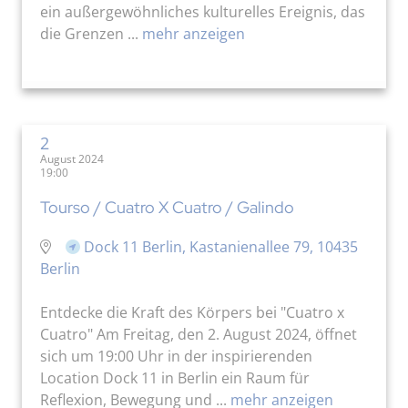
ein außergewöhnliches kulturelles Ereignis, das
die Grenzen ...
mehr anzeigen
2
August 2024
19:00
Tourso / Cuatro X Cuatro / Galindo
Dock 11 Berlin, Kastanienallee 79, 10435
Berlin
Entdecke die Kraft des Körpers bei "Cuatro x
Cuatro" Am Freitag, den 2. August 2024, öffnet
sich um 19:00 Uhr in der inspirierenden
Location Dock 11 in Berlin ein Raum für
Reflexion, Bewegung und ...
mehr anzeigen