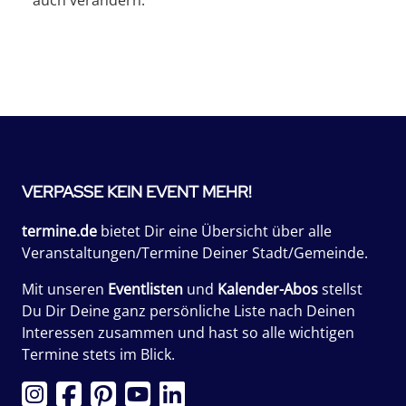
VERPASSE KEIN EVENT MEHR!
termine.de
bietet Dir eine Übersicht über alle
Veranstaltungen/Termine Deiner Stadt/Gemeinde.
Mit unseren
Eventlisten
und
Kalender-Abos
stellst
Du Dir Deine ganz persönliche Liste nach Deinen
Interessen zusammen und hast so alle wichtigen
Termine stets im Blick.