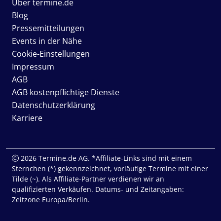
Über termine.de
Blog
Pressemitteilungen
Events in der Nähe
Cookie-Einstellungen
Impressum
AGB
AGB kostenpflichtige Dienste
Datenschutzerklärung
Karriere
2026 Termine.de AG. *Affiliate-Links sind mit einem
Sternchen (*) gekennzeichnet, vorläufige Termine mit einer
Tilde (~). Als Affiliate-Partner verdienen wir an
qualifizierten Verkäufen. Datums- und Zeitangaben:
Zeitzone Europa/Berlin.