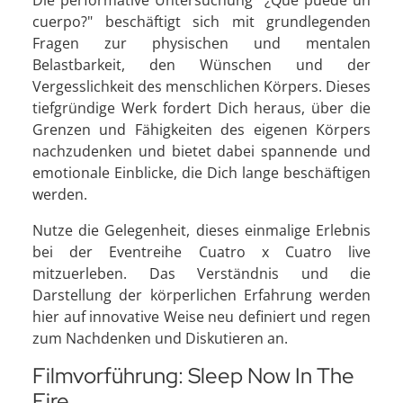
cuerpo?" beschäftigt sich mit grundlegenden
Fragen zur physischen und mentalen
Belastbarkeit, den Wünschen und der
Vergesslichkeit des menschlichen Körpers. Dieses
tiefgründige Werk fordert Dich heraus, über die
Grenzen und Fähigkeiten des eigenen Körpers
nachzudenken und bietet dabei spannende und
emotionale Einblicke, die Dich lange beschäftigen
werden.
Nutze die Gelegenheit, dieses einmalige Erlebnis
bei der Eventreihe Cuatro x Cuatro live
mitzuerleben. Das Verständnis und die
Darstellung der körperlichen Erfahrung werden
hier auf innovative Weise neu definiert und regen
zum Nachdenken und Diskutieren an.
Filmvorführung: Sleep Now In The
Fire