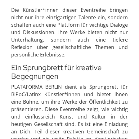
Die Künstler*innen dieser Eventreihe bringen
nicht nur ihre einzigartigen Talente ein, sondern
schaffen auch eine Plattform für wichtige Dialoge
und Diskussionen. Ihre Werke bieten nicht nur
Unterhaltung, sondern auch eine tiefere
Reflexion über gesellschaftliche Themen und
persönliche Erlebnisse.
Ein Sprungbrett für kreative
Begegnungen
PLATAFORMA BERLIN dient als Sprungbrett für
BIPoC/Latinx Künstler*innen und bietet ihnen
eine Bühne, um ihre Werke der Öffentlichkeit zu
präsentieren. Diese Eventreihe zeigt, wie wichtig
und einflussreich Kunst und Kultur in der
heutigen Gesellschaft sind. Es ist eine Einladung
an Dich, Teil dieser kreativen Gemeinschaft zu
werden und die weite Palette an künstlerischen