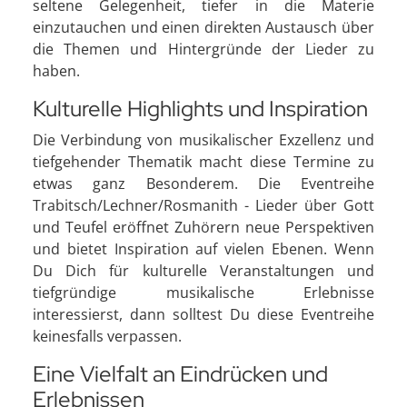
seltene Gelegenheit, tiefer in die Materie
einzutauchen und einen direkten Austausch über
die Themen und Hintergründe der Lieder zu
haben.
Kulturelle Highlights und Inspiration
Die Verbindung von musikalischer Exzellenz und
tiefgehender Thematik macht diese Termine zu
etwas ganz Besonderem. Die Eventreihe
Trabitsch/Lechner/Rosmanith - Lieder über Gott
und Teufel eröffnet Zuhörern neue Perspektiven
und bietet Inspiration auf vielen Ebenen. Wenn
Du Dich für kulturelle Veranstaltungen und
tiefgründige musikalische Erlebnisse
interessierst, dann solltest Du diese Eventreihe
keinesfalls verpassen.
Eine Vielfalt an Eindrücken und
Erlebnissen