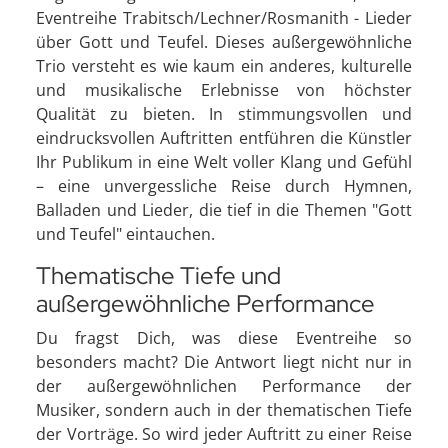
Eventreihe Trabitsch/Lechner/Rosmanith - Lieder
über Gott und Teufel. Dieses außergewöhnliche
Trio versteht es wie kaum ein anderes, kulturelle
und musikalische Erlebnisse von höchster
Qualität zu bieten. In stimmungsvollen und
eindrucksvollen Auftritten entführen die Künstler
Ihr Publikum in eine Welt voller Klang und Gefühl
– eine unvergessliche Reise durch Hymnen,
Balladen und Lieder, die tief in die Themen "Gott
und Teufel" eintauchen.
Thematische Tiefe und
außergewöhnliche Performance
Du fragst Dich, was diese Eventreihe so
besonders macht? Die Antwort liegt nicht nur in
der außergewöhnlichen Performance der
Musiker, sondern auch in der thematischen Tiefe
der Vorträge. So wird jeder Auftritt zu einer Reise