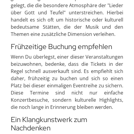
gelegt, die die besondere Atmosphäre der "Lieder
über Gott und Teufel" unterstreichen. Hierbei
handelt es sich oft um historische oder kulturell
bedeutsame Stätten, die der Musik und den
Themen eine zusätzliche Dimension verleihen.
Frühzeitige Buchung empfehlen
Wenn Du überlegst, einer dieser Veranstaltungen
beizuwohnen, bedenke, dass die Tickets in der
Regel schnell ausverkauft sind. Es empfiehlt sich
daher, frühzeitig zu buchen und sich so einen
Platz bei dieser einmaligen Eventreihe zu sichern.
Diese Termine sind nicht nur einfache
Konzertbesuche, sondern kulturelle Highlights,
die noch lange in Erinnerung bleiben werden.
Ein Klangkunstwerk zum
Nachdenken