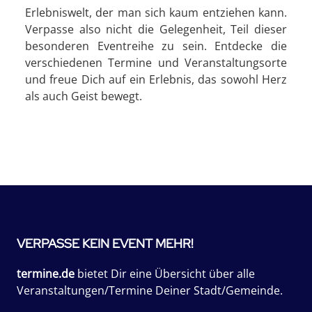
Erlebniswelt, der man sich kaum entziehen kann.
Verpasse also nicht die Gelegenheit, Teil dieser
besonderen Eventreihe zu sein. Entdecke die
verschiedenen Termine und Veranstaltungsorte
und freue Dich auf ein Erlebnis, das sowohl Herz
als auch Geist bewegt.
VERPASSE KEIN EVENT MEHR!
termine.de
bietet Dir eine Übersicht über alle
Veranstaltungen/Termine Deiner Stadt/Gemeinde.