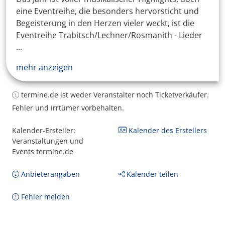
eine Eventreihe, die besonders hervorsticht und
Begeisterung in den Herzen vieler weckt, ist die
Eventreihe Trabitsch/Lechner/Rosmanith - Lieder
...
mehr anzeigen
termine.de ist weder Veranstalter noch Ticketverkäufer.
Fehler und Irrtümer vorbehalten.
Kalender-Ersteller:
Kalender des Erstellers
Veranstaltungen und
Events termine.de
Anbieterangaben
Kalender teilen
Fehler melden