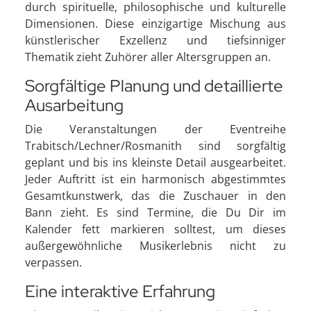
durch spirituelle, philosophische und kulturelle
Dimensionen. Diese einzigartige Mischung aus
künstlerischer Exzellenz und tiefsinniger
Thematik zieht Zuhörer aller Altersgruppen an.
Sorgfältige Planung und detaillierte
Ausarbeitung
Die Veranstaltungen der Eventreihe
Trabitsch/Lechner/Rosmanith sind sorgfältig
geplant und bis ins kleinste Detail ausgearbeitet.
Jeder Auftritt ist ein harmonisch abgestimmtes
Gesamtkunstwerk, das die Zuschauer in den
Bann zieht. Es sind Termine, die Du Dir im
Kalender fett markieren solltest, um dieses
außergewöhnliche Musikerlebnis nicht zu
verpassen.
Eine interaktive Erfahrung