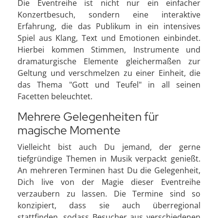
Die Eventreihe ist nicht nur ein einfacher
Konzertbesuch, sondern eine interaktive
Erfahrung, die das Publikum in ein intensives
Spiel aus Klang, Text und Emotionen einbindet.
Hierbei kommen Stimmen, Instrumente und
dramaturgische Elemente gleichermaßen zur
Geltung und verschmelzen zu einer Einheit, die
das Thema "Gott und Teufel" in all seinen
Facetten beleuchtet.
Mehrere Gelegenheiten für
magische Momente
Vielleicht bist auch Du jemand, der gerne
tiefgründige Themen in Musik verpackt genießt.
An mehreren Terminen hast Du die Gelegenheit,
Dich live von der Magie dieser Eventreihe
verzaubern zu lassen. Die Termine sind so
konzipiert, dass sie auch überregional
stattfinden, sodass Besucher aus verschiedenen