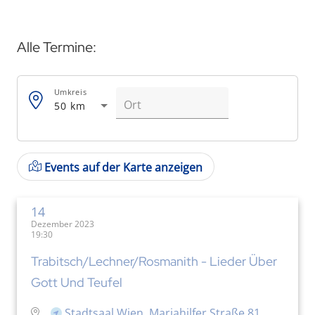
Alle Termine:
Umkreis
50 km
Events auf der Karte anzeigen
14
Dezember 2023
19:30
Trabitsch/Lechner/Rosmanith - Lieder Über
Gott Und Teufel
Stadtsaal Wien, Mariahilfer Straße 81,