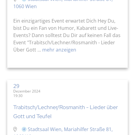
1060 Wien
Ein einzigartiges Event erwartet Dich Hey Du,
bist Du ein Fan von Humor, Kabarett und Live-
Events? Dann solltest Du Dir auf keinen Fall das
Event "Trabitsch/Lechner/Rosmanith - Lieder
Über Gott ...
mehr anzeigen
29
Dezember 2024
19:30
Trabitsch/Lechner/Rosmanith - Lieder über
Gott und Teufel
Stadtsaal Wien, Mariahilfer Straße 81,