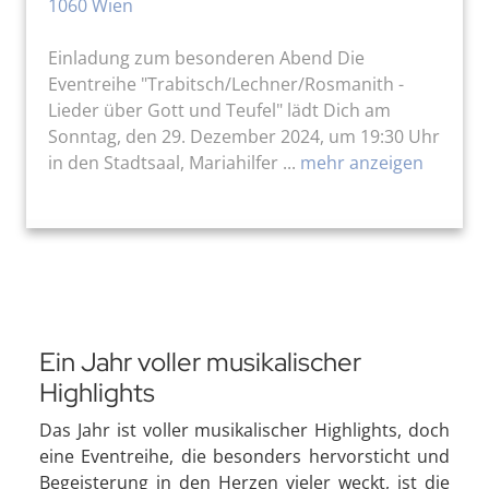
1060 Wien
Einladung zum besonderen Abend Die
Eventreihe "Trabitsch/Lechner/Rosmanith -
Lieder über Gott und Teufel" lädt Dich am
Sonntag, den 29. Dezember 2024, um 19:30 Uhr
in den Stadtsaal, Mariahilfer ...
mehr anzeigen
Ein Jahr voller musikalischer
Highlights
Das Jahr ist voller musikalischer Highlights, doch
eine Eventreihe, die besonders hervorsticht und
Begeisterung in den Herzen vieler weckt, ist die