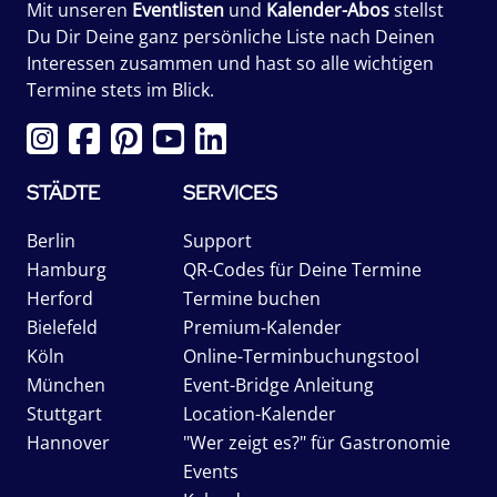
Mit unseren
Eventlisten
und
Kalender-Abos
stellst
Du Dir Deine ganz persönliche Liste nach Deinen
Interessen zusammen und hast so alle wichtigen
Termine stets im Blick.
STÄDTE
SERVICES
Berlin
Support
Hamburg
QR-Codes für Deine Termine
Herford
Termine buchen
Bielefeld
Premium-Kalender
Köln
Online-Terminbuchungstool
München
Event-Bridge Anleitung
Stuttgart
Location-Kalender
Hannover
"Wer zeigt es?" für Gastronomie
Events