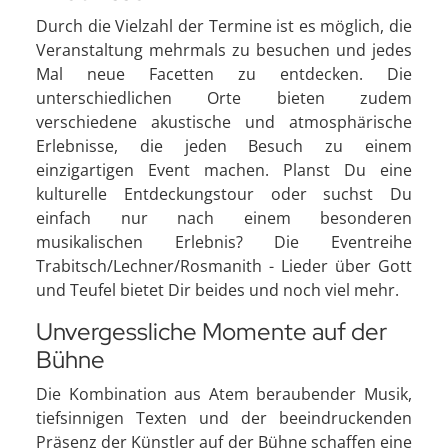
Durch die Vielzahl der Termine ist es möglich, die
Veranstaltung mehrmals zu besuchen und jedes
Mal neue Facetten zu entdecken. Die
unterschiedlichen Orte bieten zudem
verschiedene akustische und atmosphärische
Erlebnisse, die jeden Besuch zu einem
einzigartigen Event machen. Planst Du eine
kulturelle Entdeckungstour oder suchst Du
einfach nur nach einem besonderen
musikalischen Erlebnis? Die Eventreihe
Trabitsch/Lechner/Rosmanith - Lieder über Gott
und Teufel bietet Dir beides und noch viel mehr.
Unvergessliche Momente auf der
Bühne
Die Kombination aus Atem beraubender Musik,
tiefsinnigen Texten und der beeindruckenden
Präsenz der Künstler auf der Bühne schaffen eine