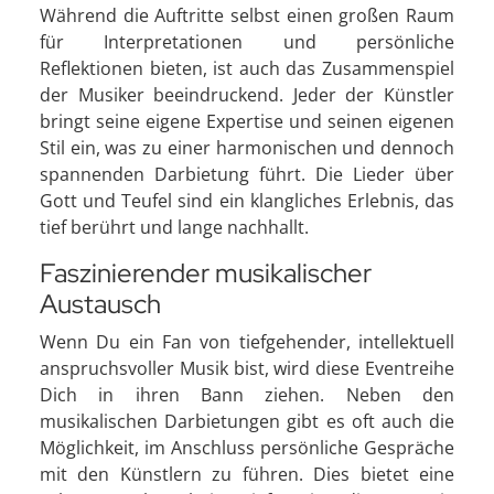
Während die Auftritte selbst einen großen Raum
für Interpretationen und persönliche
Reflektionen bieten, ist auch das Zusammenspiel
der Musiker beeindruckend. Jeder der Künstler
bringt seine eigene Expertise und seinen eigenen
Stil ein, was zu einer harmonischen und dennoch
spannenden Darbietung führt. Die Lieder über
Gott und Teufel sind ein klangliches Erlebnis, das
tief berührt und lange nachhallt.
Faszinierender musikalischer
Austausch
Wenn Du ein Fan von tiefgehender, intellektuell
anspruchsvoller Musik bist, wird diese Eventreihe
Dich in ihren Bann ziehen. Neben den
musikalischen Darbietungen gibt es oft auch die
Möglichkeit, im Anschluss persönliche Gespräche
mit den Künstlern zu führen. Dies bietet eine