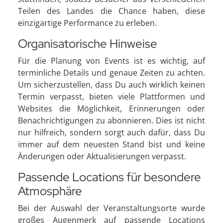
Teilen des Landes die Chance haben, diese
einzigartige Performance zu erleben.
Organisatorische Hinweise
Für die Planung von Events ist es wichtig, auf
terminliche Details und genaue Zeiten zu achten.
Um sicherzustellen, dass Du auch wirklich keinen
Termin verpasst, bieten viele Plattformen und
Websites die Möglichkeit, Erinnerungen oder
Benachrichtigungen zu abonnieren. Dies ist nicht
nur hilfreich, sondern sorgt auch dafür, dass Du
immer auf dem neuesten Stand bist und keine
Änderungen oder Aktualisierungen verpasst.
Passende Locations für besondere
Atmosphäre
Bei der Auswahl der Veranstaltungsorte wurde
großes Augenmerk auf passende Locations