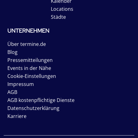
Kalender
Locations
Städte
UNTERNEHMEN
Über termine.de
Blog
Pressemitteilungen
Events in der Nähe
Cookie-Einstellungen
Impressum
AGB
AGB kostenpflichtige Dienste
Datenschutzerklärung
Karriere