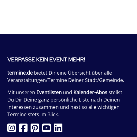
VERPASSE KEIN EVENT MEHR!
termine.de
bietet Dir eine Übersicht über alle
Veranstaltungen/Termine Deiner Stadt/Gemeinde.
Mit unseren
Eventlisten
und
Kalender-Abos
stellst
Du Dir Deine ganz persönliche Liste nach Deinen
Interessen zusammen und hast so alle wichtigen
Termine stets im Blick.