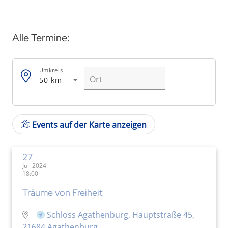
Alle Termine:
Umkreis
50 km
Events auf der Karte anzeigen
27
Juli 2024
18:00
Träume von Freiheit
Schloss Agathenburg, Hauptstraße 45,
21684 Agathenburg