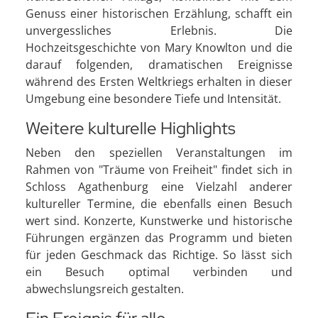
Genuss einer historischen Erzählung, schafft ein
unvergessliches Erlebnis. Die
Hochzeitsgeschichte von Mary Knowlton und die
darauf folgenden, dramatischen Ereignisse
während des Ersten Weltkriegs erhalten in dieser
Umgebung eine besondere Tiefe und Intensität.
Weitere kulturelle Highlights
Neben den speziellen Veranstaltungen im
Rahmen von "Träume von Freiheit" findet sich in
Schloss Agathenburg eine Vielzahl anderer
kultureller Termine, die ebenfalls einen Besuch
wert sind. Konzerte, Kunstwerke und historische
Führungen ergänzen das Programm und bieten
für jeden Geschmack das Richtige. So lässt sich
ein Besuch optimal verbinden und
abwechslungsreich gestalten.