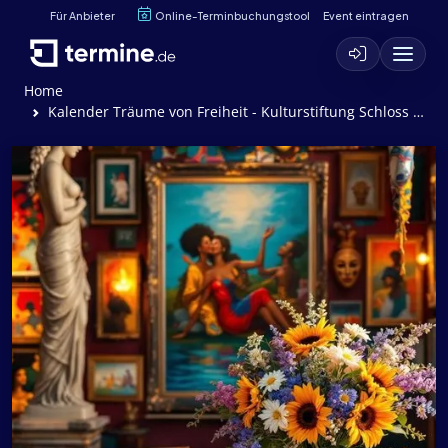
Für Anbieter
Online-Terminbuchungstool
Event eintragen
Home
Kalender Träume von Freiheit - Kulturstiftung Schloss Agathenburg