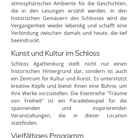
atmosphärisches Ambiente für die Geschichten,
die in den Lesungen erzählt werden. In den
historischen Gemäuern des Schlosses wird die
Vergangenheit wieder lebendig und schafft eine
Verbindung zwischen damals und heute, die tief
beeindruckt.
Kunst und Kultur im Schloss
Schloss Agathenburg stellt nicht nur einen
historischen Hintergrund dar, sondern ist auch
ein Zentrum für Kultur und Kunst. Es unterstützt
kreative Köpfe und bietet ihnen eine Bühne, um
ihre Werke vorzustellen. Die Eventreihe "Träume
von Freiheit" ist ein Paradebeispiel für die
spannenden und inspirierenden
Veranstaltungen, die in dieser Location
stattfinden.
Vielfältiges Programm