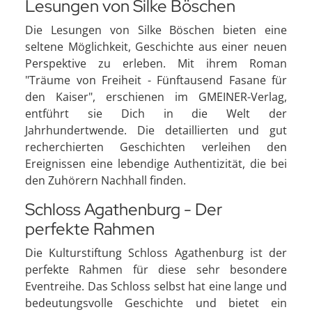
Lesungen von Silke Böschen
Die Lesungen von Silke Böschen bieten eine
seltene Möglichkeit, Geschichte aus einer neuen
Perspektive zu erleben. Mit ihrem Roman
"Träume von Freiheit - Fünftausend Fasane für
den Kaiser", erschienen im GMEINER-Verlag,
entführt sie Dich in die Welt der
Jahrhundertwende. Die detaillierten und gut
recherchierten Geschichten verleihen den
Ereignissen eine lebendige Authentizität, die bei
den Zuhörern Nachhall finden.
Schloss Agathenburg - Der
perfekte Rahmen
Die Kulturstiftung Schloss Agathenburg ist der
perfekte Rahmen für diese sehr besondere
Eventreihe. Das Schloss selbst hat eine lange und
bedeutungsvolle Geschichte und bietet ein