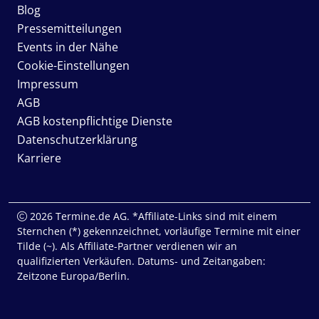
Blog
Pressemitteilungen
Events in der Nähe
Cookie-Einstellungen
Impressum
AGB
AGB kostenpflichtige Dienste
Datenschutzerklärung
Karriere
2026 Termine.de AG. *Affiliate-Links sind mit einem
Sternchen (*) gekennzeichnet, vorläufige Termine mit einer
Tilde (~). Als Affiliate-Partner verdienen wir an
qualifizierten Verkäufen. Datums- und Zeitangaben:
Zeitzone Europa/Berlin.