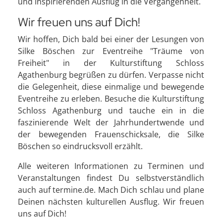
und inspirierenden Ausflug in die Vergangenheit.
Wir freuen uns auf Dich!
Wir hoffen, Dich bald bei einer der Lesungen von
Silke Böschen zur Eventreihe "Träume von
Freiheit" in der Kulturstiftung Schloss
Agathenburg begrüßen zu dürfen. Verpasse nicht
die Gelegenheit, diese einmalige und bewegende
Eventreihe zu erleben. Besuche die Kulturstiftung
Schloss Agathenburg und tauche ein in die
faszinierende Welt der Jahrhundertwende und
der bewegenden Frauenschicksale, die Silke
Böschen so eindrucksvoll erzählt.
Alle weiteren Informationen zu Terminen und
Veranstaltungen findest Du selbstverständlich
auch auf termine.de. Mach Dich schlau und plane
Deinen nächsten kulturellen Ausflug. Wir freuen
uns auf Dich!