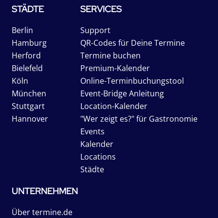
STÄDTE
SERVICES
Berlin
Support
Hamburg
QR-Codes für Deine Termine
Herford
Termine buchen
Bielefeld
Premium-Kalender
Köln
Online-Terminbuchungstool
München
Event-Bridge Anleitung
Stuttgart
Location-Kalender
Hannover
"Wer zeigt es?" für Gastronomie
Events
Kalender
Locations
Städte
UNTERNEHMEN
Über termine.de