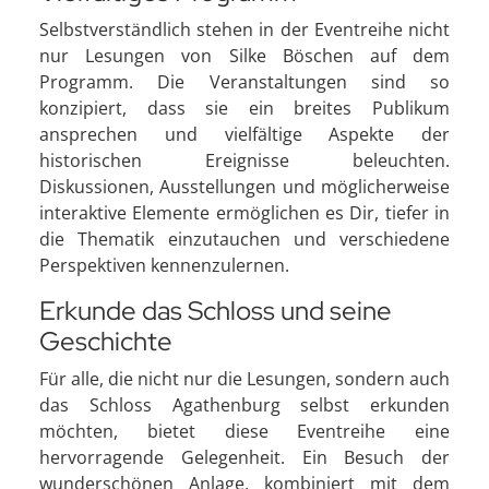
Selbstverständlich stehen in der Eventreihe nicht
nur Lesungen von Silke Böschen auf dem
Programm. Die Veranstaltungen sind so
konzipiert, dass sie ein breites Publikum
ansprechen und vielfältige Aspekte der
historischen Ereignisse beleuchten.
Diskussionen, Ausstellungen und möglicherweise
interaktive Elemente ermöglichen es Dir, tiefer in
die Thematik einzutauchen und verschiedene
Perspektiven kennenzulernen.
Erkunde das Schloss und seine
Geschichte
Für alle, die nicht nur die Lesungen, sondern auch
das Schloss Agathenburg selbst erkunden
möchten, bietet diese Eventreihe eine
hervorragende Gelegenheit. Ein Besuch der
wunderschönen Anlage, kombiniert mit dem