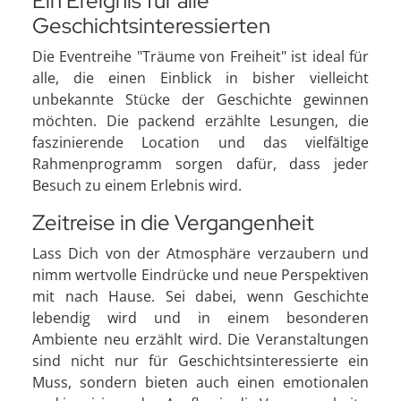
Ein Ereignis für alle
Geschichtsinteressierten
Die Eventreihe "Träume von Freiheit" ist ideal für
alle, die einen Einblick in bisher vielleicht
unbekannte Stücke der Geschichte gewinnen
möchten. Die packend erzählte Lesungen, die
faszinierende Location und das vielfältige
Rahmenprogramm sorgen dafür, dass jeder
Besuch zu einem Erlebnis wird.
Zeitreise in die Vergangenheit
Lass Dich von der Atmosphäre verzaubern und
nimm wertvolle Eindrücke und neue Perspektiven
mit nach Hause. Sei dabei, wenn Geschichte
lebendig wird und in einem besonderen
Ambiente neu erzählt wird. Die Veranstaltungen
sind nicht nur für Geschichtsinteressierte ein
Muss, sondern bieten auch einen emotionalen