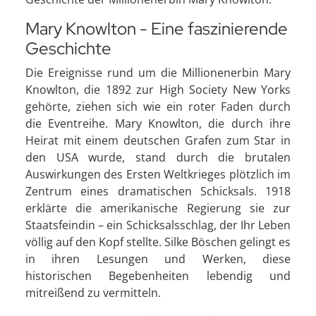
Mary Knowlton - Eine faszinierende
Geschichte
Die Ereignisse rund um die Millionenerbin Mary
Knowlton, die 1892 zur High Society New Yorks
gehörte, ziehen sich wie ein roter Faden durch
die Eventreihe. Mary Knowlton, die durch ihre
Heirat mit einem deutschen Grafen zum Star in
den USA wurde, stand durch die brutalen
Auswirkungen des Ersten Weltkrieges plötzlich im
Zentrum eines dramatischen Schicksals. 1918
erklärte die amerikanische Regierung sie zur
Staatsfeindin – ein Schicksalsschlag, der Ihr Leben
völlig auf den Kopf stellte. Silke Böschen gelingt es
in ihren Lesungen und Werken, diese
historischen Begebenheiten lebendig und
mitreißend zu vermitteln.