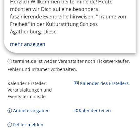
Herzlich Willkommen bei termine.de! Heute
möchten wir Dich auf eine besonders
faszinierende Eventreihe hinweisen: "Träume von
Freiheit" in der Kulturstiftung Schloss
Agathenburg. Diese
mehr anzeigen
termine.de ist weder Veranstalter noch Ticketverkäufer.
Fehler und Irrtümer vorbehalten.
Kalender-Ersteller:
Kalender des Erstellers
Veranstaltungen und
Events termine.de
Anbieterangaben
Kalender teilen
Fehler melden