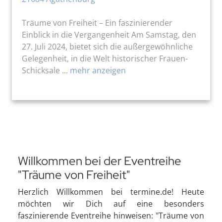
Träume von Freiheit – Ein faszinierender
Einblick in die Vergangenheit Am Samstag, den
27. Juli 2024, bietet sich die außergewöhnliche
Gelegenheit, in die Welt historischer Frauen-
Schicksale ...
mehr anzeigen
Willkommen bei der Eventreihe
"Träume von Freiheit"
Herzlich Willkommen bei termine.de! Heute
möchten wir Dich auf eine besonders
faszinierende Eventreihe hinweisen: "Träume von