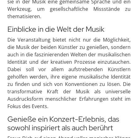
sie in der Musik eine gemeinsame Sprache und ein
Werkzeug, um gesellschaftliche Missstände zu
thematisieren.
Einblicke in die Welt der Musik
Die Veranstaltung bietet nicht nur die Möglichkeit,
die Musik der beiden Künstler zu genießen, sondern
auch in die faszinierenden Welten der musikalischen
Identität und der kreativen Prozesse einzutauchen.
Dabei soll vor allem aufstrebenden Künstlern
geholfen werden, ihre eigene musikalische Identität
zu finden und sich von Konventionen zu lösen. Die
transformative Kraft der Musik als universelle
Ausdrucksform menschlicher Erfahrungen steht im
Fokus des Events.
Genieße ein Konzert-Erlebnis, das
sowohl inspiriert als auch berührt