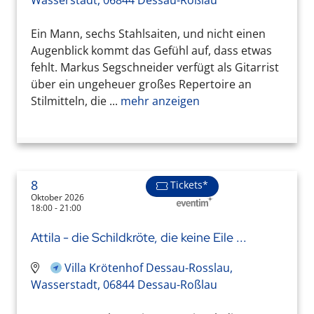
Ein Mann, sechs Stahlsaiten, und nicht einen
Augenblick kommt das Gefühl auf, dass etwas
fehlt. Markus Segschneider verfügt als Gitarrist
über ein ungeheuer großes Repertoire an
Stilmitteln, die ...
mehr anzeigen
8
Tickets*
Oktober 2026
18:00 - 21:00
Attila - die Schildkröte, die keine Eile ...
Villa Krötenhof Dessau-Rosslau,
Wasserstadt, 06844 Dessau-Roßlau