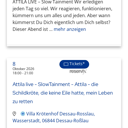
ATTILA LIVE – Slow Tainment Wir erledigen
jeden Tag so viel. Wir reagieren, funktionieren,
kümmern uns um alles und jeden. Aber wann
kümmerst Du Dich eigentlich um Dich selbst?
Dieser Abend ist ...
mehr anzeigen
8
Tickets*
Oktober 2026
18:00 - 21:00
Attila live - SlowTainment - Attila - die
Schildkröte, die keine Eile hatte, mein Leben
zu retten
Villa Krötenhof Dessau-Rosslau,
Wasserstadt, 06844 Dessau-Roßlau