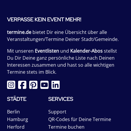
VERPASSE KEIN EVENT MEHR!
termine.de
bietet Dir eine Übersicht über alle
Veranstaltungen/Termine Deiner Stadt/Gemeinde.
Mit unseren
Eventlisten
und
Kalender-Abos
stellst
Du Dir Deine ganz persönliche Liste nach Deinen
Interessen zusammen und hast so alle wichtigen
Termine stets im Blick.
STÄDTE
SERVICES
Berlin
Support
Hamburg
QR-Codes für Deine Termine
Herford
Termine buchen