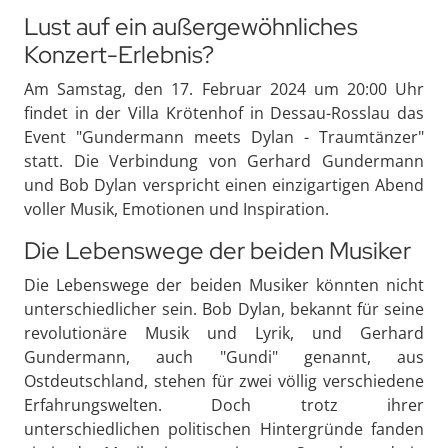
Lust auf ein außergewöhnliches
Konzert-Erlebnis?
Am Samstag, den 17. Februar 2024 um 20:00 Uhr
findet in der Villa Krötenhof in Dessau-Rosslau das
Event "Gundermann meets Dylan - Traumtänzer"
statt. Die Verbindung von Gerhard Gundermann
und Bob Dylan verspricht einen einzigartigen Abend
voller Musik, Emotionen und Inspiration.
Die Lebenswege der beiden Musiker
Die Lebenswege der beiden Musiker könnten nicht
unterschiedlicher sein. Bob Dylan, bekannt für seine
revolutionäre Musik und Lyrik, und Gerhard
Gundermann, auch "Gundi" genannt, aus
Ostdeutschland, stehen für zwei völlig verschiedene
Erfahrungswelten. Doch trotz ihrer
unterschiedlichen politischen Hintergründe fanden