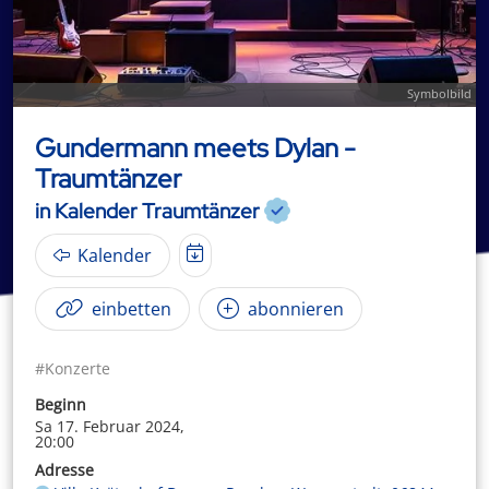
Symbolbild
Gundermann meets Dylan -
Traumtänzer
in Kalender Traumtänzer
Kalender
einbetten
abonnieren
#Konzerte
Beginn
Sa 17. Februar 2024,
20:00
Adresse