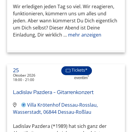
Wir erledigen jeden Tag so viel. Wir reagieren,
funktionieren, kümmern uns um alles und
jeden. Aber wann kümmerst Du Dich eigentlich
um Dich selbst? Dieser Abend ist Deine
Einladung, Dir wirklich ...
mehr anzeigen
25
Tickets*
Oktober 2026
18:00 - 21:00
Ladislav Pazdera - Gitarrenkonzert
Villa Krötenhof Dessau-Rosslau,
Wasserstadt, 06844 Dessau-Roßlau
Ladislav Pazdera (*1989) hat sich ganz der