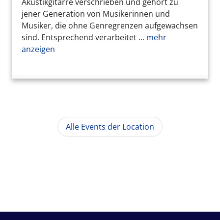
Akustikgitarre verschrieben und gehört zu
jener Generation von Musikerinnen und
Musiker, die ohne Genregrenzen aufgewachsen
sind. Entsprechend verarbeitet ...
mehr
anzeigen
Alle Events der Location