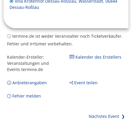
Villa Krötenhof Dessau-Rosslau, Wasserstadt, 06844
Dessau-Roßlau
termine.de ist weder Veranstalter noch Ticketverkäufer.
Fehler und Irrtümer vorbehalten.
Kalender-Ersteller:
Kalender des Erstellers
Veranstaltungen und
Events termine.de
Anbieterangaben
Event teilen
Fehler melden
Nächstes Event ❯