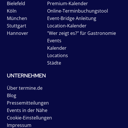
Bielefeld
Premium-Kalender
Köln
Online-Terminbuchungstool
München
Event-Bridge Anleitung
Stuttgart
Location-Kalender
Hannover
"Wer zeigt es?" für Gastronomie
Events
Kalender
Locations
Städte
UNTERNEHMEN
Über termine.de
Blog
Pressemitteilungen
Events in der Nähe
Cookie-Einstellungen
Impressum