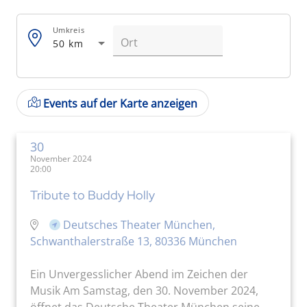
Umkreis
50 km
Events auf der Karte anzeigen
30
November 2024
20:00
Tribute to Buddy Holly
Deutsches Theater München,
Schwanthalerstraße 13, 80336 München
Ein Unvergesslicher Abend im Zeichen der
Musik Am Samstag, den 30. November 2024,
öffnet das Deutsche Theater München seine