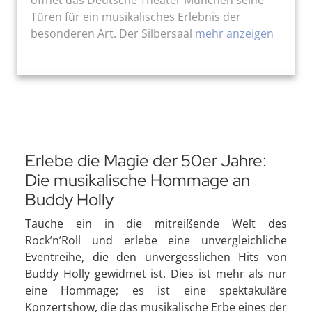
Türen für ein musikalisches Erlebnis der
besonderen Art. Der Silbersaal
mehr anzeigen
Erlebe die Magie der 50er Jahre:
Die musikalische Hommage an
Buddy Holly
Tauche ein in die mitreißende Welt des
Rock’n’Roll und erlebe eine unvergleichliche
Eventreihe, die den unvergesslichen Hits von
Buddy Holly gewidmet ist. Dies ist mehr als nur
eine Hommage; es ist eine spektakuläre
Konzertshow, die das musikalische Erbe eines der