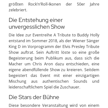
größten Rock’n’Roll-Ikonen der 50er Jahre
zelebriert.
Die Entstehung einer
unvergesslichen Show
Die Idee zur Eventreihe A Tribute to Buddy Holly
entstand im Sommer 2018, als der Wiener Sänger
King D im Vorprogramm der Elvis Presley Tribute
Show auftrat. Sein Auftritt löste so eine große
Begeisterung beim Publikum aus, dass sich die
Macher um Chris Aron dazu entschieden, eine
eigene abendfüllende Show zu kreieren. Seitdem
begeistert das Event mit einer einzigartigen
Mischung aus authentischen Sounds und
leidenschaftlichem Spiel die Zuschauer.
Die Stars der Bühne
Diese besondere Veranstaltung wird von einem