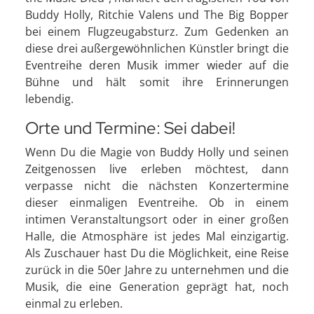
Buddy Holly, Ritchie Valens und The Big Bopper
bei einem Flugzeugabsturz. Zum Gedenken an
diese drei außergewöhnlichen Künstler bringt die
Eventreihe deren Musik immer wieder auf die
Bühne und hält somit ihre Erinnerungen
lebendig.
Orte und Termine: Sei dabei!
Wenn Du die Magie von Buddy Holly und seinen
Zeitgenossen live erleben möchtest, dann
verpasse nicht die nächsten Konzertermine
dieser einmaligen Eventreihe. Ob in einem
intimen Veranstaltungsort oder in einer großen
Halle, die Atmosphäre ist jedes Mal einzigartig.
Als Zuschauer hast Du die Möglichkeit, eine Reise
zurück in die 50er Jahre zu unternehmen und die
Musik, die eine Generation geprägt hat, noch
einmal zu erleben.