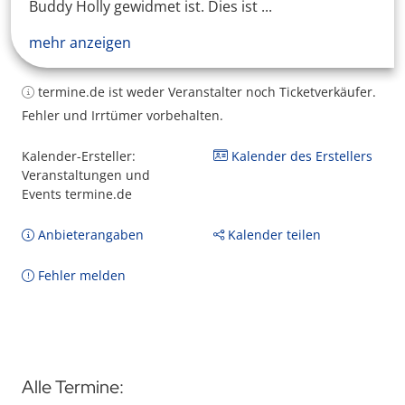
Buddy Holly gewidmet ist. Dies ist ...
mehr anzeigen
termine.de ist weder Veranstalter noch Ticketverkäufer.
Fehler und Irrtümer vorbehalten.
Kalender-Ersteller:
Kalender des Erstellers
Veranstaltungen und
Events termine.de
Anbieterangaben
Kalender teilen
Fehler melden
Alle Termine: