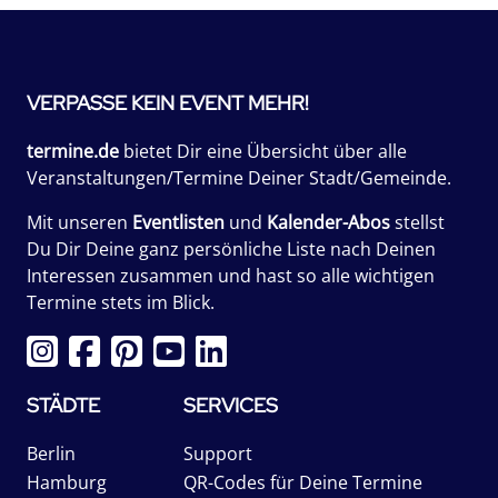
VERPASSE KEIN EVENT MEHR!
termine.de
bietet Dir eine Übersicht über alle
Veranstaltungen/Termine Deiner Stadt/Gemeinde.
Mit unseren
Eventlisten
und
Kalender-Abos
stellst
Du Dir Deine ganz persönliche Liste nach Deinen
Interessen zusammen und hast so alle wichtigen
Termine stets im Blick.
STÄDTE
SERVICES
Berlin
Support
Hamburg
QR-Codes für Deine Termine