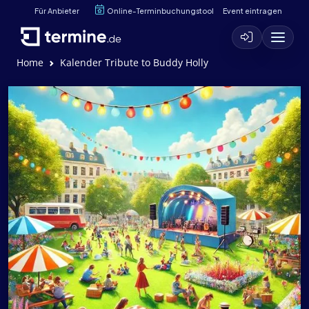
Für Anbieter
Online-Terminbuchungstool
Event eintragen
Home
Kalender Tribute to Buddy Holly