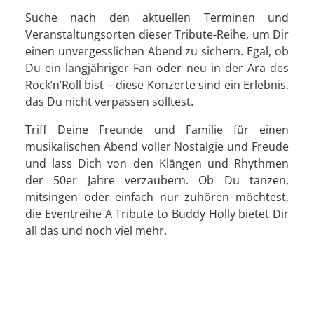
Suche nach den aktuellen Terminen und
Veranstaltungsorten dieser Tribute-Reihe, um Dir
einen unvergesslichen Abend zu sichern. Egal, ob
Du ein langjähriger Fan oder neu in der Ära des
Rock’n’Roll bist – diese Konzerte sind ein Erlebnis,
das Du nicht verpassen solltest.
Triff Deine Freunde und Familie für einen
musikalischen Abend voller Nostalgie und Freude
und lass Dich von den Klängen und Rhythmen
der 50er Jahre verzaubern. Ob Du tanzen,
mitsingen oder einfach nur zuhören möchtest,
die Eventreihe A Tribute to Buddy Holly bietet Dir
all das und noch viel mehr.