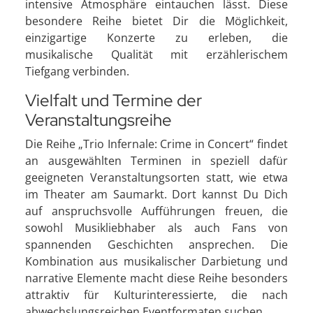
intensive Atmosphäre eintauchen lässt. Diese
besondere Reihe bietet Dir die Möglichkeit,
einzigartige Konzerte zu erleben, die
musikalische Qualität mit erzählerischem
Tiefgang verbinden.
Vielfalt und Termine der
Veranstaltungsreihe
Die Reihe „Trio Infernale: Crime in Concert“ findet
an ausgewählten Terminen in speziell dafür
geeigneten Veranstaltungsorten statt, wie etwa
im Theater am Saumarkt. Dort kannst Du Dich
auf anspruchsvolle Aufführungen freuen, die
sowohl Musikliebhaber als auch Fans von
spannenden Geschichten ansprechen. Die
Kombination aus musikalischer Darbietung und
narrative Elemente macht diese Reihe besonders
attraktiv für Kulturinteressierte, die nach
abwechslungsreichen Eventformaten suchen.