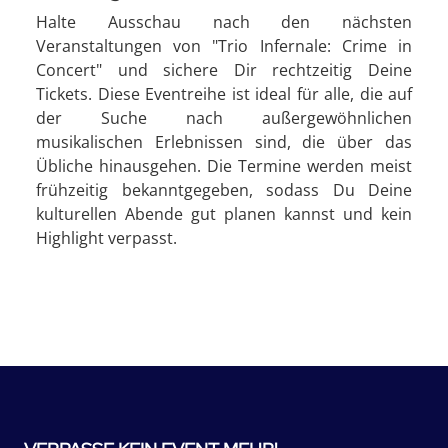
Halte Ausschau nach den nächsten
Veranstaltungen von "Trio Infernale: Crime in
Concert" und sichere Dir rechtzeitig Deine
Tickets. Diese Eventreihe ist ideal für alle, die auf
der Suche nach außergewöhnlichen
musikalischen Erlebnissen sind, die über das
Übliche hinausgehen. Die Termine werden meist
frühzeitig bekanntgegeben, sodass Du Deine
kulturellen Abende gut planen kannst und kein
Highlight verpasst.