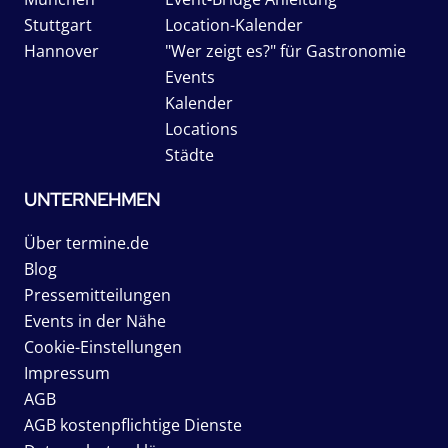
Stuttgart
Location-Kalender
Hannover
"Wer zeigt es?" für Gastronomie
Events
Kalender
Locations
Städte
UNTERNEHMEN
Über termine.de
Blog
Pressemitteilungen
Events in der Nähe
Cookie-Einstellungen
Impressum
AGB
AGB kostenpflichtige Dienste