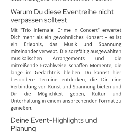
Warum Du diese Eventreihe nicht
verpassen solltest
Mit "Trio Infernale: Crime in Concert" erwartet
Dich mehr als ein gewöhnliches Konzert – es ist
ein Erlebnis, das Musik und Spannung
miteinander verwebt. Die sorgfältig ausgewählten
musikalischen Arrangements und die
mitreißende Erzählweise schaffen Momente, die
lange im Gedächtnis bleiben. Du kannst hier
besondere Termine entdecken, die Dir eine
Verbindung von Kunst und Spannung bieten und
Dir die Möglichkeit geben, Kultur und
Unterhaltung in einem ansprechenden Format zu
genießen.
Deine Event-Highlights und
Planung