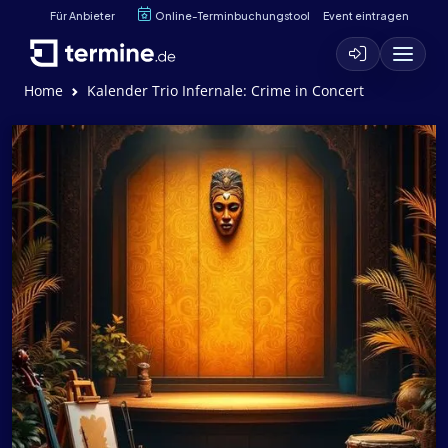
Für Anbieter
Online-Terminbuchungstool
Event eintragen
Home
Kalender Trio Infernale: Crime in Concert