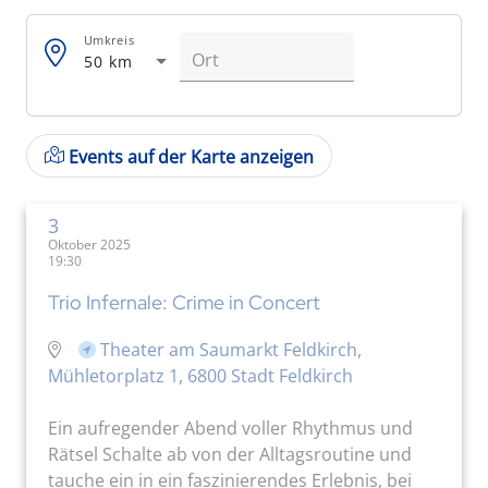
Umkreis
50 km
Events auf der Karte anzeigen
3
Oktober 2025
19:30
Trio Infernale: Crime in Concert
Theater am Saumarkt Feldkirch,
Mühletorplatz 1, 6800 Stadt Feldkirch
Ein aufregender Abend voller Rhythmus und
Rätsel Schalte ab von der Alltagsroutine und
tauche ein in ein faszinierendes Erlebnis, bei