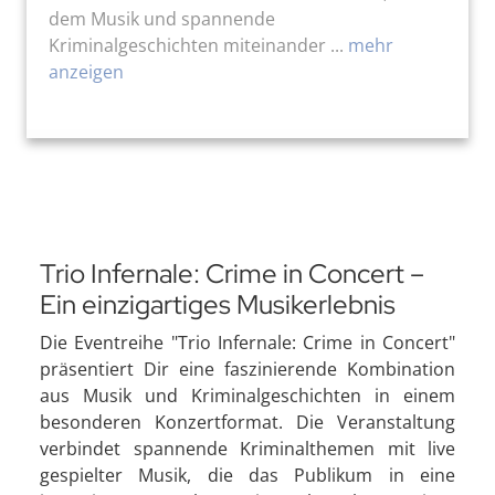
dem Musik und spannende
Kriminalgeschichten miteinander ...
mehr
anzeigen
Trio Infernale: Crime in Concert –
Ein einzigartiges Musikerlebnis
Die Eventreihe "Trio Infernale: Crime in Concert"
präsentiert Dir eine faszinierende Kombination
aus Musik und Kriminalgeschichten in einem
besonderen Konzertformat. Die Veranstaltung
verbindet spannende Kriminalthemen mit live
gespielter Musik, die das Publikum in eine