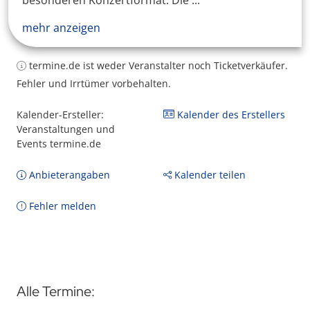
besonderen Konzertformat. Die ...
mehr anzeigen
termine.de ist weder Veranstalter noch Ticketverkäufer.
Fehler und Irrtümer vorbehalten.
Kalender-Ersteller:
Kalender des Erstellers
Veranstaltungen und
Events termine.de
Anbieterangaben
Kalender teilen
Fehler melden
Alle Termine: