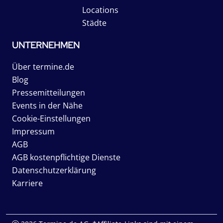
Locations
Städte
UNTERNEHMEN
Über termine.de
Blog
Pressemitteilungen
Events in der Nähe
Cookie-Einstellungen
Impressum
AGB
AGB kostenpflichtige Dienste
Datenschutzerklärung
Karriere