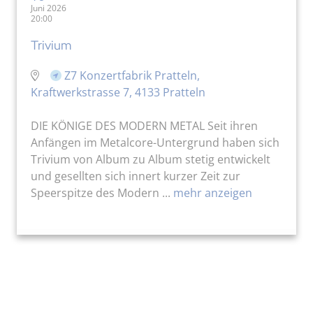
Juni 2026
20:00
Trivium
Z7 Konzertfabrik Pratteln,
Kraftwerkstrasse 7, 4133 Pratteln
DIE KÖNIGE DES MODERN METAL Seit ihren
Anfängen im Metalcore-Untergrund haben sich
Trivium von Album zu Album stetig entwickelt
und gesellten sich innert kurzer Zeit zur
Speerspitze des Modern ...
mehr anzeigen