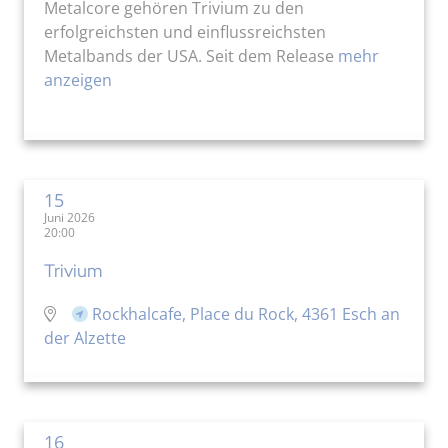
Metalcore gehören Trivium zu den
erfolgreichsten und einflussreichsten
Metalbands der USA. Seit dem Release
mehr
anzeigen
15
Juni 2026
20:00
Trivium
Rockhalcafe, Place du Rock, 4361 Esch an
der Alzette
16