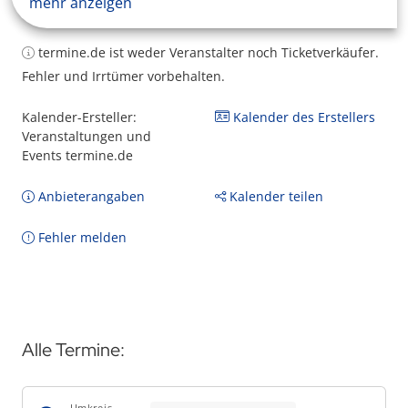
mehr anzeigen
termine.de ist weder Veranstalter noch Ticketverkäufer.
Fehler und Irrtümer vorbehalten.
Kalender-Ersteller:
Kalender des Erstellers
Veranstaltungen und
Events termine.de
Anbieterangaben
Kalender teilen
Fehler melden
Alle Termine:
Umkreis