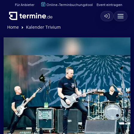
Für Anbieter
Online-Terminbuchungstool
Event eintragen
Home
Kalender Trivium