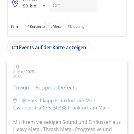
50 km
Filter:
#Konzerte
#Metal
#Clubbing
Events auf der Karte anzeigen
10
August 2025
20:00
Trivium - Support: Defects
Batschkapp Frankfurt am Main,
Gwinnerstraße 5, 60388 Frankfurt am Main
Mit ihrem vielseitigen Sound und Einflüssen aus
Heavy Metal, Thrash Metal, Progressive und