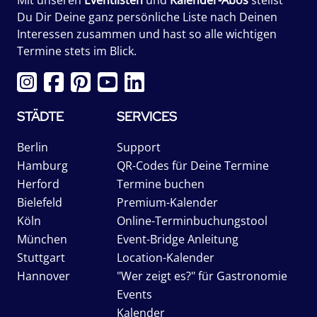
Du Dir Deine ganz persönliche Liste nach Deinen
Interessen zusammen und hast so alle wichtigen
Termine stets im Blick.
STÄDTE
SERVICES
Berlin
Support
Hamburg
QR-Codes für Deine Termine
Herford
Termine buchen
Bielefeld
Premium-Kalender
Köln
Online-Terminbuchungstool
München
Event-Bridge Anleitung
Stuttgart
Location-Kalender
Hannover
"Wer zeigt es?" für Gastronomie
Events
Kalender