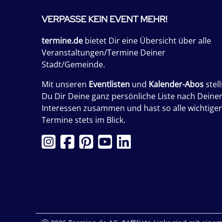
VERPASSE KEIN EVENT MEHR!
termine.de
bietet Dir eine Übersicht über alle
Veranstaltungen/Termine Deiner
Stadt/Gemeinde.
Mit unseren
Eventlisten
und
Kalender-Abos
stell
Du Dir Deine ganz persönliche Liste nach Deine
Interessen zusammen und hast so alle wichtige
Termine stets im Blick.