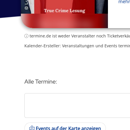
mehr
termine.de ist weder Veranstalter noch Ticketverkä
Kalender-Ersteller: Veranstaltungen und Events termi
Alle Termine:
Events auf der Karte anzeigen