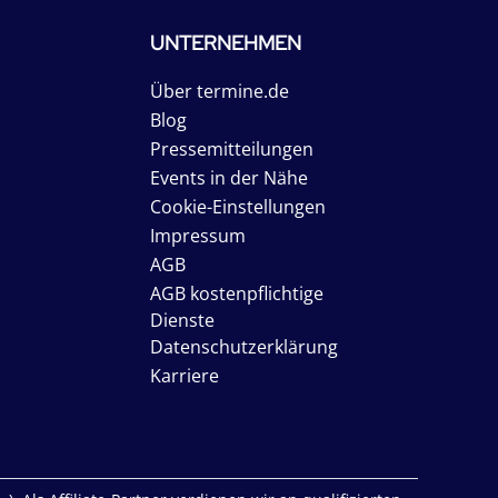
UNTERNEHMEN
Über termine.de
Blog
Pressemitteilungen
Events in der Nähe
Cookie-Einstellungen
Impressum
AGB
AGB kostenpflichtige
Dienste
Datenschutzerklärung
Karriere