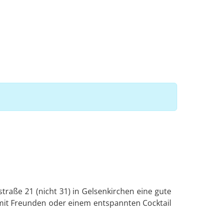
traße 21 (nicht 31) in Gelsenkirchen eine gute
mit Freunden oder einem entspannten Cocktail