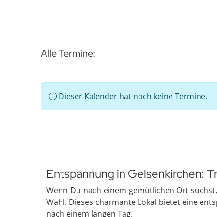
Alle Termine:
Dieser Kalender hat noch keine Termine.
Entspannung in Gelsenkirchen: Tru
Wenn Du nach einem gemütlichen Ort suchst, um
Wahl. Dieses charmante Lokal bietet eine ent
nach einem langen Tag.