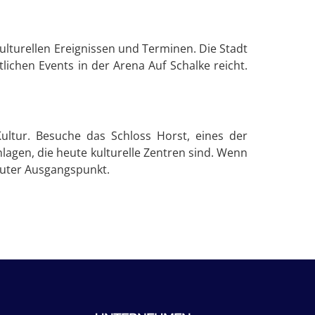
kulturellen Ereignissen und Terminen. Die Stadt
lichen Events in der Arena Auf Schalke reicht.
ultur. Besuche das Schloss Horst, eines der
agen, die heute kulturelle Zentren sind. Wenn
 guter Ausgangspunkt.