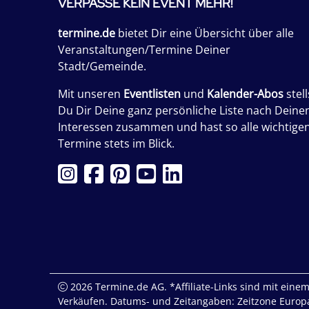
VERPASSE KEIN EVENT MEHR!
termine.de
bietet Dir eine Übersicht über alle
Veranstaltungen/Termine Deiner
Stadt/Gemeinde.
Mit unseren
Eventlisten
und
Kalender-Abos
stell
Du Dir Deine ganz persönliche Liste nach Deine
Interessen zusammen und hast so alle wichtige
Termine stets im Blick.
2026 Termine.de AG. *Affiliate-Links sind mit einem 
Verkäufen. Datums- und Zeitangaben: Zeitzone Europa