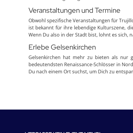
Veranstaltungen und Termine
Obwohl spezifische Veranstaltungen für Trujill
ist bekannt für ihre lebendige Kulturszene, d
Wenn Du also in der Stadt bist, lohnt es sich,
Erlebe Gelsenkirchen
Gelsenkirchen hat mehr zu bieten als nur g
bedeutendsten Renaissance-Schlösser in Nordw
Du nach einem Ort suchst, um Dich zu entspanne