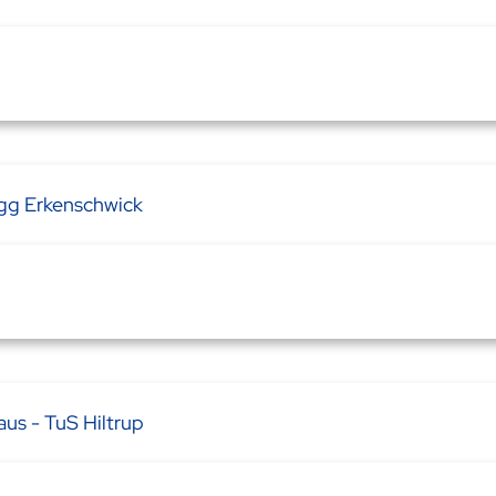
Vgg Erkenschwick
aus - TuS Hiltrup