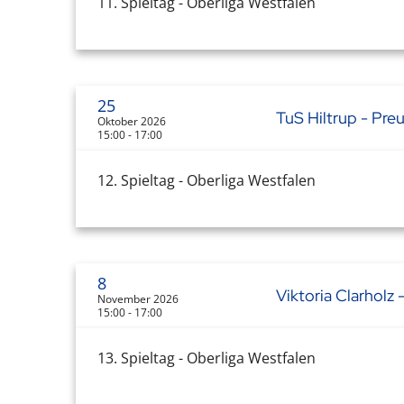
11. Spieltag - Oberliga Westfalen
25
TuS Hiltrup - Pre
Oktober 2026
15:00 - 17:00
12. Spieltag - Oberliga Westfalen
8
Viktoria Clarholz 
November 2026
15:00 - 17:00
13. Spieltag - Oberliga Westfalen