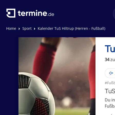
Home
Sport
Kalender TuS Hiltrup (Herren - Fußball)
Tu
34
zu
#Fußb
TuS
Du in
Fußba