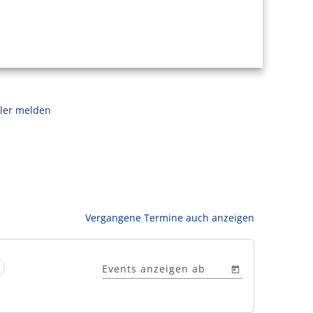
ler melden
Vergangene Termine auch anzeigen
Events anzeigen ab