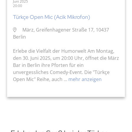
Juni 2025
20:00
Türkçe Open Mic (Acik Mikrofon)
März, Greifenhagener Straße 17, 10437
Berlin
Erlebe die Vielfalt der Humorwelt Am Montag,
den 30. Juni 2025, um 20:00 Uhr, öffnet die März
Bar in Berlin ihre Pforten für ein
unvergessliches Comedy-Event. Die "Türkçe
Open Mic" Reihe, auch ...
mehr anzeigen