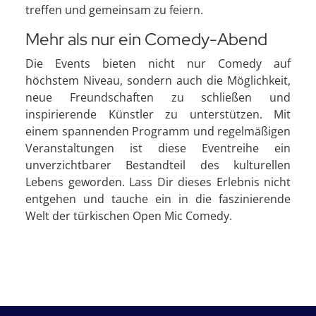
treffen und gemeinsam zu feiern.
Mehr als nur ein Comedy-Abend
Die Events bieten nicht nur Comedy auf
höchstem Niveau, sondern auch die Möglichkeit,
neue Freundschaften zu schließen und
inspirierende Künstler zu unterstützen. Mit
einem spannenden Programm und regelmäßigen
Veranstaltungen ist diese Eventreihe ein
unverzichtbarer Bestandteil des kulturellen
Lebens geworden. Lass Dir dieses Erlebnis nicht
entgehen und tauche ein in die faszinierende
Welt der türkischen Open Mic Comedy.