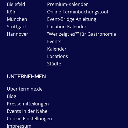
Bielefeld
Premium-Kalender
Köln
Online-Terminbuchungstool
München
Event-Bridge Anleitung
Stuttgart
Location-Kalender
Hannover
"Wer zeigt es?" für Gastronomie
Events
Kalender
Locations
Städte
UNTERNEHMEN
Über termine.de
Blog
Pressemitteilungen
Events in der Nähe
Cookie-Einstellungen
Impressum