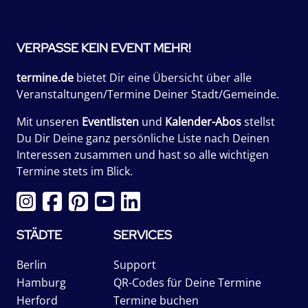
VERPASSE KEIN EVENT MEHR!
termine.de
bietet Dir eine Übersicht über alle
Veranstaltungen/Termine Deiner Stadt/Gemeinde.
Mit unseren
Eventlisten
und
Kalender-Abos
stellst
Du Dir Deine ganz persönliche Liste nach Deinen
Interessen zusammen und hast so alle wichtigen
Termine stets im Blick.
STÄDTE
SERVICES
Berlin
Support
Hamburg
QR-Codes für Deine Termine
Herford
Termine buchen