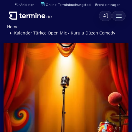
Für Anbieter
Online-Terminbuchungstool
Event eintragen
Home
Kalender Türkçe Open Mic - Kurulu Düzen Comedy