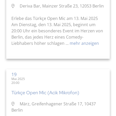
Deriva Bar, Mainzer Straße 23, 12053 Berlin
Erlebe das Türkçe Open Mic am 13. Mai 2025
Am Dienstag, den 13. Mai 2025, beginnt um
20:00 Uhr ein besonderes Event im Herzen von
Berlin, das jedes Herz eines Comedy-
Liebhabers höher schlagen ...
mehr anzeigen
19
Mai 2025
20:00
Türkçe Open Mic (Acik Mikrofon)
März, Greifenhagener Straße 17, 10437
Berlin