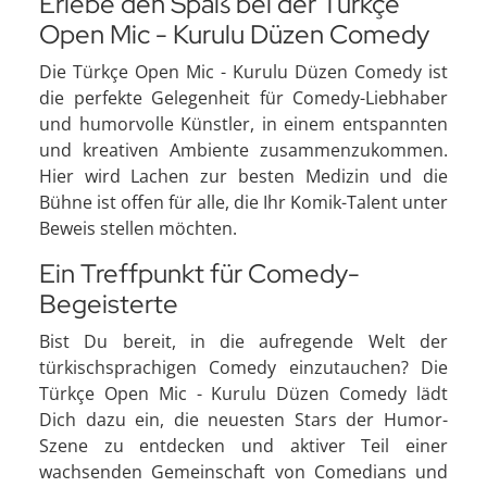
Erlebe den Spaß bei der Türkçe
Open Mic - Kurulu Düzen Comedy
Die Türkçe Open Mic - Kurulu Düzen Comedy ist
die perfekte Gelegenheit für Comedy-Liebhaber
und humorvolle Künstler, in einem entspannten
und kreativen Ambiente zusammenzukommen.
Hier wird Lachen zur besten Medizin und die
Bühne ist offen für alle, die Ihr Komik-Talent unter
Beweis stellen möchten.
Ein Treffpunkt für Comedy-
Begeisterte
Bist Du bereit, in die aufregende Welt der
türkischsprachigen Comedy einzutauchen? Die
Türkçe Open Mic - Kurulu Düzen Comedy lädt
Dich dazu ein, die neuesten Stars der Humor-
Szene zu entdecken und aktiver Teil einer
wachsenden Gemeinschaft von Comedians und