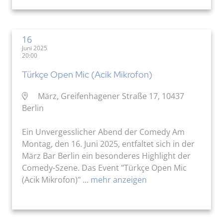
16
Juni 2025
20:00
Türkçe Open Mic (Acik Mikrofon)
März, Greifenhagener Straße 17, 10437
Berlin
Ein Unvergesslicher Abend der Comedy Am
Montag, den 16. Juni 2025, entfaltet sich in der
März Bar Berlin ein besonderes Highlight der
Comedy-Szene. Das Event "Türkçe Open Mic
(Acik Mikrofon)" ...
mehr anzeigen