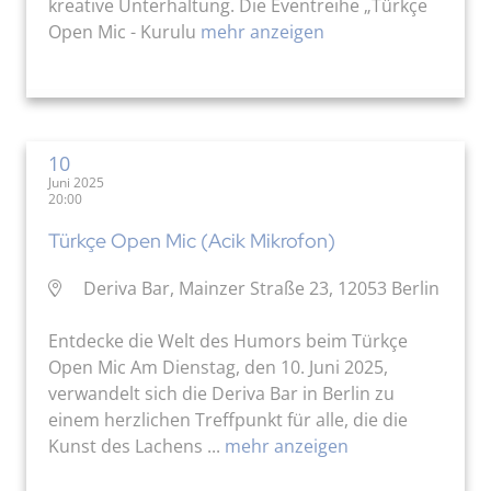
kreative Unterhaltung. Die Eventreihe „Türkçe
Open Mic - Kurulu
mehr anzeigen
10
Juni 2025
20:00
Türkçe Open Mic (Acik Mikrofon)
Deriva Bar, Mainzer Straße 23, 12053 Berlin
Entdecke die Welt des Humors beim Türkçe
Open Mic Am Dienstag, den 10. Juni 2025,
verwandelt sich die Deriva Bar in Berlin zu
einem herzlichen Treffpunkt für alle, die die
Kunst des Lachens ...
mehr anzeigen