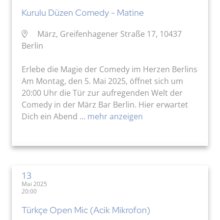
Kurulu Düzen Comedy - Matine
März, Greifenhagener Straße 17, 10437
Berlin
Erlebe die Magie der Comedy im Herzen Berlins
Am Montag, den 5. Mai 2025, öffnet sich um
20:00 Uhr die Tür zur aufregenden Welt der
Comedy in der März Bar Berlin. Hier erwartet
Dich ein Abend ...
mehr anzeigen
13
Mai 2025
20:00
Türkçe Open Mic (Acik Mikrofon)