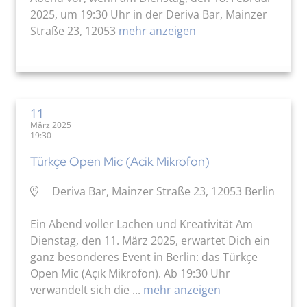
2025, um 19:30 Uhr in der Deriva Bar, Mainzer
Straße 23, 12053
mehr anzeigen
11
März 2025
19:30
Türkçe Open Mic (Acik Mikrofon)
Deriva Bar, Mainzer Straße 23, 12053 Berlin
Ein Abend voller Lachen und Kreativität Am
Dienstag, den 11. März 2025, erwartet Dich ein
ganz besonderes Event in Berlin: das Türkçe
Open Mic (Açık Mikrofon). Ab 19:30 Uhr
verwandelt sich die ...
mehr anzeigen