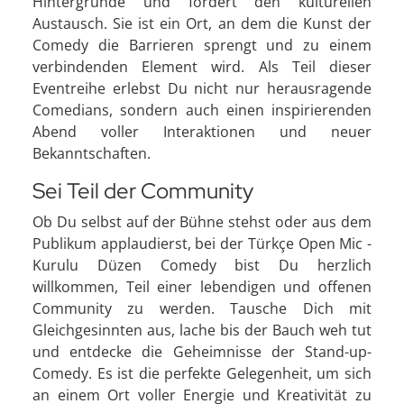
Hintergründe und fördert den kulturellen
Austausch. Sie ist ein Ort, an dem die Kunst der
Comedy die Barrieren sprengt und zu einem
verbindenden Element wird. Als Teil dieser
Eventreihe erlebst Du nicht nur herausragende
Comedians, sondern auch einen inspirierenden
Abend voller Interaktionen und neuer
Bekanntschaften.
Sei Teil der Community
Ob Du selbst auf der Bühne stehst oder aus dem
Publikum applaudierst, bei der Türkçe Open Mic -
Kurulu Düzen Comedy bist Du herzlich
willkommen, Teil einer lebendigen und offenen
Community zu werden. Tausche Dich mit
Gleichgesinnten aus, lache bis der Bauch weh tut
und entdecke die Geheimnisse der Stand-up-
Comedy. Es ist die perfekte Gelegenheit, um sich
an einem Ort voller Energie und Kreativität zu