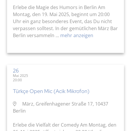
Erlebe die Magie des Humors in Berlin Am
Montag, den 19. Mai 2025, beginnt um 20:00
Uhr ein ganz besonderes Event, das Du nicht
verpassen solltest. In der gemütlichen März Bar
Berlin versammeln ...
mehr anzeigen
26
Mai 2025
20:00
Türkçe Open Mic (Acik Mikrofon)
März, Greifenhagener Straße 17, 10437
Berlin
Erlebe die Vielfalt der Comedy Am Montag, den