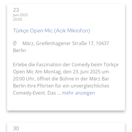
23
Juni 2025
20:00
Türkçe Open Mic (Acik Mikrofon)
März, Greifenhagener Straße 17, 10437
Berlin
Erlebe die Faszination der Comedy beim Türkçe
Open Mic Am Montag, den 23. Juni 2025 um
20:00 Uhr, öffnet die Bühne in der März Bar
Berlin ihre Pforten für ein unvergleichliches
Comedy-Event. Das ...
mehr anzeigen
30