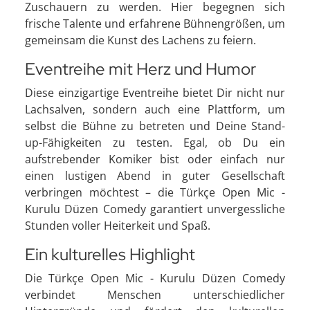
Zuschauern zu werden. Hier begegnen sich
frische Talente und erfahrene Bühnengrößen, um
gemeinsam die Kunst des Lachens zu feiern.
Eventreihe mit Herz und Humor
Diese einzigartige Eventreihe bietet Dir nicht nur
Lachsalven, sondern auch eine Plattform, um
selbst die Bühne zu betreten und Deine Stand-
up-Fähigkeiten zu testen. Egal, ob Du ein
aufstrebender Komiker bist oder einfach nur
einen lustigen Abend in guter Gesellschaft
verbringen möchtest – die Türkçe Open Mic -
Kurulu Düzen Comedy garantiert unvergessliche
Stunden voller Heiterkeit und Spaß.
Ein kulturelles Highlight
Die Türkçe Open Mic - Kurulu Düzen Comedy
verbindet Menschen unterschiedlicher