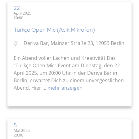
22
April 2025
20:00
Türkçe Open Mic (Acik Mikrofon)
Deriva Bar, Mainzer Straße 23, 12053 Berlin
Ein Abend voller Lachen und Kreativität Das
"Türkçe Open Mic" Event am Dienstag, den 22.
April 2025, um 20:00 Uhr in der Deriva Bar in
Berlin, erwartet Dich zu einem unvergesslichen
Abend. Hier ...
mehr anzeigen
5
Mai 2025
20:00