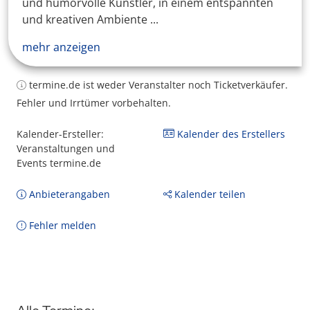
und humorvolle Künstler, in einem entspannten
und kreativen Ambiente ...
mehr anzeigen
termine.de ist weder Veranstalter noch Ticketverkäufer.
Fehler und Irrtümer vorbehalten.
Kalender-Ersteller:
Kalender des Erstellers
Veranstaltungen und
Events termine.de
Anbieterangaben
Kalender teilen
Fehler melden