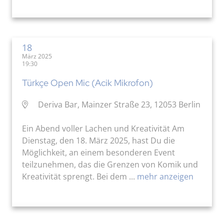
18
März 2025
19:30
Türkçe Open Mic (Acik Mikrofon)
Deriva Bar, Mainzer Straße 23, 12053 Berlin
Ein Abend voller Lachen und Kreativität Am
Dienstag, den 18. März 2025, hast Du die
Möglichkeit, an einem besonderen Event
teilzunehmen, das die Grenzen von Komik und
Kreativität sprengt. Bei dem ...
mehr anzeigen