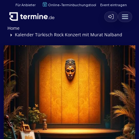
Für Anbieter
Online-Terminbuchungstool
Event eintragen
Home
Kalender Türkisch Rock Konzert mit Murat Nalband