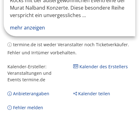
Rocks mit der außergewöhnlichen Eventreihe der
Murat Nalband Konzerte. Diese besondere Reihe
verspricht ein unvergessliches ...
mehr anzeigen
termine.de ist weder Veranstalter noch Ticketverkäufer.
Fehler und Irrtümer vorbehalten.
Kalender-Ersteller:
Kalender des Erstellers
Veranstaltungen und
Events termine.de
Anbieterangaben
Kalender teilen
Fehler melden