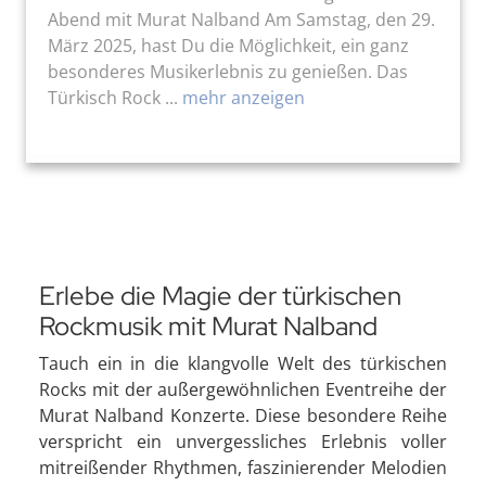
Abend mit Murat Nalband Am Samstag, den 29.
März 2025, hast Du die Möglichkeit, ein ganz
besonderes Musikerlebnis zu genießen. Das
Türkisch Rock ...
mehr anzeigen
Erlebe die Magie der türkischen
Rockmusik mit Murat Nalband
Tauch ein in die klangvolle Welt des türkischen
Rocks mit der außergewöhnlichen Eventreihe der
Murat Nalband Konzerte. Diese besondere Reihe
verspricht ein unvergessliches Erlebnis voller
mitreißender Rhythmen, faszinierender Melodien