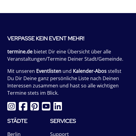
VERPASSE KEIN EVENT MEHR!
termine.de
bietet Dir eine Übersicht über alle
Veranstaltungen/Termine Deiner Stadt/Gemeinde.
Mit unseren
Eventlisten
und
Kalender-Abos
stellst
Du Dir Deine ganz persönliche Liste nach Deinen
Interessen zusammen und hast so alle wichtigen
Termine stets im Blick.
STÄDTE
SERVICES
Berlin
Support