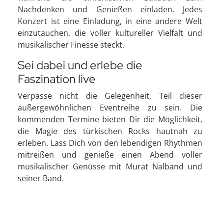
Nachdenken und Genießen einladen. Jedes
Konzert ist eine Einladung, in eine andere Welt
einzutauchen, die voller kultureller Vielfalt und
musikalischer Finesse steckt.
Sei dabei und erlebe die
Faszination live
Verpasse nicht die Gelegenheit, Teil dieser
außergewöhnlichen Eventreihe zu sein. Die
kommenden Termine bieten Dir die Möglichkeit,
die Magie des türkischen Rocks hautnah zu
erleben. Lass Dich von den lebendigen Rhythmen
mitreißen und genieße einen Abend voller
musikalischer Genüsse mit Murat Nalband und
seiner Band.