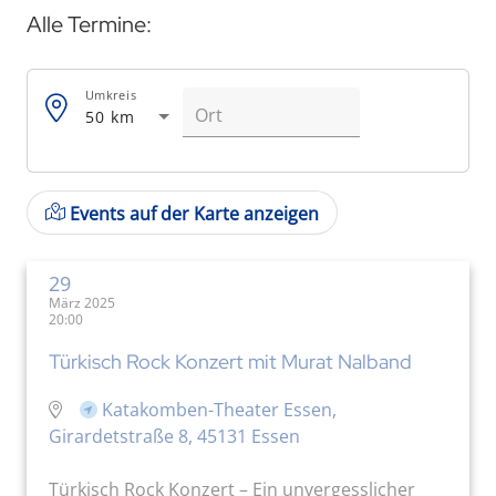
Alle Termine:
Umkreis
50 km
Events auf der Karte anzeigen
29
März 2025
20:00
Türkisch Rock Konzert mit Murat Nalband
Katakomben-Theater Essen,
Girardetstraße 8, 45131 Essen
Türkisch Rock Konzert – Ein unvergesslicher