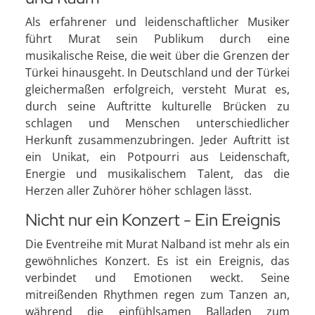
Als erfahrener und leidenschaftlicher Musiker
führt Murat sein Publikum durch eine
musikalische Reise, die weit über die Grenzen der
Türkei hinausgeht. In Deutschland und der Türkei
gleichermaßen erfolgreich, versteht Murat es,
durch seine Auftritte kulturelle Brücken zu
schlagen und Menschen unterschiedlicher
Herkunft zusammenzubringen. Jeder Auftritt ist
ein Unikat, ein Potpourri aus Leidenschaft,
Energie und musikalischem Talent, das die
Herzen aller Zuhörer höher schlagen lässt.
Nicht nur ein Konzert - Ein Ereignis
Die Eventreihe mit Murat Nalband ist mehr als ein
gewöhnliches Konzert. Es ist ein Ereignis, das
verbindet und Emotionen weckt. Seine
mitreißenden Rhythmen regen zum Tanzen an,
während die einfühlsamen Balladen zum