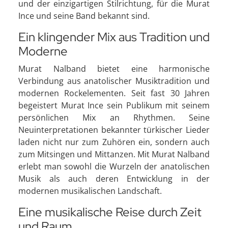
und der einzigartigen Stilrichtung, für die Murat
Ince und seine Band bekannt sind.
Ein klingender Mix aus Tradition und
Moderne
Murat Nalband bietet eine harmonische
Verbindung aus anatolischer Musiktradition und
modernen Rockelementen. Seit fast 30 Jahren
begeistert Murat Ince sein Publikum mit seinem
persönlichen Mix an Rhythmen. Seine
Neuinterpretationen bekannter türkischer Lieder
laden nicht nur zum Zuhören ein, sondern auch
zum Mitsingen und Mittanzen. Mit Murat Nalband
erlebt man sowohl die Wurzeln der anatolischen
Musik als auch deren Entwicklung in der
modernen musikalischen Landschaft.
Eine musikalische Reise durch Zeit
und Raum