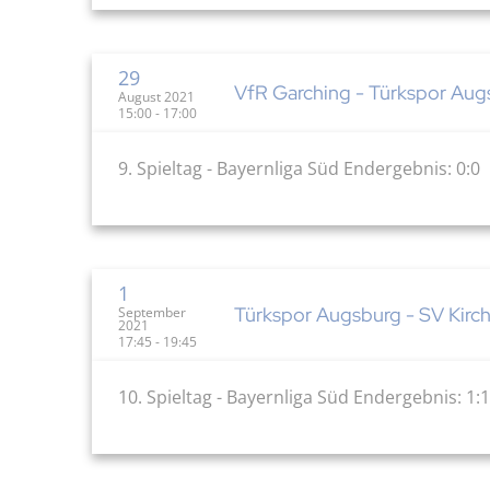
29
VfR Garching - Türkspor Aug
August 2021
15:00 - 17:00
9. Spieltag - Bayernliga Süd Endergebnis: 0:0
1
Türkspor Augsburg - SV Kirch
September
2021
17:45 - 19:45
10. Spieltag - Bayernliga Süd Endergebnis: 1:1