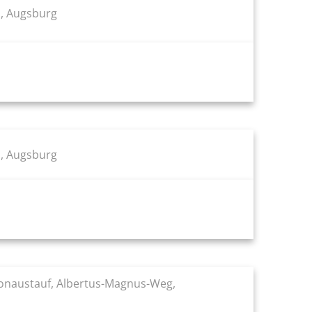
, Augsburg
, Augsburg
naustauf, Albertus-Magnus-Weg,