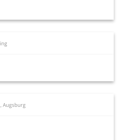
ing
, Augsburg