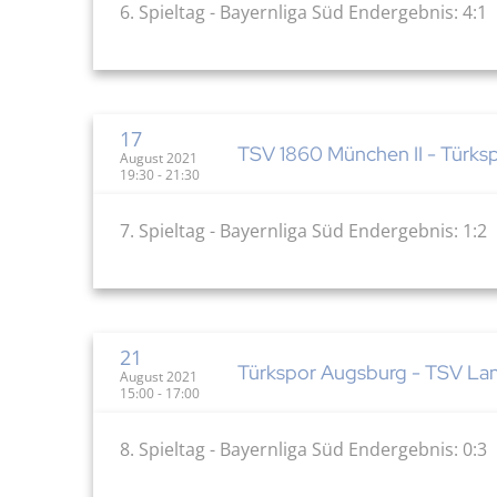
6. Spieltag - Bayernliga Süd Endergebnis: 4:1
17
TSV 1860 München II - Türksp
August 2021
19:30 - 21:30
7. Spieltag - Bayernliga Süd Endergebnis: 1:2
21
Türkspor Augsburg - TSV Lan
August 2021
15:00 - 17:00
8. Spieltag - Bayernliga Süd Endergebnis: 0:3