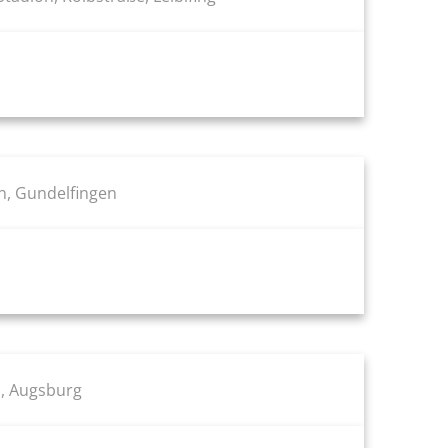
, Gundelfingen
, Augsburg