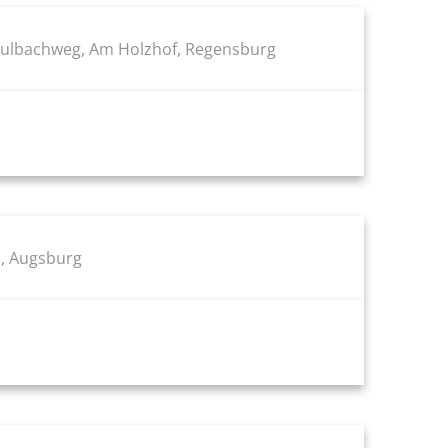
ulbachweg, Am Holzhof, Regensburg
, Augsburg