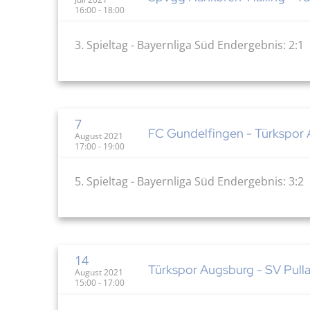
16:00 - 18:00
3. Spieltag - Bayernliga Süd Endergebnis: 2:1
7
FC Gundelfingen - Türkspor 
August 2021
17:00 - 19:00
5. Spieltag - Bayernliga Süd Endergebnis: 3:2
14
Türkspor Augsburg - SV Pulla
August 2021
15:00 - 17:00