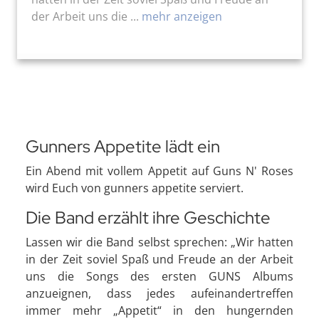
der Arbeit uns die ...
mehr anzeigen
Gunners Appetite lädt ein
Ein Abend mit vollem Appetit auf Guns N' Roses
wird Euch von gunners appetite serviert.
Die Band erzählt ihre Geschichte
Lassen wir die Band selbst sprechen: „Wir hatten
in der Zeit soviel Spaß und Freude an der Arbeit
uns die Songs des ersten GUNS Albums
anzueignen, dass jedes aufeinandertreffen
immer mehr „Appetit“ in den hungernden