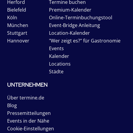
Herford
Termine buchen
Bielefeld
Premium-Kalender
Köln
Online-Terminbuchungstool
München
Event-Bridge Anleitung
Stuttgart
Location-Kalender
Hannover
"Wer zeigt es?" für Gastronomie
Events
Kalender
Locations
Städte
UNTERNEHMEN
Über termine.de
Blog
Pressemitteilungen
Events in der Nähe
Cookie-Einstellungen