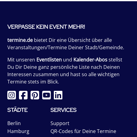
VERPASSE KEIN EVENT MEHR!
termine.de
bietet Dir eine Übersicht über alle
Veranstaltungen/Termine Deiner Stadt/Gemeinde.
Mit unseren
Eventlisten
und
Kalender-Abos
stellst
Du Dir Deine ganz persönliche Liste nach Deinen
Interessen zusammen und hast so alle wichtigen
Termine stets im Blick.
STÄDTE
SERVICES
Berlin
Support
Hamburg
QR-Codes für Deine Termine