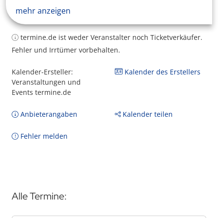
mehr anzeigen
termine.de ist weder Veranstalter noch Ticketverkäufer.
Fehler und Irrtümer vorbehalten.
Kalender-Ersteller:
Kalender des Erstellers
Veranstaltungen und
Events termine.de
Anbieterangaben
Kalender teilen
Fehler melden
Alle Termine: