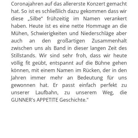
Coronajahren auf das allererste Konzert gemacht
hat. So ist es schließlich dazu gekommen dass wir
diese „Silbe“ frühzeitig im Namen verankert
haben. Heute ist es eine nette Hommage an die
Mühen, Schwierigkeiten und Niederschläge aber
auch an den großartigen Zusammenhalt
zwischen uns als Band in dieser langen Zeit des
Stillstands. Wir sind sehr froh, dass wir heute
völlig fit geübt, entspannt auf die Bühne gehen
können, mit einem Namen im Rücken, der in den
Jahren immer mehr an Bedeutung für uns
gewonnen hat. Er passt einfach perfekt zu
unserer Laufbahn, zu unserem Weg, die
GUNNER's APPETITE Geschichte."