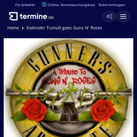
Für Anbieter
Online-Terminbuchungstool
Event eintragen
Home
Kalender Tumult goes Guns N' Roses