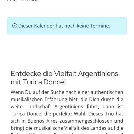
Dieser Kalender hat noch keine Termine.
Entdecke die Vielfalt Argentiniens
mit Turica Doncel
Wenn Du auf der Suche nach einer authentischen
musikalischen Erfahrung bist, die Dich durch die
weite Landschaft Argentiniens führt, dann ist
Turica Doncel die perfekte Wahl. Dieses Trio hat
sich in Buenos Aires zusammengeschlossen und
bringt die musikalische Vielfalt des Landes auf die