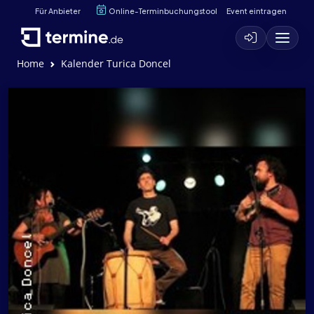
Für Anbieter
Online-Terminbuchungstool
Event eintragen
Home
Kalender Turica Doncel