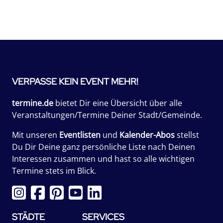
VERPASSE KEIN EVENT MEHR!
termine.de
bietet Dir eine Übersicht über alle
Veranstaltungen/Termine Deiner Stadt/Gemeinde.
Mit unseren
Eventlisten
und
Kalender-Abos
stellst
Du Dir Deine ganz persönliche Liste nach Deinen
Interessen zusammen und hast so alle wichtigen
Termine stets im Blick.
STÄDTE
SERVICES