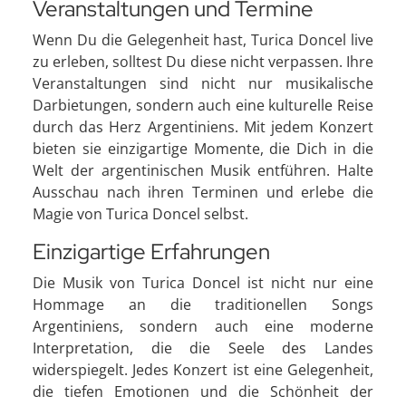
Veranstaltungen und Termine
Wenn Du die Gelegenheit hast, Turica Doncel live
zu erleben, solltest Du diese nicht verpassen. Ihre
Veranstaltungen sind nicht nur musikalische
Darbietungen, sondern auch eine kulturelle Reise
durch das Herz Argentiniens. Mit jedem Konzert
bieten sie einzigartige Momente, die Dich in die
Welt der argentinischen Musik entführen. Halte
Ausschau nach ihren Terminen und erlebe die
Magie von Turica Doncel selbst.
Einzigartige Erfahrungen
Die Musik von Turica Doncel ist nicht nur eine
Hommage an die traditionellen Songs
Argentiniens, sondern auch eine moderne
Interpretation, die die Seele des Landes
widerspiegelt. Jedes Konzert ist eine Gelegenheit,
die tiefen Emotionen und die Schönheit der