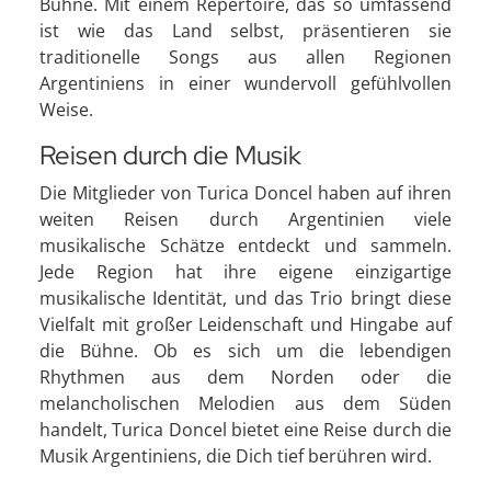
Bühne. Mit einem Repertoire, das so umfassend
ist wie das Land selbst, präsentieren sie
traditionelle Songs aus allen Regionen
Argentiniens in einer wundervoll gefühlvollen
Weise.
Reisen durch die Musik
Die Mitglieder von Turica Doncel haben auf ihren
weiten Reisen durch Argentinien viele
musikalische Schätze entdeckt und sammeln.
Jede Region hat ihre eigene einzigartige
musikalische Identität, und das Trio bringt diese
Vielfalt mit großer Leidenschaft und Hingabe auf
die Bühne. Ob es sich um die lebendigen
Rhythmen aus dem Norden oder die
melancholischen Melodien aus dem Süden
handelt, Turica Doncel bietet eine Reise durch die
Musik Argentiniens, die Dich tief berühren wird.