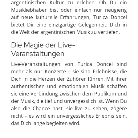
argentinischen Kultur zu erleben. Ob Du ein
Musikliebhaber bist oder einfach nur neugierig
auf neue kulturelle Erfahrungen, Turica Doncel
bietet Dir eine einzigartige Gelegenheit, Dich in
die Welt der argentinischen Musik zu vertiefen.
Die Magie der Live-
Veranstaltungen
Live-Veranstaltungen von Turica Doncel sind
mehr als nur Konzerte – sie sind Erlebnisse, die
Dich in die Herzen der Zuhörer führen. Mit ihrer
authentischen und emotionalen Musik schaffen
sie eine Verbindung zwischen dem Publikum und
der Musik, die tief und unvergesslich ist. Wenn Du
also die Chance hast, sie live zu sehen, zögere
nicht – es wird ein unvergessliches Erlebnis sein,
das Dich lange begleiten wird.