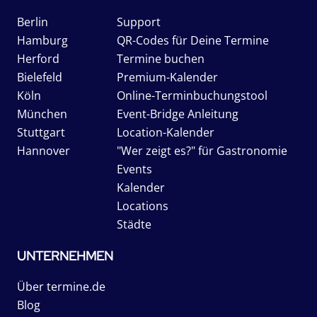
Berlin
Support
Hamburg
QR-Codes für Deine Termine
Herford
Termine buchen
Bielefeld
Premium-Kalender
Köln
Online-Terminbuchungstool
München
Event-Bridge Anleitung
Stuttgart
Location-Kalender
Hannover
"Wer zeigt es?" für Gastronomie
Events
Kalender
Locations
Städte
UNTERNEHMEN
Über termine.de
Blog