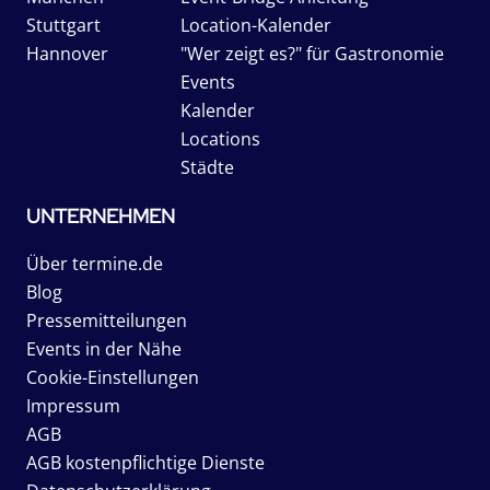
Stuttgart
Location-Kalender
Hannover
"Wer zeigt es?" für Gastronomie
Events
Kalender
Locations
Städte
UNTERNEHMEN
Über termine.de
Blog
Pressemitteilungen
Events in der Nähe
Cookie-Einstellungen
Impressum
AGB
AGB kostenpflichtige Dienste