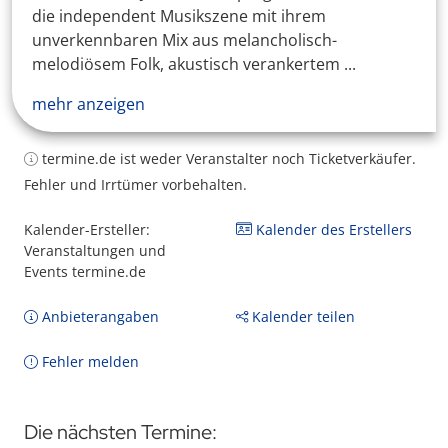
die independent Musikszene mit ihrem
unverkennbaren Mix aus melancholisch-
melodiösem Folk, akustisch verankertem ...
mehr anzeigen
termine.de ist weder Veranstalter noch Ticketverkäufer.
Fehler und Irrtümer vorbehalten.
Kalender-Ersteller:
Kalender des Erstellers
Veranstaltungen und
Events termine.de
Anbieterangaben
Kalender teilen
Fehler melden
Die nächsten Termine: