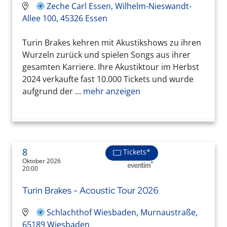
Zeche Carl Essen, Wilhelm-Nieswandt-
Allee 100, 45326 Essen
Turin Brakes kehren mit Akustikshows zu ihren
Wurzeln zurück und spielen Songs aus ihrer
gesamten Karriere. Ihre Akustiktour im Herbst
2024 verkaufte fast 10.000 Tickets und wurde
aufgrund der ...
mehr anzeigen
8
Tickets*
Oktober 2026
20:00
Turin Brakes - Acoustic Tour 2026
Schlachthof Wiesbaden, Murnaustraße,
65189 Wiesbaden