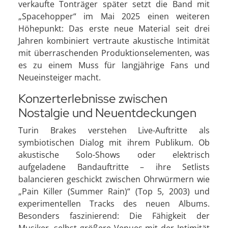
verkaufte Tonträger später setzt die Band mit
„Spacehopper“ im Mai 2025 einen weiteren
Höhepunkt: Das erste neue Material seit drei
Jahren kombiniert vertraute akustische Intimität
mit überraschenden Produktionselementen, was
es zu einem Muss für langjährige Fans und
Neueinsteiger macht.
Konzerterlebnisse zwischen
Nostalgie und Neuentdeckungen
Turin Brakes verstehen Live-Auftritte als
symbiotischen Dialog mit ihrem Publikum. Ob
akustische Solo-Shows oder elektrisch
aufgeladene Bandauftritte – ihre Setlists
balancieren geschickt zwischen Ohrwürmern wie
„Pain Killer (Summer Rain)“ (Top 5, 2003) und
experimentellen Tracks des neuen Albums.
Besonders faszinierend: Die Fähigkeit der