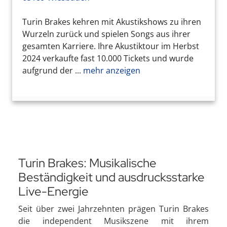
Turin Brakes kehren mit Akustikshows zu ihren
Wurzeln zurück und spielen Songs aus ihrer
gesamten Karriere. Ihre Akustiktour im Herbst
2024 verkaufte fast 10.000 Tickets und wurde
aufgrund der ...
mehr anzeigen
Turin Brakes: Musikalische
Beständigkeit und ausdrucksstarke
Live-Energie
Seit über zwei Jahrzehnten prägen Turin Brakes
die independent Musikszene mit ihrem