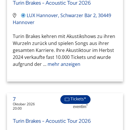
Turin Brakes - Acoustic Tour 2026
LUX Hannover, Schwarzer Bär 2, 30449
Hannover
Turin Brakes kehren mit Akustikshows zu ihren
Wurzeln zurück und spielen Songs aus ihrer
gesamten Karriere. Ihre Akustiktour im Herbst
2024 verkaufte fast 10.000 Tickets und wurde
aufgrund der ...
mehr anzeigen
7
Tickets*
Oktober 2026
20:00
Turin Brakes - Acoustic Tour 2026