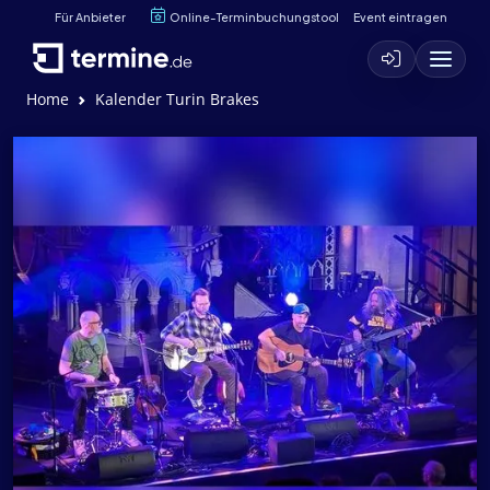
Für Anbieter
Online-Terminbuchungstool
Event eintragen
Home
Kalender Turin Brakes