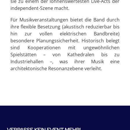
sie zu einem der lohnenswertesten Live-Acts der
independent-Szene macht.
Für Musikveranstaltungen bietet die Band durch
ihre flexible Besetzung (akustisch reduzierbar bis
hin zur vollen elektrischen Bandbreite)
besondere Planungssicherheit. Historisch belegt
sind Kooperationen mit ungewöhnlichen
Spielstätten – von Kathedralen bis zu
Industriehallen –, was ihrer Musik eine
architektonische Resonanzebene verleiht.
VERPASSE KEIN EVENT MEHR!