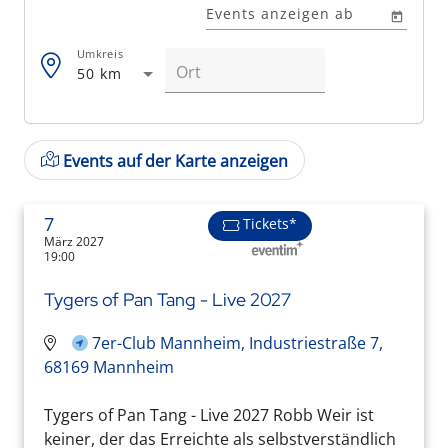
Events anzeigen ab
Umkreis
50 km
Events auf der Karte anzeigen
7
Tickets*
März 2027
19:00
Tygers of Pan Tang - Live 2027
7er-Club Mannheim, Industriestraße 7,
68169 Mannheim
Tygers of Pan Tang - Live 2027 Robb Weir ist
keiner, der das Erreichte als selbstverständlich