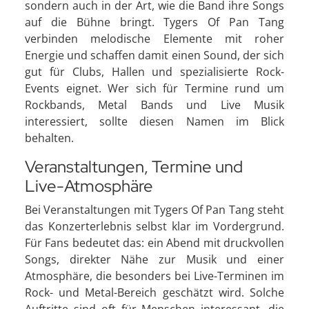
sondern auch in der Art, wie die Band ihre Songs
auf die Bühne bringt. Tygers Of Pan Tang
verbinden melodische Elemente mit roher
Energie und schaffen damit einen Sound, der sich
gut für Clubs, Hallen und spezialisierte Rock-
Events eignet. Wer sich für Termine rund um
Rockbands, Metal Bands und Live Musik
interessiert, sollte diesen Namen im Blick
behalten.
Veranstaltungen, Termine und
Live-Atmosphäre
Bei Veranstaltungen mit Tygers Of Pan Tang steht
das Konzerterlebnis selbst klar im Vordergrund.
Für Fans bedeutet das: ein Abend mit druckvollen
Songs, direkter Nähe zur Musik und einer
Atmosphäre, die besonders bei Live-Terminen im
Rock- und Metal-Bereich geschätzt wird. Solche