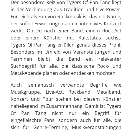
Der besondere Reiz von Tygers Of Pan Tang liegt
in der Verbindung aus Tradition und Live-Power.
Für Dich als Fan von Rockmusik ist das ein Name,
der sofort Erwartungen an ein intensives Konzert
weckt. Ob Du nach einer Band, einem Rock-Act
oder einem Künstler mit Kultstatus suchst:
Tygers Of Pan Tang erfüllen genau dieses Profil.
Besonders im Umfeld von Veranstaltungen und
Terminen bleibt die Band ein relevanter
Suchbegriff für alle, die klassische Rock- und
Metal-Abende planen oder entdecken möchten.
Auch semantisch verwandte Begriffe wie
Musikgruppe, Live-Act, Rockband, Metalband,
Konzert und Tour stehen bei diesem Künstler
naheliegend im Zusammenhang. Damit ist Tygers
Of Pan Tang nicht nur ein Begriff für
eingefleischte Fans, sondern auch für alle, die
sich für Genre-Termine, Musikveranstaltungen