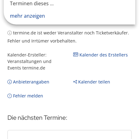
Terminen dieses ...
mehr anzeigen
termine.de ist weder Veranstalter noch Ticketverkäufer.
Fehler und Irrtümer vorbehalten.
Kalender-Ersteller:
Kalender des Erstellers
Veranstaltungen und
Events termine.de
Anbieterangaben
Kalender teilen
Fehler melden
Die nächsten Termine: