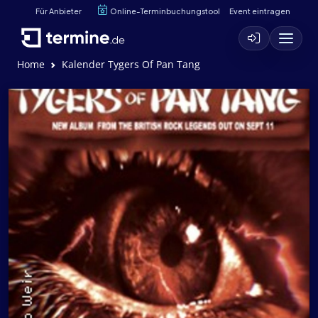
Für Anbieter
Online-Terminbuchungstool
Event eintragen
Home
Kalender Tygers Of Pan Tang