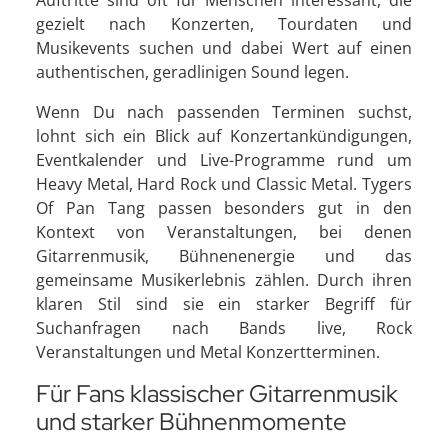
Auftritte sind oft für Menschen interessant, die
gezielt nach Konzerten, Tourdaten und
Musikevents suchen und dabei Wert auf einen
authentischen, geradlinigen Sound legen.
Wenn Du nach passenden Terminen suchst,
lohnt sich ein Blick auf Konzertankündigungen,
Eventkalender und Live-Programme rund um
Heavy Metal, Hard Rock und Classic Metal. Tygers
Of Pan Tang passen besonders gut in den
Kontext von Veranstaltungen, bei denen
Gitarrenmusik, Bühnenenergie und das
gemeinsame Musikerlebnis zählen. Durch ihren
klaren Stil sind sie ein starker Begriff für
Suchanfragen nach Bands live, Rock
Veranstaltungen und Metal Konzertterminen.
Für Fans klassischer Gitarrenmusik
und starker Bühnenmomente