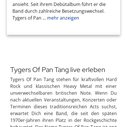
ansieht. Seit ihrem Debütalbum führt er die
Band durch zahlreiche Besetzungswechsel.
Tygers of Pan ...
mehr anzeigen
Tygers Of Pan Tang live erleben
Tygers Of Pan Tang stehen für kraftvollen Hard
Rock und klassischen Heavy Metal mit einer
unverwechselbaren britischen Note. Wenn Du
nach aktuellen Veranstaltungen, Konzerten oder
Terminen dieses traditionsreichen Acts suchst,
erwartet Dich eine Band, die seit den späten
1970er-Jahren ihren Platz in der Rockgeschichte