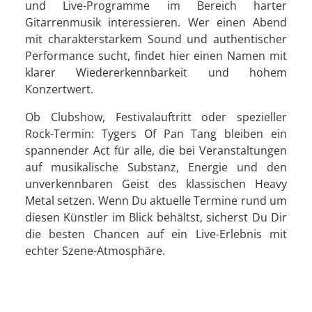
und Live-Programme im Bereich harter
Gitarrenmusik interessieren. Wer einen Abend
mit charakterstarkem Sound und authentischer
Performance sucht, findet hier einen Namen mit
klarer Wiedererkennbarkeit und hohem
Konzertwert.
Ob Clubshow, Festivalauftritt oder spezieller
Rock-Termin: Tygers Of Pan Tang bleiben ein
spannender Act für alle, die bei Veranstaltungen
auf musikalische Substanz, Energie und den
unverkennbaren Geist des klassischen Heavy
Metal setzen. Wenn Du aktuelle Termine rund um
diesen Künstler im Blick behältst, sicherst Du Dir
die besten Chancen auf ein Live-Erlebnis mit
echter Szene-Atmosphäre.