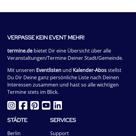
VERPASSE KEIN EVENT MEHR!
termine.de
bietet Dir eine Übersicht über alle
Veranstaltungen/Termine Deiner Stadt/Gemeinde.
Mit unseren
Eventlisten
und
Kalender-Abos
stellst
Du Dir Deine ganz persönliche Liste nach Deinen
Interessen zusammen und hast so alle wichtigen
Termine stets im Blick.
STÄDTE
SERVICES
Berlin
Support