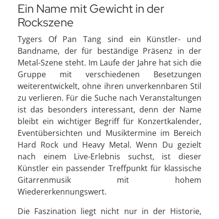
Ein Name mit Gewicht in der
Rockszene
Tygers Of Pan Tang sind ein Künstler- und
Bandname, der für beständige Präsenz in der
Metal-Szene steht. Im Laufe der Jahre hat sich die
Gruppe mit verschiedenen Besetzungen
weiterentwickelt, ohne ihren unverkennbaren Stil
zu verlieren. Für die Suche nach Veranstaltungen
ist das besonders interessant, denn der Name
bleibt ein wichtiger Begriff für Konzertkalender,
Eventübersichten und Musiktermine im Bereich
Hard Rock und Heavy Metal. Wenn Du gezielt
nach einem Live-Erlebnis suchst, ist dieser
Künstler ein passender Treffpunkt für klassische
Gitarrenmusik mit hohem
Wiedererkennungswert.
Die Faszination liegt nicht nur in der Historie,