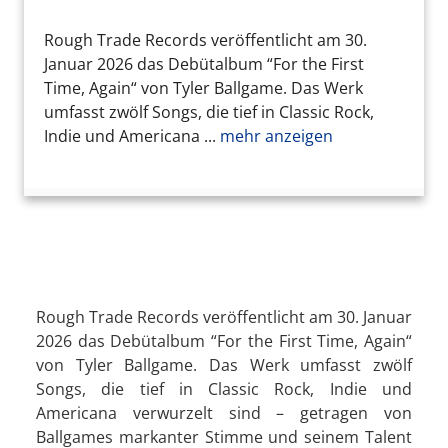
Rough Trade Records veröffentlicht am 30.
Januar 2026 das Debütalbum “For the First
Time, Again“ von Tyler Ballgame. Das Werk
umfasst zwölf Songs, die tief in Classic Rock,
Indie und Americana ...
mehr anzeigen
Rough Trade Records veröffentlicht am 30. Januar
2026 das Debütalbum “For the First Time, Again“
von Tyler Ballgame. Das Werk umfasst zwölf
Songs, die tief in Classic Rock, Indie und
Americana verwurzelt sind – getragen von
Ballgames markanter Stimme und seinem Talent