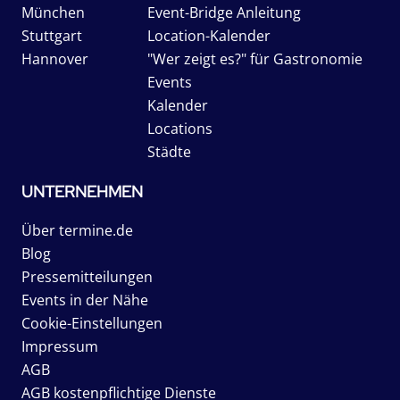
München
Event-Bridge Anleitung
Stuttgart
Location-Kalender
Hannover
"Wer zeigt es?" für Gastronomie
Events
Kalender
Locations
Städte
UNTERNEHMEN
Über termine.de
Blog
Pressemitteilungen
Events in der Nähe
Cookie-Einstellungen
Impressum
AGB
AGB kostenpflichtige Dienste