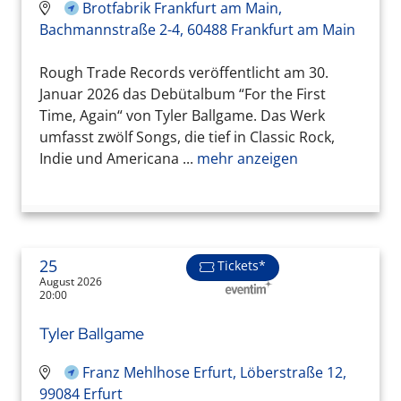
Brotfabrik Frankfurt am Main,
Bachmannstraße 2-4, 60488 Frankfurt am Main
Rough Trade Records veröffentlicht am 30.
Januar 2026 das Debütalbum “For the First
Time, Again“ von Tyler Ballgame. Das Werk
umfasst zwölf Songs, die tief in Classic Rock,
Indie und Americana ...
mehr anzeigen
25
Tickets*
August 2026
20:00
Tyler Ballgame
Franz Mehlhose Erfurt, Löberstraße 12,
99084 Erfurt