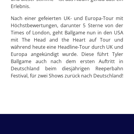
Erlebnis.
Nach einer gefeierten UK- und Europa-Tour mit
Höchstbewertungen, darunter 5 Sterne von der
Times of London, geht Ballgame nun in den USA
mit The Head and the Heart auf Tour und
während heute eine Headline-Tour durch UK und
Europa angekündigt wurde. Diese führt Tyler
Ballgame auch nach dem ersten Auftritt in
Deutschland beim diesjährigen Reeperbahn
Festival, für zwei Shows zurück nach Deutschland!