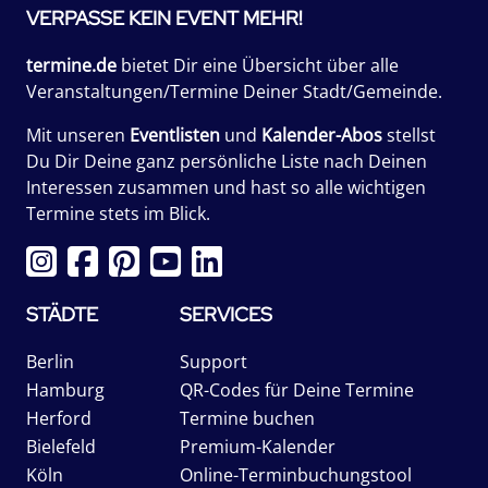
VERPASSE KEIN EVENT MEHR!
termine.de
bietet Dir eine Übersicht über alle
Veranstaltungen/Termine Deiner Stadt/Gemeinde.
Mit unseren
Eventlisten
und
Kalender-Abos
stellst
Du Dir Deine ganz persönliche Liste nach Deinen
Interessen zusammen und hast so alle wichtigen
Termine stets im Blick.
STÄDTE
SERVICES
Berlin
Support
Hamburg
QR-Codes für Deine Termine
Herford
Termine buchen
Bielefeld
Premium-Kalender
Köln
Online-Terminbuchungstool