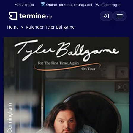
Für Anbieter
Online-Terminbuchungstool
Event eintragen
Home
Kalender Tyler Ballgame