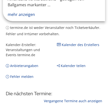
Ballgames markanter ...
mehr anzeigen
termine.de ist weder Veranstalter noch Ticketverkäufer.
Fehler und Irrtümer vorbehalten.
Kalender-Ersteller:
Kalender des Erstellers
Veranstaltungen und
Events termine.de
Anbieterangaben
Kalender teilen
Fehler melden
Die nächsten Termine:
Vergangene Termine auch anzeigen