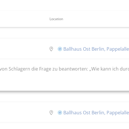
Location
Ballhaus Ost Berlin, Pappelalle
von Schlagern die Frage zu beantworten: „Wie kann ich du
Ballhaus Ost Berlin, Pappelalle