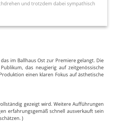
rchdrehen und trotzdem dabei sympathisch
das im Ballhaus Ost zur Premiere gelangt. Die
 Publikum, das neugierig auf zeitgenössische
roduktion einen klaren Fokus auf ästhetische
llständig gezeigt wird. Weitere Aufführungen
gen erfahrungsgemäß schnell ausverkauft sein
schätzen. )