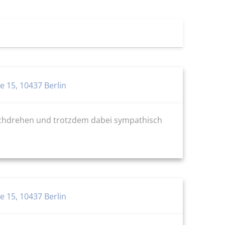
e 15, 10437 Berlin
rchdrehen und trotzdem dabei sympathisch
e 15, 10437 Berlin