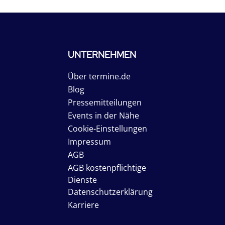
UNTERNEHMEN
Über termine.de
Blog
Pressemitteilungen
Events in der Nähe
Cookie-Einstellungen
Impressum
AGB
AGB kostenpflichtige
Dienste
Datenschutzerklärung
Karriere