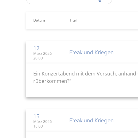
Datum
Titel
12
Freak und Kriegen
März 2026
20:00
Ein Konzertabend mit dem Versuch, anhand 
rüberkommen?“
15
Freak und Kriegen
März 2026
18:00