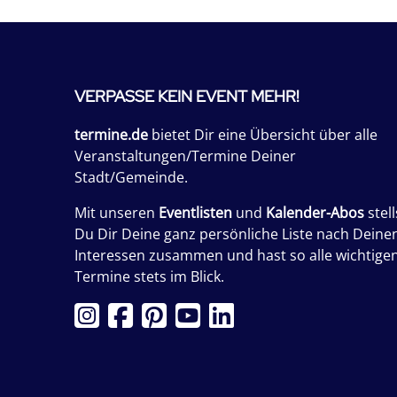
VERPASSE KEIN EVENT MEHR!
termine.de
bietet Dir eine Übersicht über alle
Veranstaltungen/Termine Deiner
Stadt/Gemeinde.
Mit unseren
Eventlisten
und
Kalender-Abos
stell
Du Dir Deine ganz persönliche Liste nach Deine
Interessen zusammen und hast so alle wichtige
Termine stets im Blick.